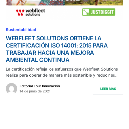
Sustentabilidad
WEBFLEET SOLUTIONS OBTIENE LA
CERTIFICACIÓN ISO 14001: 2015 PARA
TRABAJAR HACIA UNA MEJORA
AMBIENTAL CONTINUA
La certificación refleja los esfuerzos que Webfleet Solutions
realiza para operar de manera más sostenible y reducir su…
Editorial Tour Innovación
LEER MÁS
14 de junio de 2021