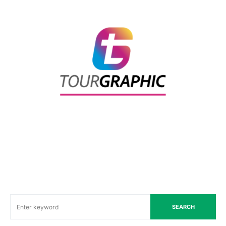
SEARCH