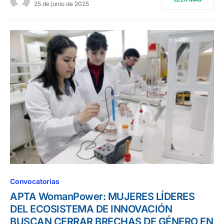
25 de junio de 2025
Convocatorias
APTA WomanPower: MUJERES LÍDERES
DEL ECOSISTEMA DE INNOVACIÓN
BUSCAN CERRAR BRECHAS DE GÉNERO EN