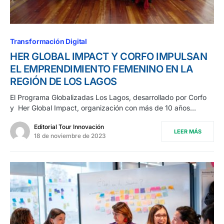
Transformación Digital
HER GLOBAL IMPACT Y CORFO IMPULSAN
EL EMPRENDIMIENTO FEMENINO EN LA
REGIÓN DE LOS LAGOS
El Programa Globalizadas Los Lagos, desarrollado por Corfo
y Her Global Impact, organización con más de 10 años…
Editorial Tour Innovación
LEER MÁS
18 de noviembre de 2023