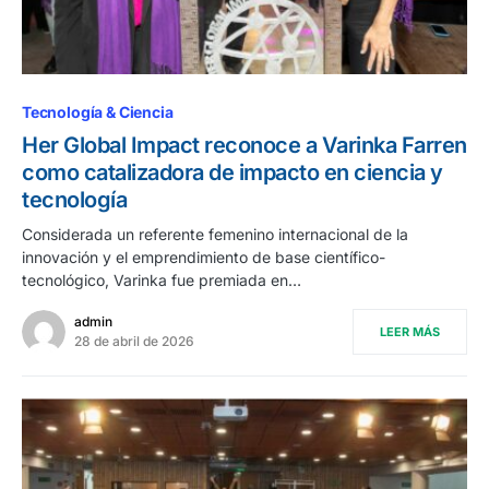
Tecnología & Ciencia
Her Global Impact reconoce a Varinka Farren
como catalizadora de impacto en ciencia y
tecnología
Considerada un referente femenino internacional de la
innovación y el emprendimiento de base científico-
tecnológico, Varinka fue premiada en…
admin
LEER MÁS
28 de abril de 2026