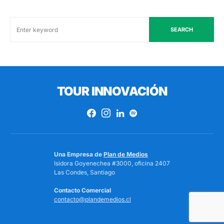
SEARCH
TOUR INNOVACIÓN
Una Empresa de
Plan de Medios
Isidora Goyenechea #3000, oficina 2407
Las Condes, Santiago
Contacto Comercial
contacto@plandemedios.cl