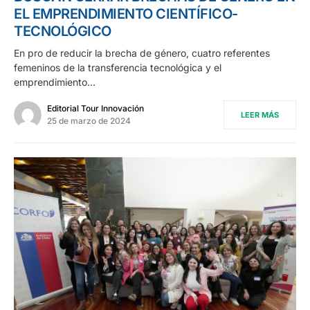
EL EMPRENDIMIENTO CIENTÍFICO-
TECNOLÓGICO
En pro de reducir la brecha de género, cuatro referentes
femeninos de la transferencia tecnológica y el
emprendimiento…
Editorial Tour Innovación
LEER MÁS
25 de marzo de 2024