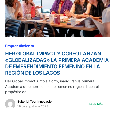
Emprendimiento
HER GLOBAL IMPACT Y CORFO LANZAN
«GLOBALIZADAS» LA PRIMERA ACADEMIA
DE EMPRENDIMIENTO FEMENINO EN LA
REGIÓN DE LOS LAGOS
Her Global Impact junto a Corfo, inauguran la primera
Academia de emprendimiento femenino regional, con el
propósito de…
Editorial Tour Innovación
LEER MÁS
19 de agosto de 2023