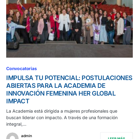
Convocatorias
IMPULSA TU POTENCIAL: POSTULACIONES
ABIERTAS PARA LA ACADEMIA DE
INNOVACIÓN FEMENINA HER GLOBAL
IMPACT
La Academia está dirigida a mujeres profesionales que
buscan liderar con impacto. A través de una formación
integral,…
admin
LEER MÁS