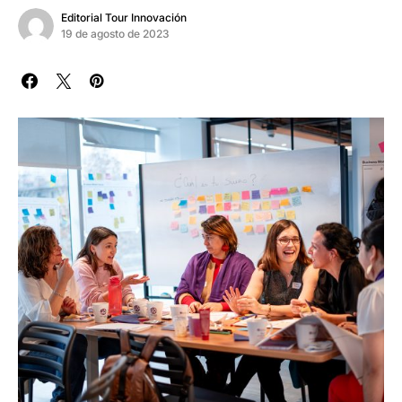
Editorial Tour Innovación
19 de agosto de 2023