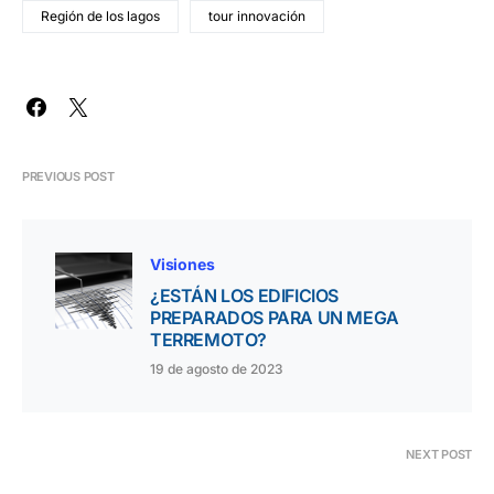
Región de los lagos
tour innovación
PREVIOUS POST
Visiones
¿ESTÁN LOS EDIFICIOS
PREPARADOS PARA UN MEGA
TERREMOTO?
19 de agosto de 2023
NEXT POST