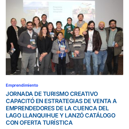
Emprendimiento
JORNADA DE TURISMO CREATIVO
CAPACITÓ EN ESTRATEGIAS DE VENTA A
EMPRENDEDORES DE LA CUENCA DEL
LAGO LLANQUIHUE Y LANZÓ CATÁLOGO
CON OFERTA TURÍSTICA