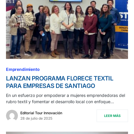
Emprendimiento
LANZAN PROGRAMA FLORECE TEXTIL
PARA EMPRESAS DE SANTIAGO
En un esfuerzo por empoderar a mujeres emprendedoras del
rubro textil y fomentar el desarrollo local con enfoque…
Editorial Tour Innovación
LEER MÁS
28 de julio de 2025