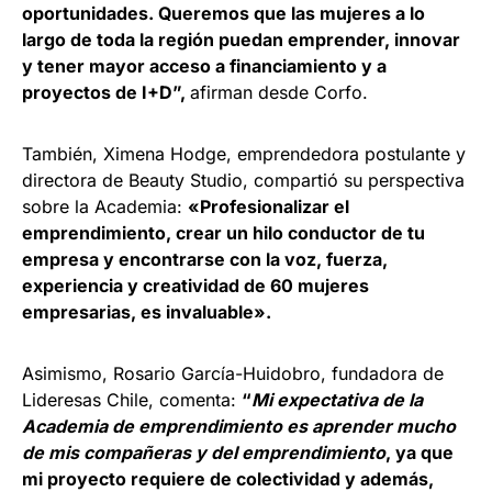
oportunidades. Queremos que las mujeres a lo
largo de toda la región puedan emprender, innovar
y tener mayor acceso a financiamiento y a
proyectos de I+D”,
afirman desde Corfo.
También, Ximena Hodge, emprendedora postulante y
directora de Beauty Studio, compartió su perspectiva
sobre la Academia:
«Profesionalizar el
emprendimiento, crear un hilo conductor de tu
empresa y encontrarse con la voz, fuerza,
experiencia y creatividad de 60 mujeres
empresarias, es invaluable».
Asimismo, Rosario García-Huidobro, fundadora de
Lideresas Chile, comenta:
“
Mi expectativa de la
Academia de emprendimiento es aprender mucho
de mis compañeras y del emprendimiento
, ya que
mi proyecto requiere de colectividad y además,