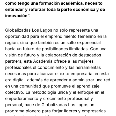
como tengo una formación académica, necesito
entender y reforzar toda la parte económica y de
innovación”.
Globalizadas Los Lagos no solo representa una
oportunidad para el emprendimiento femenino en la
región, sino que también es un salto exponencial
hacia un futuro de posibilidades ilimitadas. Con una
visión de futuro y la colaboración de destacados
partners, esta Academia ofrece a las mujeres
profesionales el conocimiento y las herramientas
necesarias para alcanzar el éxito empresarial en esta
era digital, además de aprender a administrar una red
en una comunidad que promueve el aprendizaje
colectivo. La metodología única y el enfoque en el
empoderamiento y crecimiento profesional y
personal, hace de Globalizadas Los Lagos un
programa pionero para forjar líderes y empresarias