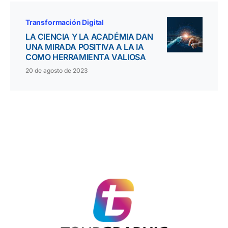
Transformación Digital
LA CIENCIA Y LA ACADÉMIA DAN
UNA MIRADA POSITIVA A LA IA
COMO HERRAMIENTA VALIOSA
20 de agosto de 2023