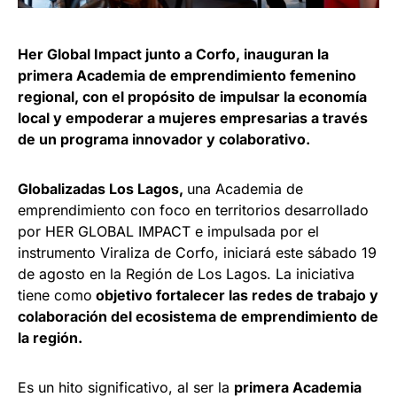
Her Global Impact junto a Corfo, inauguran la
primera Academia de emprendimiento femenino
regional, con el propósito de impulsar la economía
local y empoderar a mujeres empresarias a través
de un programa innovador y colaborativo.
Globalizadas Los Lagos,
una Academia de
emprendimiento con foco en territorios desarrollado
por HER GLOBAL IMPACT e impulsada por el
instrumento Viraliza de Corfo, iniciará este sábado 19
de agosto en la Región de Los Lagos. La iniciativa
tiene como
objetivo fortalecer las redes de trabajo y
colaboración del ecosistema de emprendimiento de
la región.
Es un hito significativo, al ser la
primera Academia