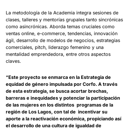
La metodología de la Academia integra sesiones de
clases, talleres y mentorías grupales tanto sincrónicas
como asincrónicas. Aborda temas cruciales como
ventas online, e-commerce, tendencias, innovación
ágil, desarrollo de modelos de negocios, estrategias
comerciales, pitch, liderazgo femenino y una
mentalidad emprendedora, entre otros aspectos
claves.
“Este proyecto se enmarca en la Estrategia de
equidad de género impulsada por Corfo. A través
de esta estrategia, se busca acortar brechas,
barreras e inequidades y potenciar la participación
de las mujeres en los distintos programas de la
región de Los Lagos, con tal de incentivar su
aporte a la reactivación económica, propiciando así
el desarrollo de una cultura de igualdad de