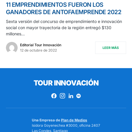
11 EMPRENDIMIENTOS FUERON LOS
GANADORES DE ANTOFAEMPRENDE 2022
Sexta versión del concurso de emprendimiento e innovación
social con mayor trayectoria de la región entregó $130
millones…
Editorial Tour Innovación
LEER MÁS
12 de octubre de 2022
TOUR INNOVACIÓN
Una Empresa de
Plan de Medios
Isidora Goyenechea #3000, oficina 2407
Las Condes, Santiago