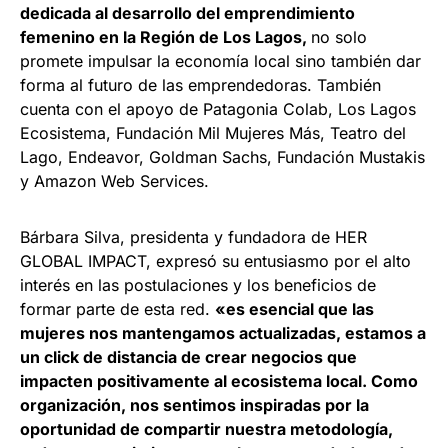
dedicada al desarrollo del emprendimiento
femenino en la Región de Los Lagos,
no solo
promete impulsar la economía local sino también dar
forma al futuro de las emprendedoras. También
cuenta con el apoyo de Patagonia Colab, Los Lagos
Ecosistema, Fundación Mil Mujeres Más, Teatro del
Lago, Endeavor, Goldman Sachs, Fundación Mustakis
y Amazon Web Services.
Bárbara Silva, presidenta y fundadora de HER
GLOBAL IMPACT, expresó su entusiasmo por el alto
interés en las postulaciones y los beneficios de
formar parte de esta red.
«
es esencial que las
mujeres nos mantengamos actualizadas, estamos a
un click de distancia de crear negocios que
impacten positivamente al ecosistema local. Como
organización, nos sentimos inspiradas por la
oportunidad de compartir nuestra metodología,