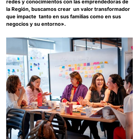
redes y conocimientos con las emprendedoras de
la Región, buscamos crear un valor transformador
que impacte tanto en sus familias como en sus
negocios y su entorno».