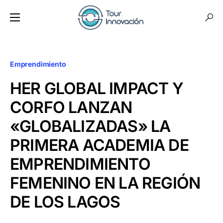
Emprendimiento
HER GLOBAL IMPACT Y
CORFO LANZAN
«GLOBALIZADAS» LA
PRIMERA ACADEMIA DE
EMPRENDIMIENTO
FEMENINO EN LA REGIÓN
DE LOS LAGOS