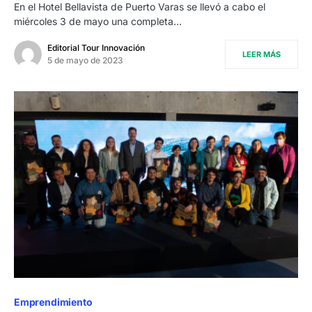
En el Hotel Bellavista de Puerto Varas se llevó a cabo el
miércoles 3 de mayo una completa…
Editorial Tour Innovación
LEER MÁS
5 de mayo de 2023
Emprendimiento