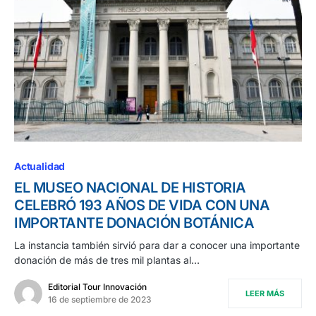
Actualidad
EL MUSEO NACIONAL DE HISTORIA
CELEBRÓ 193 AÑOS DE VIDA CON UNA
IMPORTANTE DONACIÓN BOTÁNICA
La instancia también sirvió para dar a conocer una importante
donación de más de tres mil plantas al…
Editorial Tour Innovación
LEER MÁS
16 de septiembre de 2023