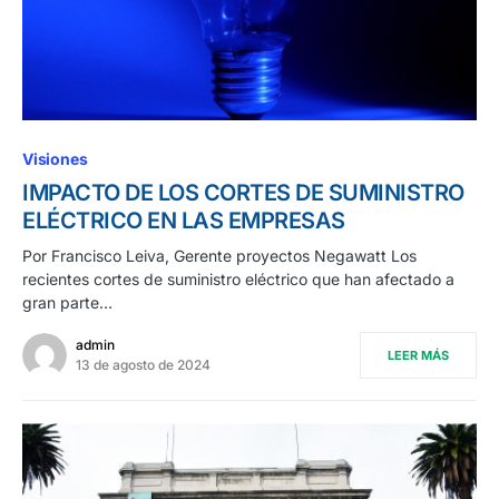
Visiones
IMPACTO DE LOS CORTES DE SUMINISTRO
ELÉCTRICO EN LAS EMPRESAS
Por Francisco Leiva, Gerente proyectos Negawatt Los
recientes cortes de suministro eléctrico que han afectado a
gran parte…
admin
LEER MÁS
13 de agosto de 2024