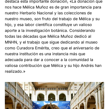
destaca esta importante donación, «La donación que
nos hace Mélica Muñoz es de gran importancia para
nuestro Herbario Nacional y las colecciones de
nuestro museo, son fruto del trabajo de Mélica y su
hijo, y esa labor científica constituye un valioso
aporte a la investigación botánica. Considerando
todas las décadas que Mélica Muñoz dedicó al
MNHN, y el trabajo que sigue dedicando al museo
como Curadora Emérita, creo que el aniversario de
nuestra institución es una instancia más que
adecuada para dar a conocer a la comunidad la
valiosa contribución que Mélica y su hijo Andrés han
realizado.»