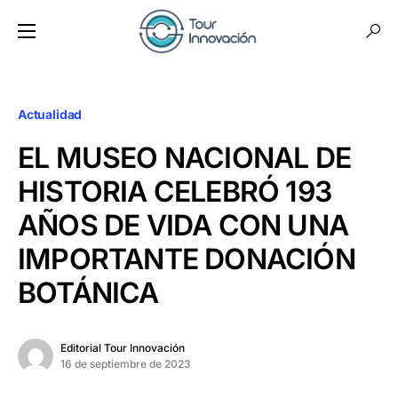
Actualidad
EL MUSEO NACIONAL DE
HISTORIA CELEBRÓ 193
AÑOS DE VIDA CON UNA
IMPORTANTE DONACIÓN
BOTÁNICA
Editorial Tour Innovación
16 de septiembre de 2023