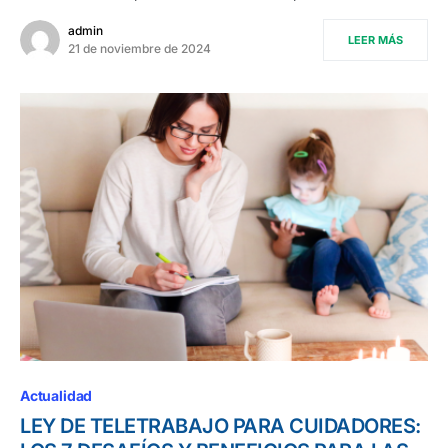
admin
LEER MÁS
21 de noviembre de 2024
Actualidad
LEY DE TELETRABAJO PARA CUIDADORES: