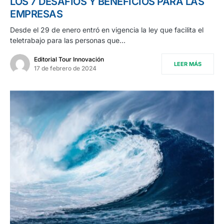
LOS 7 DESAFÍOS Y BENEFICIOS PARA LAS
EMPRESAS
Desde el 29 de enero entró en vigencia la ley que facilita el
teletrabajo para las personas que…
Editorial Tour Innovación
LEER MÁS
17 de febrero de 2024