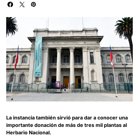
La instancia también sirvió para dar a conocer una
importante donación de más de tres mil plantas al
Herbario Nacional.