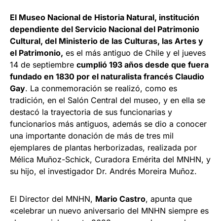
El Museo Nacional de Historia Natural, institución
dependiente del Servicio Nacional del Patrimonio
Cultural, del Ministerio de las Culturas, las Artes y
el Patrimonio,
es el más antiguo de Chile y el jueves
14 de septiembre
cumplió 193 años desde que fuera
fundado en 1830 por el naturalista francés Claudio
Gay
. La conmemoración se realizó, como es
tradición, en el Salón Central del museo, y en ella se
destacó la trayectoria de sus funcionarias y
funcionarios más antiguos, además se dio a conocer
una importante donación de más de tres mil
ejemplares de plantas herborizadas, realizada por
Mélica Muñoz-Schick, Curadora Emérita del MNHN, y
su hijo, el investigador Dr. Andrés Moreira Muñoz.
El Director del MNHN,
Mario Castro
, apunta que
«celebrar un nuevo aniversario del MNHN siempre es