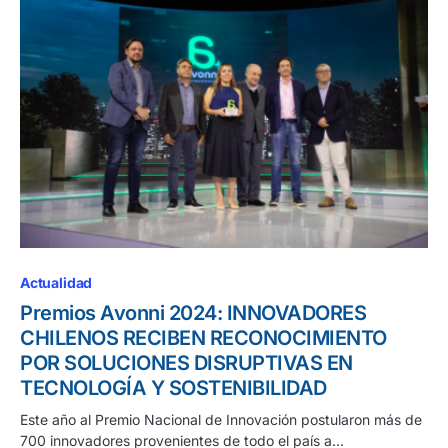
Actualidad
Premios Avonni 2024: INNOVADORES
CHILENOS RECIBEN RECONOCIMIENTO
POR SOLUCIONES DISRUPTIVAS EN
TECNOLOGÍA Y SOSTENIBILIDAD
Este año al Premio Nacional de Innovación postularon más de
700 innovadores provenientes de todo el país a…