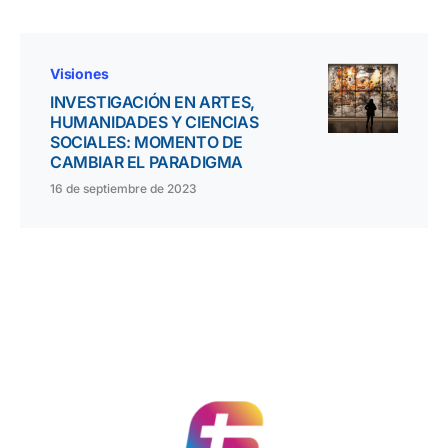
Visiones
INVESTIGACIÓN EN ARTES,
HUMANIDADES Y CIENCIAS
SOCIALES: MOMENTO DE
CAMBIAR EL PARADIGMA
16 de septiembre de 2023