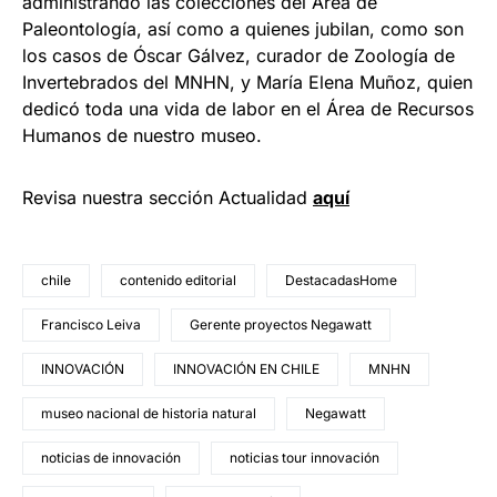
administrando las colecciones del Área de
Paleontología, así como a quienes jubilan, como son
los casos de Óscar Gálvez, curador de Zoología de
Invertebrados del MNHN, y María Elena Muñoz, quien
dedicó toda una vida de labor en el Área de Recursos
Humanos de nuestro museo.
Revisa nuestra sección Actualidad
aquí
chile
contenido editorial
DestacadasHome
Francisco Leiva
Gerente proyectos Negawatt
INNOVACIÓN
INNOVACIÓN EN CHILE
MNHN
museo nacional de historia natural
Negawatt
noticias de innovación
noticias tour innovación