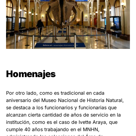
Homenajes
Por otro lado, como es tradicional en cada
aniversario del Museo Nacional de Historia Natural,
se destaca a los funcionarios y funcionarias que
alcanzan cierta cantidad de años de servicio en la
institución, como es el caso de Ivette Araya, que
cumple 40 años trabajando en el MNHN,