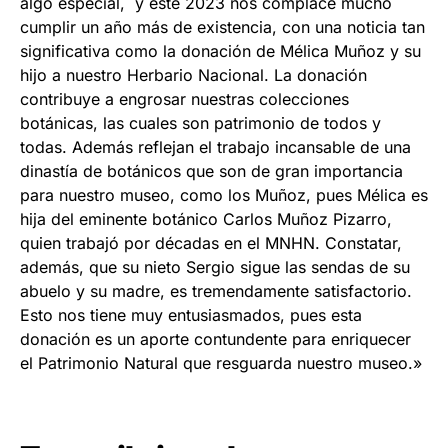
algo especial, y este 2023 nos complace mucho
cumplir un año más de existencia, con una noticia tan
significativa como la donación de Mélica Muñoz y su
hijo a nuestro Herbario Nacional. La donación
contribuye a engrosar nuestras colecciones
botánicas, las cuales son patrimonio de todos y
todas. Además reflejan el trabajo incansable de una
dinastía de botánicos que son de gran importancia
para nuestro museo, como los Muñoz, pues Mélica es
hija del eminente botánico Carlos Muñoz Pizarro,
quien trabajó por décadas en el MNHN. Constatar,
además, que su nieto Sergio sigue las sendas de su
abuelo y su madre, es tremendamente satisfactorio.
Esto nos tiene muy entusiasmados, pues esta
donación es un aporte contundente para enriquecer
el Patrimonio Natural que resguarda nuestro museo.»