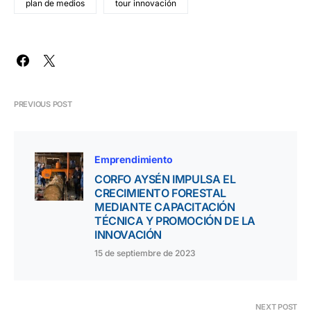
plan de medios
tour innovación
PREVIOUS POST
Emprendimiento
CORFO AYSÉN IMPULSA EL
CRECIMIENTO FORESTAL
MEDIANTE CAPACITACIÓN
TÉCNICA Y PROMOCIÓN DE LA
INNOVACIÓN
15 de septiembre de 2023
NEXT POST