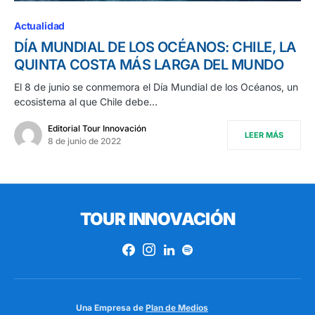
Actualidad
DÍA MUNDIAL DE LOS OCÉANOS: CHILE, LA
QUINTA COSTA MÁS LARGA DEL MUNDO
El 8 de junio se conmemora el Día Mundial de los Océanos, un
ecosistema al que Chile debe…
Editorial Tour Innovación
LEER MÁS
8 de junio de 2022
TOUR INNOVACIÓN
Una Empresa de
Plan de Medios