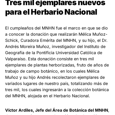
Tres mil ejemplares nuevos
para el Herbario Nacional
El cumpleaños del MNHN fue el marco en que se dio
a conocer la donación que realizarán Mélica Muñoz-
Schick, Curadora Emérita del MNHN, y su hijo, el Dr.
Andrés Moreira Muñoz, investigador del Instituto de
Geografía de la Pontificia Universidad Católica de
Valparaíso. Esta donación consiste en tres mil
ejemplares de plantas herborizadas, fruto de años de
trabajo de campo botánico, en los cuales Mélica
Muñoz y su hijo Andrés recolectaron ejemplares de
variados lugares de nuestro país, totalizando más de
tres mil, los cuales ingresarán a la colección botánica
del MNHN, alojada en el Herbario Nacional.
Víctor Ardiles, Jefe del Área de Botánica del MNHN
,