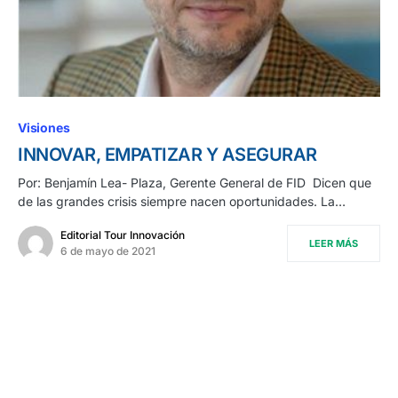
Visiones
INNOVAR, EMPATIZAR Y ASEGURAR
Por: Benjamín Lea- Plaza, Gerente General de FID Dicen que
de las grandes crisis siempre nacen oportunidades. La…
Editorial Tour Innovación
LEER MÁS
6 de mayo de 2021