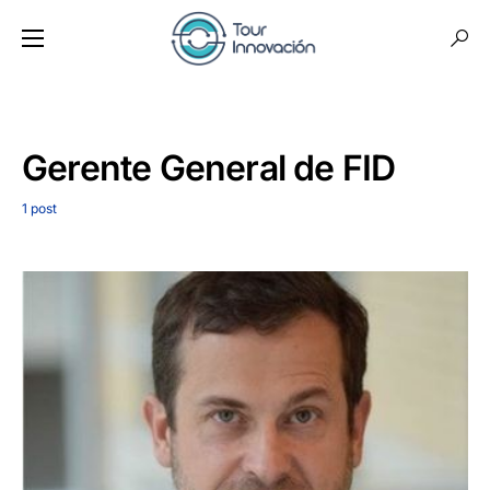
Gerente General de FID
1 post