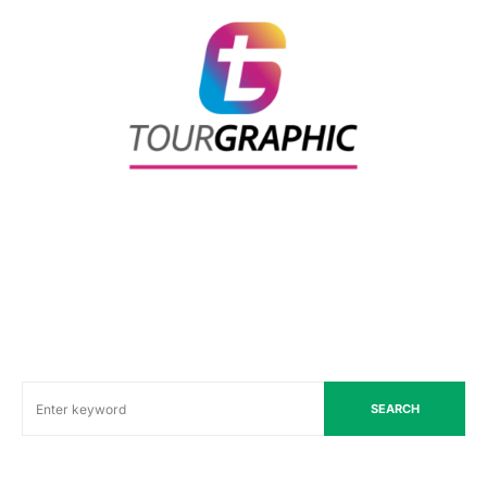
SEARCH