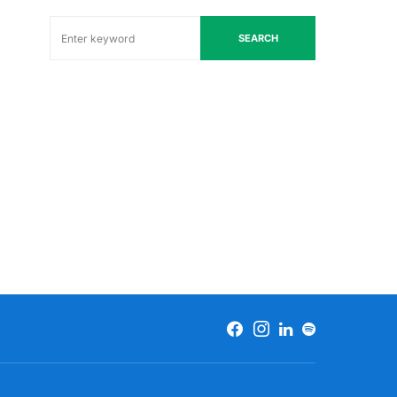
SEARCH