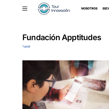
NOSOTROS
SEC
Fundación Apptitudes
1 post