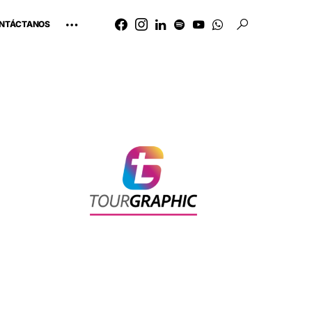
NTÁCTANOS