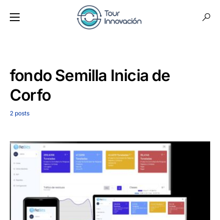
fondo Semilla Inicia de
Corfo
2 posts