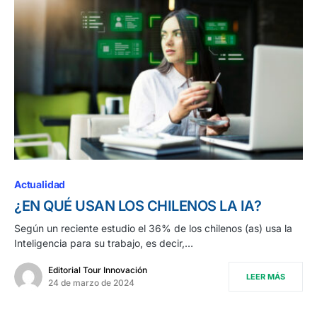
Actualidad
¿EN QUÉ USAN LOS CHILENOS LA IA?
Según un reciente estudio el 36% de los chilenos (as) usa la
Inteligencia para su trabajo, es decir,…
Editorial Tour Innovación
LEER MÁS
24 de marzo de 2024