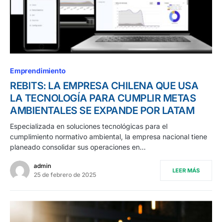
Emprendimiento
REBITS: LA EMPRESA CHILENA QUE USA
LA TECNOLOGÍA PARA CUMPLIR METAS
AMBIENTALES SE EXPANDE POR LATAM
Especializada en soluciones tecnológicas para el
cumplimiento normativo ambiental, la empresa nacional tiene
planeado consolidar sus operaciones en…
admin
LEER MÁS
25 de febrero de 2025