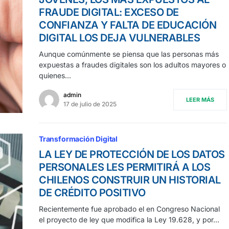
FRAUDE DIGITAL: EXCESO DE
CONFIANZA Y FALTA DE EDUCACIÓN
DIGITAL LOS DEJA VULNERABLES
Aunque comúnmente se piensa que las personas más
expuestas a fraudes digitales son los adultos mayores o
quienes…
admin
LEER MÁS
17 de julio de 2025
Transformación Digital
LA LEY DE PROTECCIÓN DE LOS DATOS
PERSONALES LES PERMITIRÁ A LOS
CHILENOS CONSTRUIR UN HISTORIAL
DE CRÉDITO POSITIVO
Recientemente fue aprobado el en Congreso Nacional
el proyecto de ley que modifica la Ley 19.628, y por…