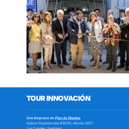
TOUR INNOVACIÓN
Una Empresa de
Plan de Medios
Isidora Goyenechea #3000, oficina 2407
Las Condes, Santiago