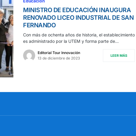
Educación
MINISTRO DE EDUCACIÓN INAUGURA
RENOVADO LICEO INDUSTRIAL DE SAN
FERNANDO
Con más de ochenta años de historia, el establecimiento
es administrado por la UTEM y forma parte de…
Editorial Tour Innovación
LEER MÁS
13 de diciembre de 2023