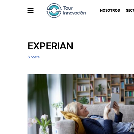
NOSOTROS
SEC
EXPERIAN
6 posts