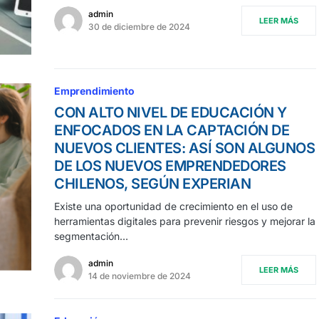
admin
LEER MÁS
30 de diciembre de 2024
Emprendimiento
CON ALTO NIVEL DE EDUCACIÓN Y
ENFOCADOS EN LA CAPTACIÓN DE
NUEVOS CLIENTES: ASÍ SON ALGUNOS
DE LOS NUEVOS EMPRENDEDORES
CHILENOS, SEGÚN EXPERIAN
Existe una oportunidad de crecimiento en el uso de
herramientas digitales para prevenir riesgos y mejorar la
segmentación…
admin
LEER MÁS
14 de noviembre de 2024