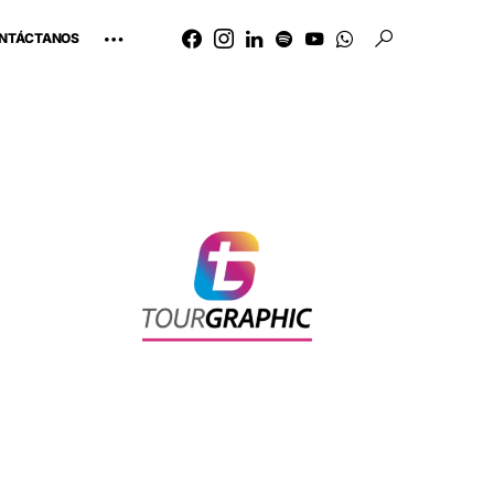
NTÁCTANOS