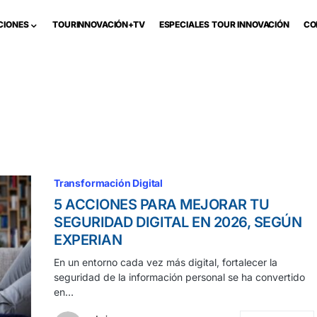
CIONES
TOURINNOVACIÓN+TV
ESPECIALES TOUR INNOVACIÓN
CO
Transformación Digital
5 ACCIONES PARA MEJORAR TU
SEGURIDAD DIGITAL EN 2026, SEGÚN
EXPERIAN
En un entorno cada vez más digital, fortalecer la
seguridad de la información personal se ha convertido
en…