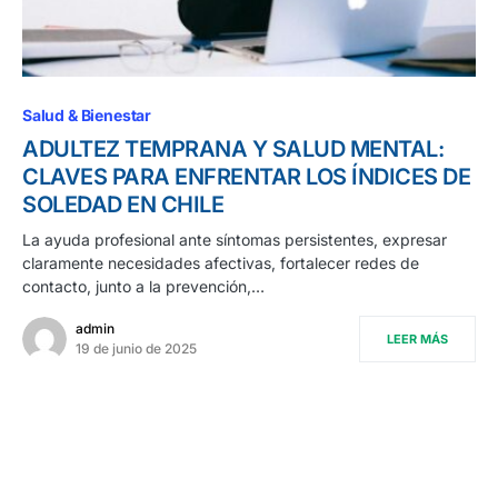
Salud & Bienestar
ADULTEZ TEMPRANA Y SALUD MENTAL:
CLAVES PARA ENFRENTAR LOS ÍNDICES DE
SOLEDAD EN CHILE
La ayuda profesional ante síntomas persistentes, expresar
claramente necesidades afectivas, fortalecer redes de
contacto, junto a la prevención,…
admin
LEER MÁS
19 de junio de 2025