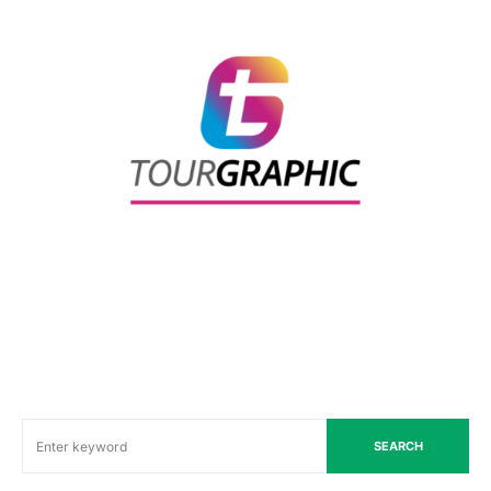
SEARCH