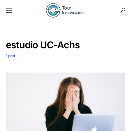
estudio UC-Achs
1 post