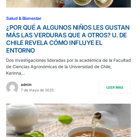
Salud & Bienestar
¿POR QUÉ A ALGUNOS NIÑOS LES GUSTAN
MÁS LAS VERDURAS QUE A OTROS? U. DE
CHILE REVELA CÓMO INFLUYE EL
ENTORNO
Dos investigaciones lideradas por la académica de la Facultad
de Ciencias Agronómicas de la Universidad de Chile,
Karinna…
admin
LEER MÁS
7 de mayo de 2025