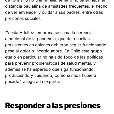
de formar o no una familia, tener o no tener hijos, la
distancia paulatina de amistades frecuentes, el hecho
de ver envejecer y cuidar a sus padres, entre otras
presiones sociales.
“A esta Adultez temprana se suma la herencia
emocional de la pandemia, que dejó huellas
persistentes en quienes debieron seguir funcionando
pese al dolor o incertidumbre. En Chile este grupo
etario en particular no ha sido foco de las políticas
para prevenir problemáticas de salud mental, y
además se ha esperado que siga funcionando,
produciendo y cuidando, como si nada hubiera
pasado”, asegura la experta.
Responder a las presiones