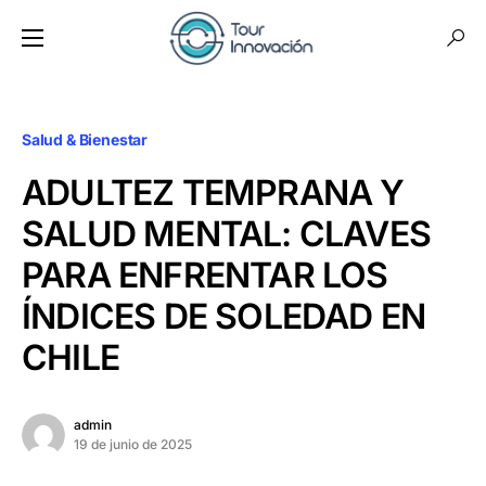
Salud & Bienestar
ADULTEZ TEMPRANA Y
SALUD MENTAL: CLAVES
PARA ENFRENTAR LOS
ÍNDICES DE SOLEDAD EN
CHILE
admin
19 de junio de 2025