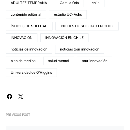
ADULTEZ TEMPRANA
Camila Oda
chile
contenido editorial
estudio UC-Achs
ÍNDICES DE SOLEDAD
ÍNDICES DE SOLEDAD EN CHILE
INNOVACIÓN
INNOVACIÓN EN CHILE
noticias de innovación
noticias tour innovación
plan de medios
salud mental
tour innovación
Universidad de O’Higgins
PREVIOUS POST