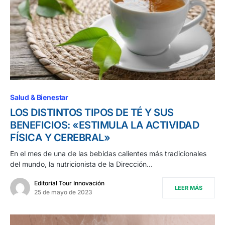
Salud & Bienestar
LOS DISTINTOS TIPOS DE TÉ Y SUS
BENEFICIOS: «ESTIMULA LA ACTIVIDAD
FÍSICA Y CEREBRAL»
En el mes de una de las bebidas calientes más tradicionales
del mundo, la nutricionista de la Dirección…
Editorial Tour Innovación
LEER MÁS
25 de mayo de 2023