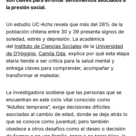
son claves para afrontar sentimientos asociados a
la presión social.
Un estudio UC-Achs revela que más del 26% de la
población chilena entre 30 y 39 presenta signos de
soledad, estrés y depresión. La académica
del
Instituto de Ciencias Sociales
de la
Universidad
de O’Higgins
,
Camila Oda
, explica por qué esta etapa
etaria tiende a ser crítica para la salud mental y
entrega claves para comprender, acompañar y
transformar el malestar.
La investigadora sostiene que las personas que se
encuentran en este ciclo vital conocido como
“Adultez temprana”, exige decisiones difíciles
asociadas al cambio de edad, donde se deja atrás lo
que se conoce como juventud; pero también
obedece a otros desafíos como el deseo o decisión