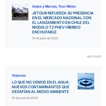
Autos y Marcas
Tour Motor
JETOUR REFUERZA SU PRESENCIA
EN EL MERCADO NACIONAL CON
EL LANZAMIENTO EN CHILE DEL
MODELO T2 PHEV HÍBRIDO
ENCHUFABLE
19 de junio de 2025
NEXT POST
Visiones
LO QUE NO VEMOS EN EL AGUA:
NUEVOS CONTAMINANTES QUE
DESAFÍAN AL MEDIO AMBIENTE
19 de junio de 2025