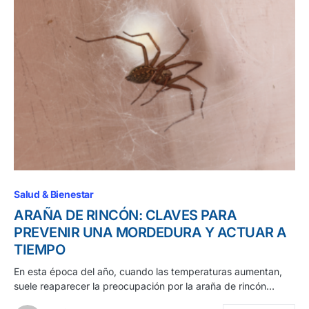
Salud & Bienestar
ARAÑA DE RINCÓN: CLAVES PARA
PREVENIR UNA MORDEDURA Y ACTUAR A
TIEMPO
En esta época del año, cuando las temperaturas aumentan,
suele reaparecer la preocupación por la araña de rincón…