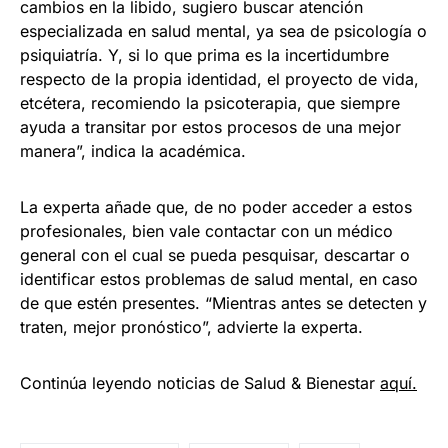
cambios en la libido, sugiero buscar atención
especializada en salud mental, ya sea de psicología o
psiquiatría. Y, si lo que prima es la incertidumbre
respecto de la propia identidad, el proyecto de vida,
etcétera, recomiendo la psicoterapia, que siempre
ayuda a transitar por estos procesos de una mejor
manera”, indica la académica.
La experta añade que, de no poder acceder a estos
profesionales, bien vale contactar con un médico
general con el cual se pueda pesquisar, descartar o
identificar estos problemas de salud mental, en caso
de que estén presentes. “Mientras antes se detecten y
traten, mejor pronóstico”, advierte la experta.
Continúa leyendo noticias de Salud & Bienestar
aquí.