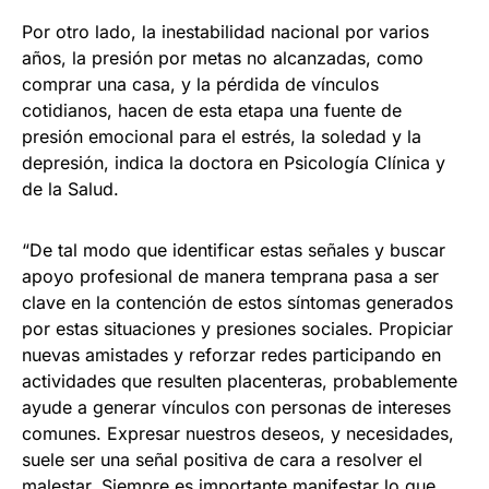
Por otro lado, la inestabilidad nacional por varios
años, la presión por metas no alcanzadas, como
comprar una casa, y la pérdida de vínculos
cotidianos, hacen de esta etapa una fuente de
presión emocional para el estrés, la soledad y la
depresión, indica la doctora en Psicología Clínica y
de la Salud.
“De tal modo que identificar estas señales y buscar
apoyo profesional de manera temprana pasa a ser
clave en la contención de estos síntomas generados
por estas situaciones y presiones sociales. Propiciar
nuevas amistades y reforzar redes participando en
actividades que resulten placenteras, probablemente
ayude a generar vínculos con personas de intereses
comunes. Expresar nuestros deseos, y necesidades,
suele ser una señal positiva de cara a resolver el
malestar. Siempre es importante manifestar lo que