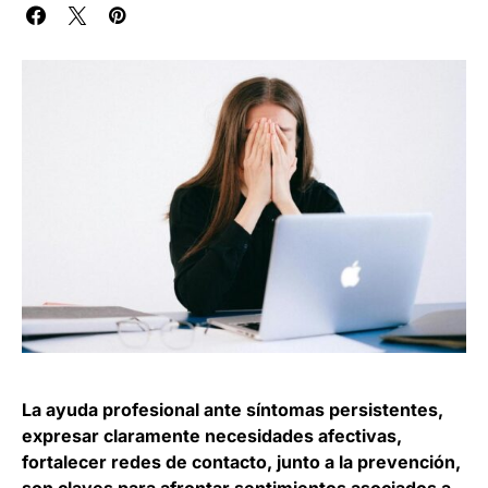
La ayuda profesional ante síntomas persistentes,
expresar claramente necesidades afectivas,
fortalecer redes de contacto, junto a la prevención,