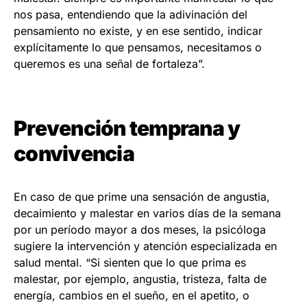
nos pasa, entendiendo que la adivinación del
pensamiento no existe, y en ese sentido, indicar
explícitamente lo que pensamos, necesitamos o
queremos es una señal de fortaleza”.
Prevención temprana y
convivencia
En caso de que prime una sensación de angustia,
decaimiento y malestar en varios días de la semana
por un período mayor a dos meses, la psicóloga
sugiere la intervención y atención especializada en
salud mental. “Si sienten que lo que prima es
malestar, por ejemplo, angustia, tristeza, falta de
energía, cambios en el sueño, en el apetito, o