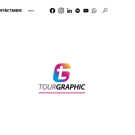
NTÁCTANOS