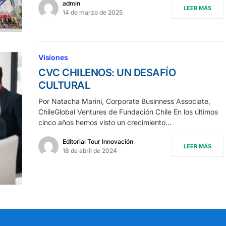
admin
LEER MÁS
14 de marzo de 2025
Visiones
CVC CHILENOS: UN DESAFÍO
CULTURAL
Por Natacha Marini, Corporate Businness Associate,
ChileGlobal Ventures de Fundación Chile En los últimos
cinco años hemos visto un crecimiento…
Editorial Tour Innovación
LEER MÁS
18 de abril de 2024