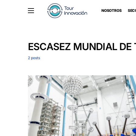
NOSOTROS
SEC
ESCASEZ MUNDIAL D
2 posts