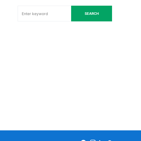
SEARCH