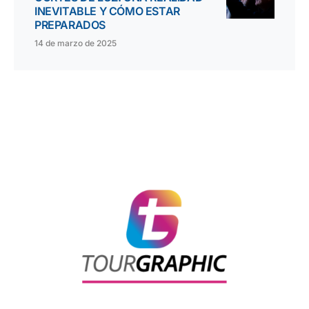
INEVITABLE Y CÓMO ESTAR
PREPARADOS
14 de marzo de 2025