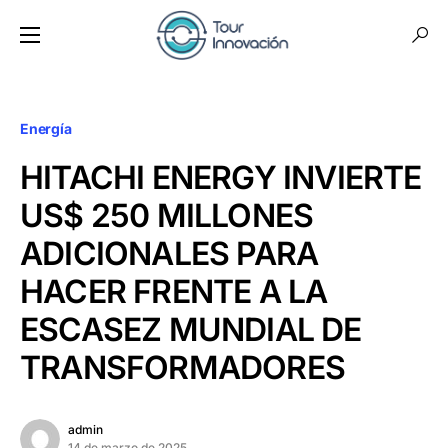
Energía
HITACHI ENERGY INVIERTE
US$ 250 MILLONES
ADICIONALES PARA
HACER FRENTE A LA
ESCASEZ MUNDIAL DE
TRANSFORMADORES
admin
14 de marzo de 2025