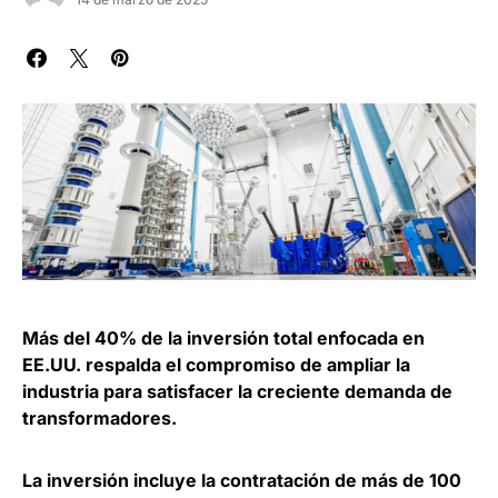
Más del 40% de la inversión total enfocada en
EE.UU. respalda el compromiso de ampliar la
industria para satisfacer la creciente demanda de
transformadores.
La inversión incluye la contratación de más de 100