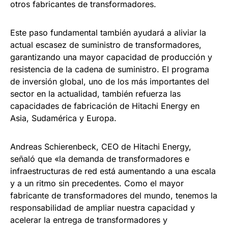
otros fabricantes de transformadores.
Este paso fundamental también ayudará a aliviar la
actual escasez de suministro de transformadores,
garantizando una mayor capacidad de producción y
resistencia de la cadena de suministro. El programa
de inversión global, uno de los más importantes del
sector en la actualidad, también refuerza las
capacidades de fabricación de Hitachi Energy en
Asia, Sudamérica y Europa.
Andreas Schierenbeck, CEO de Hitachi Energy,
señaló que «la demanda de transformadores e
infraestructuras de red está aumentando a una escala
y a un ritmo sin precedentes. Como el mayor
fabricante de transformadores del mundo, tenemos la
responsabilidad de ampliar nuestra capacidad y
acelerar la entrega de transformadores y