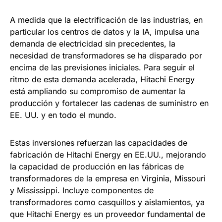
A medida que la electrificación de las industrias, en
particular los centros de datos y la IA, impulsa una
demanda de electricidad sin precedentes, la
necesidad de transformadores se ha disparado por
encima de las previsiones iniciales. Para seguir el
ritmo de esta demanda acelerada, Hitachi Energy
está ampliando su compromiso de aumentar la
producción y fortalecer las cadenas de suministro en
EE. UU. y en todo el mundo.
Estas inversiones refuerzan las capacidades de
fabricación de Hitachi Energy en EE.UU., mejorando
la capacidad de producción en las fábricas de
transformadores de la empresa en Virginia, Missouri
y Mississippi. Incluye componentes de
transformadores como casquillos y aislamientos, ya
que Hitachi Energy es un proveedor fundamental de