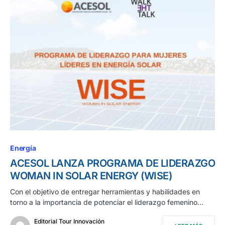
Energía
ACESOL LANZA PROGRAMA DE LIDERAZGO
WOMAN IN SOLAR ENERGY (WISE)
Con el objetivo de entregar herramientas y habilidades en
torno a la importancia de potenciar el liderazgo femenino…
Editorial Tour Innovación