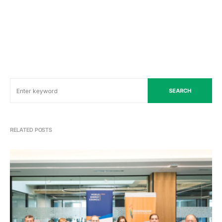
SEARCH
RELATED POSTS