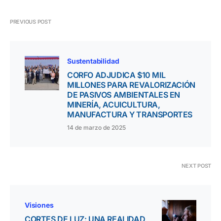
PREVIOUS POST
Sustentabilidad
CORFO ADJUDICA $10 MIL
MILLONES PARA REVALORIZACIÓN
DE PASIVOS AMBIENTALES EN
MINERÍA, ACUICULTURA,
MANUFACTURA Y TRANSPORTES
14 de marzo de 2025
NEXT POST
Visiones
CORTES DE LUZ: UNA REALIDAD