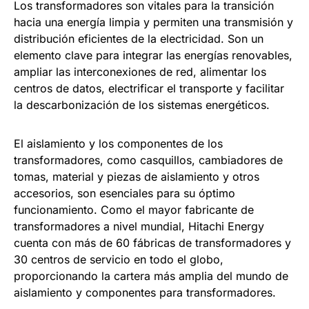
Los transformadores son vitales para la transición
hacia una energía limpia y permiten una transmisión y
distribución eficientes de la electricidad. Son un
elemento clave para integrar las energías renovables,
ampliar las interconexiones de red, alimentar los
centros de datos, electrificar el transporte y facilitar
la descarbonización de los sistemas energéticos.
El aislamiento y los componentes de los
transformadores, como casquillos, cambiadores de
tomas, material y piezas de aislamiento y otros
accesorios, son esenciales para su óptimo
funcionamiento. Como el mayor fabricante de
transformadores a nivel mundial, Hitachi Energy
cuenta con más de 60 fábricas de transformadores y
30 centros de servicio en todo el globo,
proporcionando la cartera más amplia del mundo de
aislamiento y componentes para transformadores.