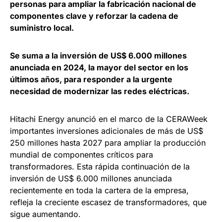
personas para ampliar la fabricación nacional de
componentes clave y reforzar la cadena de
suministro local.
Se suma a la inversión de US$ 6.000 millones
anunciada en 2024, la mayor del sector en los
últimos años, para responder a la urgente
necesidad de modernizar las redes eléctricas.
Hitachi Energy anunció en el marco de la CERAWeek
importantes inversiones adicionales de más de US$
250 millones hasta 2027 para ampliar la producción
mundial de componentes críticos para
transformadores. Esta rápida continuación de la
inversión de US$ 6.000 millones anunciada
recientemente en toda la cartera de la empresa,
refleja la creciente escasez de transformadores, que
sigue aumentando.