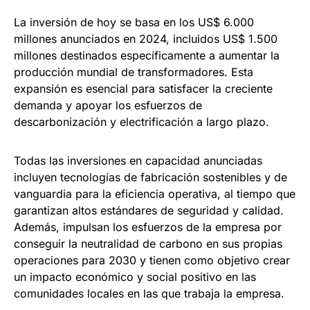
La inversión de hoy se basa en los US$ 6.000
millones anunciados en 2024, incluidos US$ 1.500
millones destinados específicamente a aumentar la
producción mundial de transformadores. Esta
expansión es esencial para satisfacer la creciente
demanda y apoyar los esfuerzos de
descarbonización y electrificación a largo plazo.
Todas las inversiones en capacidad anunciadas
incluyen tecnologías de fabricación sostenibles y de
vanguardia para la eficiencia operativa, al tiempo que
garantizan altos estándares de seguridad y calidad.
Además, impulsan los esfuerzos de la empresa por
conseguir la neutralidad de carbono en sus propias
operaciones para 2030 y tienen como objetivo crear
un impacto económico y social positivo en las
comunidades locales en las que trabaja la empresa.