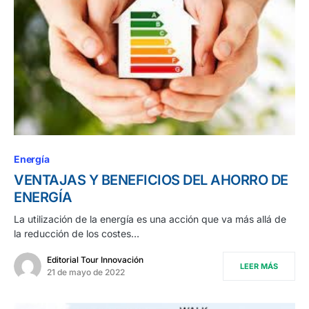
Energía
VENTAJAS Y BENEFICIOS DEL AHORRO DE
ENERGÍA
La utilización de la energía es una acción que va más allá de
la reducción de los costes…
Editorial Tour Innovación
LEER MÁS
21 de mayo de 2022