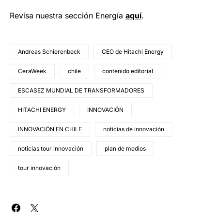
Revisa nuestra sección Energía
aquí
.
Andreas Schierenbeck
CEO de Hitachi Energy
CeraWeek
chile
contenido editorial
ESCASEZ MUNDIAL DE TRANSFORMADORES
HITACHI ENERGY
INNOVACIÓN
INNOVACIÓN EN CHILE
noticias de innovación
noticias tour innovación
plan de medios
tour innovación