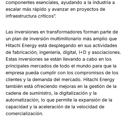
componentes esenciales, ayudando a la industria a
escalar más rápido y avanzar en proyectos de
infraestructura críticos”.
Las inversiones en transformadores forman parte de
un plan de inversión multimillonario más amplio que
Hitachi Energy está desplegando en sus actividades
de fabricación, ingeniería, digital, I+D y asociaciones.
Estas inversiones se están llevando a cabo en los
principales mercados de todo el mundo para que la
empresa pueda cumplir con los compromisos de los
clientes y la demanda del mercado. Hitachi Energy
también está ofreciendo mejoras en la gestión de la
cadena de suministro, la digitalización y la
automatización, lo que permite la expansión de la
capacidad y la aceleración de la velocidad de
comercialización.