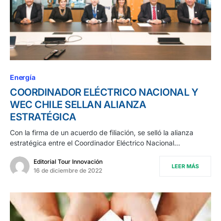
Energía
COORDINADOR ELÉCTRICO NACIONAL Y
WEC CHILE SELLAN ALIANZA
ESTRATÉGICA
Con la firma de un acuerdo de filiación, se selló la alianza
estratégica entre el Coordinador Eléctrico Nacional…
Editorial Tour Innovación
LEER MÁS
16 de diciembre de 2022