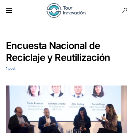
Encuesta Nacional de
Reciclaje y Reutilización
1 post