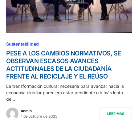
Sustentabilidad
PESE A LOS CAMBIOS NORMATIVOS, SE
OBSERVAN ESCASOS AVANCES
ACTITUDINALES DE LA CIUDADANÍA
FRENTE AL RECICLAJE Y EL REÚSO
La transformación cultural necesaria para avanzar hacia la
economía circular pareciera estar pendiente o ir más lento
de…
admin
LEER MÁS
1 de octubre de 2025