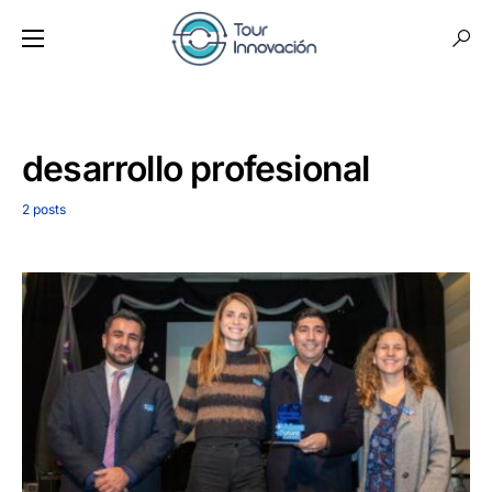
desarrollo profesional
2 posts