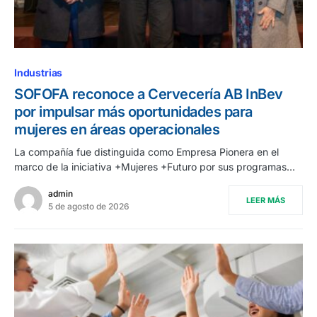
Industrias
SOFOFA reconoce a Cervecería AB InBev
por impulsar más oportunidades para
mujeres en áreas operacionales
La compañía fue distinguida como Empresa Pionera en el
marco de la iniciativa +Mujeres +Futuro por sus programas…
admin
LEER MÁS
5 de agosto de 2026