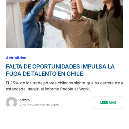
Actualidad
FALTA DE OPORTUNIDADES IMPULSA LA
FUGA DE TALENTO EN CHILE
El 25% de los trabajadores chilenos siente que su carrera está
estancada, según el informe People at Work…
admin
LEER MÁS
7 de noviembre de 2025