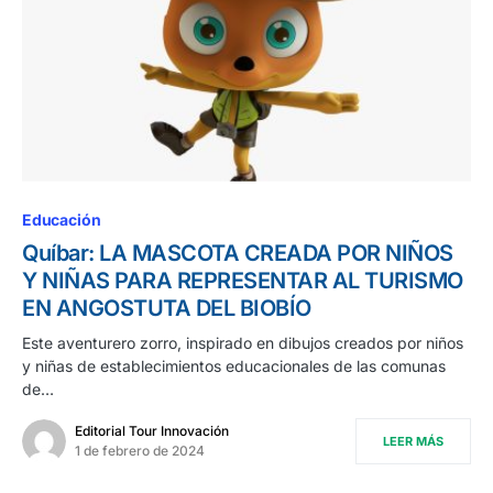
Educación
Quíbar: LA MASCOTA CREADA POR NIÑOS
Y NIÑAS PARA REPRESENTAR AL TURISMO
EN ANGOSTUTA DEL BIOBÍO
Este aventurero zorro, inspirado en dibujos creados por niños
y niñas de establecimientos educacionales de las comunas
de…
Editorial Tour Innovación
LEER MÁS
1 de febrero de 2024