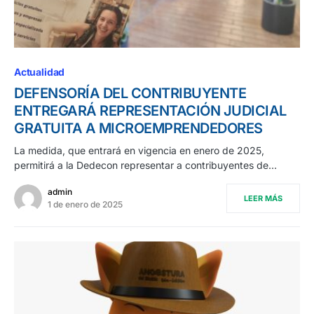
Actualidad
DEFENSORÍA DEL CONTRIBUYENTE
ENTREGARÁ REPRESENTACIÓN JUDICIAL
GRATUITA A MICROEMPRENDEDORES
La medida, que entrará en vigencia en enero de 2025,
permitirá a la Dedecon representar a contribuyentes de…
admin
LEER MÁS
1 de enero de 2025