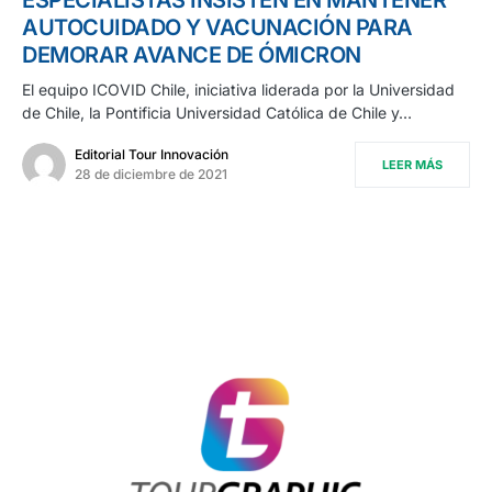
AUTOCUIDADO Y VACUNACIÓN PARA
DEMORAR AVANCE DE ÓMICRON
El equipo ICOVID Chile, iniciativa liderada por la Universidad
de Chile, la Pontificia Universidad Católica de Chile y…
Editorial Tour Innovación
LEER MÁS
28 de diciembre de 2021