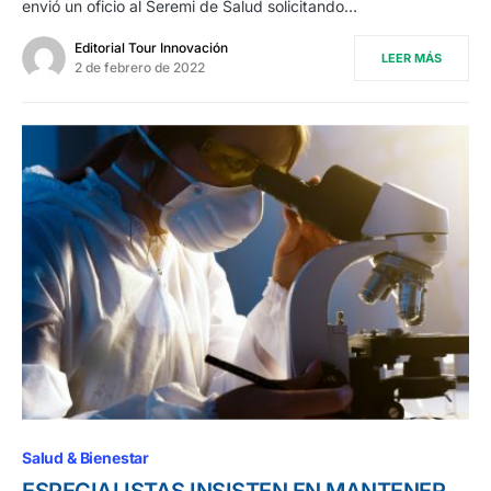
envió un oficio al Seremi de Salud solicitando…
Editorial Tour Innovación
LEER MÁS
2 de febrero de 2022
Salud & Bienestar
ESPECIALISTAS INSISTEN EN MANTENER