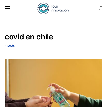
covid en chile
4 posts