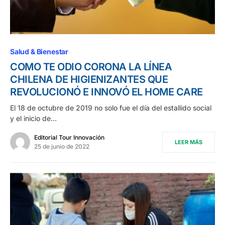
Salud & Bienestar
COMO TE ODIO CORONA LA LÍNEA
CHILENA DE HIGIENIZANTES QUE
REVOLUCIONÓ E INNOVÓ EL HOME CARE
El 18 de octubre de 2019 no solo fue el día del estallido social
y el inicio de…
Editorial Tour Innovación
LEER MÁS
25 de junio de 2022