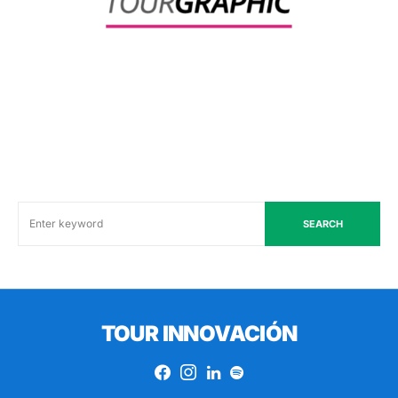
SEARCH
TOUR INNOVACIÓN