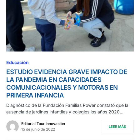
Educación
ESTUDIO EVIDENCIA GRAVE IMPACTO DE
LA PANDEMIA EN CAPACIDADES
COMUNICACIONALES Y MOTORAS EN
PRIMERA INFANCIA
Diagnóstico de la Fundación Familias Power constató que la
ausencia de jardines infantiles y colegios los años 2020…
Editorial Tour Innovación
LEER MÁS
15 de junio de 2022