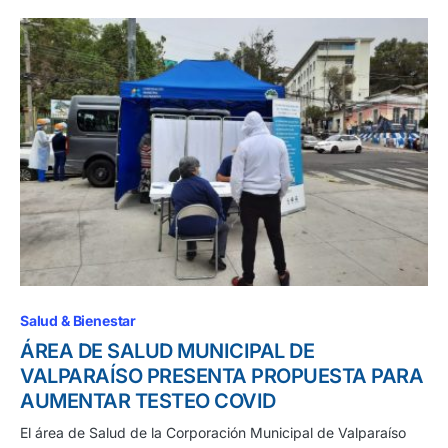
Salud & Bienestar
ÁREA DE SALUD MUNICIPAL DE
VALPARAÍSO PRESENTA PROPUESTA PARA
AUMENTAR TESTEO COVID
El área de Salud de la Corporación Municipal de Valparaíso