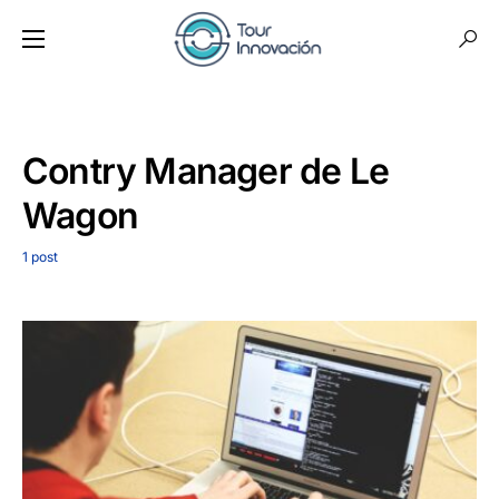
Contry Manager de Le
Wagon
1 post