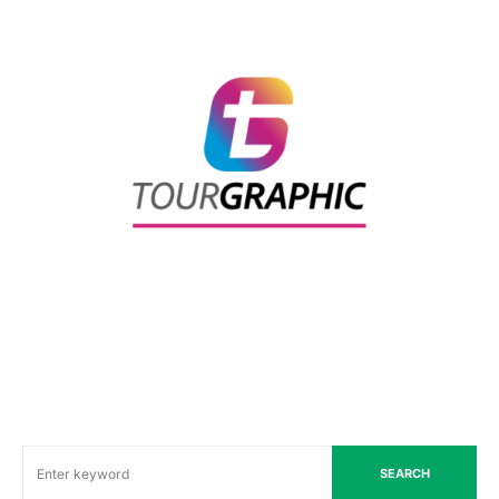
SEARCH