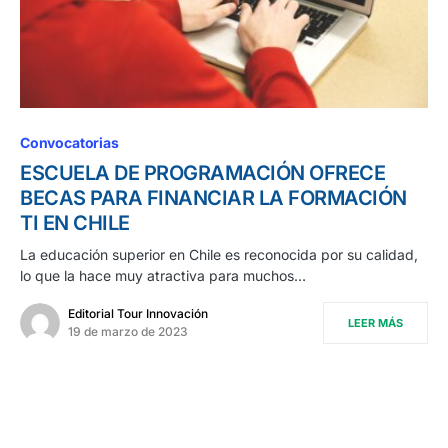
Convocatorias
ESCUELA DE PROGRAMACIÓN OFRECE
BECAS PARA FINANCIAR LA FORMACIÓN
TI EN CHILE
La educación superior en Chile es reconocida por su calidad,
lo que la hace muy atractiva para muchos…
Editorial Tour Innovación
LEER MÁS
19 de marzo de 2023