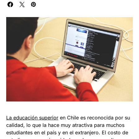
La educación superior
en Chile es reconocida por su
calidad, lo que la hace muy atractiva para muchos
estudiantes en el país y en el extranjero. El costo de