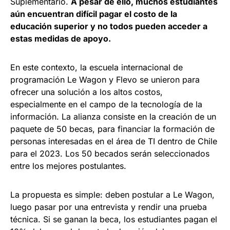
Suplementario.
A pesar de ello, muchos estudiantes
aún encuentran difícil pagar el costo de la
educación superior y no todos pueden acceder a
estas medidas de apoyo.
En este contexto, la escuela internacional de
programación Le Wagon y Flevo se unieron para
ofrecer una solución a los altos costos,
especialmente en el campo de la tecnología de la
información. La alianza consiste en la creación de un
paquete de 50 becas, para financiar la formación de
personas interesadas en el área de TI dentro de Chile
para el 2023. Los 50 becados serán seleccionados
entre los mejores postulantes.
La propuesta es simple: deben postular a Le Wagon,
luego pasar por una entrevista y rendir una prueba
técnica. Si se ganan la beca, los estudiantes pagan el