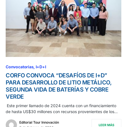
Convocatorias
I+D+I
CORFO CONVOCA “DESAFÍOS DE I+D”
PARA DESARROLLO DE LITIO METÁLICO,
SEGUNDA VIDA DE BATERÍAS Y COBRE
VERDE
Este primer llamado de 2024 cuenta con un financiamiento
de hasta US$30 millones con recursos provenientes de los…
Editorial Tour Innovación
LEER MÁS