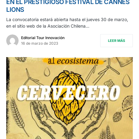
EN EL PRESTIGIOSO FESTIVAL DE CANNES
LIONS
La convocatoria estará abierta hasta el jueves 30 de marzo,
en el sitio web de la Asociación Chilena…
Editorial Tour Innovación
LEER MÁS
16 de marzo de 2023