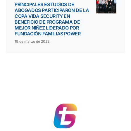
PRINCIPALES ESTUDIOS DE
ABOGADOS PARTICIPARON DE LA
COPA VIDA SECURITY EN
BENEFICIO DE PROGRAMA DE
MEJOR NIÑEZ LIDERADO POR
FUNDACIÓN FAMILIAS POWER
19 de marzo de 2023