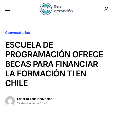
Convocatorias
ESCUELA DE
PROGRAMACIÓN OFRECE
BECAS PARA FINANCIAR
LA FORMACIÓN TI EN
CHILE
Editorial Tour Innovación
19 de marzo de 2023