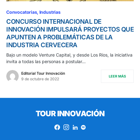
Convocatorias
Industrias
CONCURSO INTERNACIONAL DE
INNOVACIÓN IMPULSARÁ PROYECTOS QUE
APUNTEN A PROBLEMÁTICAS DE LA
INDUSTRIA CERVECERA
Bajo un modelo Venture Capital, y desde Los Ríos, la iniciativa
invita a todas las personas a postular…
Editorial Tour Innovación
LEER MÁS
9 de octubre de 2022
TOUR INNOVACIÓN