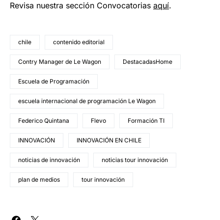
Revisa nuestra sección Convocatorias
aquí
.
chile
contenido editorial
Contry Manager de Le Wagon
DestacadasHome
Escuela de Programación
escuela internacional de programación Le Wagon
Federico Quintana
Flevo
Formación TI
INNOVACIÓN
INNOVACIÓN EN CHILE
noticias de innovación
noticias tour innovación
plan de medios
tour innovación