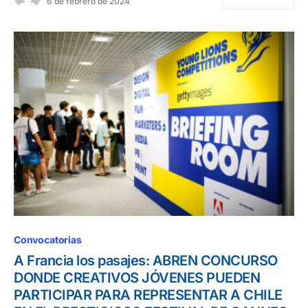
6 de febrero de 2024
Convocatorias
A Francia los pasajes: ABREN CONCURSO
DONDE CREATIVOS JÓVENES PUEDEN
PARTICIPAR PARA REPRESENTAR A CHILE