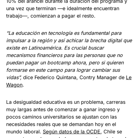
10% del arancel durante la duración del programa y
una vez que terminan —e idealmente encuentran
trabajo—, comienzan a pagar el resto.
“La educación en tecnología es fundamental para
impulsar a la región y así achicar la brecha digital que
existe en Latinoamérica. Es crucial buscar
mecanismos financieros para las personas que no
puedan pagar un bootcamp ahora, pero si quieren
formarse en este campo para lograr cambiar sus
vidas”,
dice Federico Quintana, Contry Manager de
Le
Wagon
.
La desigualdad educativa es un problema, carreras
muy largas antes de comenzar a ganar ingreso y
pocos caminos universitarios se ajustan con las
necesidades reales que se demandan hoy en el
mundo laboral.
Según datos de la OCDE
, Chile se