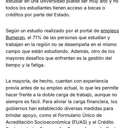
estudiar en una universidad puede ser muy alto y no
todos los estudiantes tienen acceso a becas o
créditos por parte del Estado.
Según un estudio realizado por el portal de
empleos
Bumeran
, el 71% de las personas que estudian y
trabajan en la región no se desempeña en el mismo
campo que están estudiando. Además, otro de los
mayores desafíos que enfrentan es la gestión del
tiempo y la fatiga.
La mayoría, de hecho, cuentan con experiencia
previa antes de su empleo actual, lo que les permite
hacer frente a la doble carga de trabajo, aunque no
siempre es fácil. Para aliviar la carga financiera, los
gobiernos han establecido diversas medidas para
brindar apoyo, como el Formulario Único de
Acreditación Socioeconómica (FUAS) y el Crédito