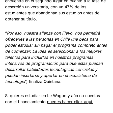
encuentra en el segundo lugar en cuanto a la tasa de
deserción universitaria, con un 47% de los
estudiantes que abandonan sus estudios antes de
obtener su título.
“
Por eso, nuestra alianza con Flevo, nos permitirá
ofrecerles a las personas en Chile una beca para
poder estudiar sin pagar el programa completo antes
de comenzar. La idea es seleccionar a los mejores
talentos para incluirlos en nuestros programas
intensivos de programación para que estas puedan
desarrollar habilidades tecnológicas concretas y
puedan insertarse y aportar en el ecosistema de
tecnología
”, finaliza Quintana.
Si quieres estudiar en Le Wagon y aún no cuentas
con el financiamiento
puedes hacer click aquí.