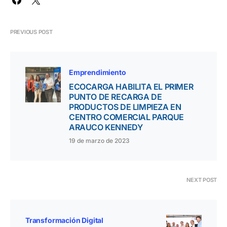
PREVIOUS POST
Emprendimiento
ECOCARGA HABILITA EL PRIMER
PUNTO DE RECARGA DE
PRODUCTOS DE LIMPIEZA EN
CENTRO COMERCIAL PARQUE
ARAUCO KENNEDY
19 de marzo de 2023
NEXT POST
Transformación Digital