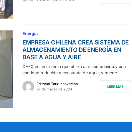
Energía
EMPRESA CHILENA CREA SISTEMA DE
ALMACENAMIENTO DE ENERGÍA EN
BASE A AGUA Y AIRE
CHEX es un sistema que utiliza aire comprimido y una
cantidad reducida y constante de agua, y puede…
Editorial Tour Innovación
LEER MÁS
27 de marzo de 2024