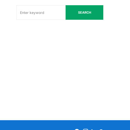
SEARCH