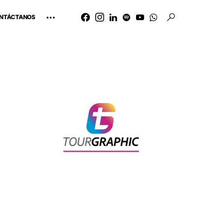
NTÁCTANOS