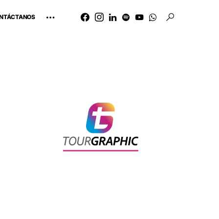
NTÁCTANOS