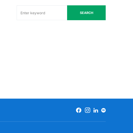
SEARCH