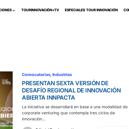
CIONES
TOURINNOVACIÓN+TV
ESPECIALES TOUR INNOVACIÓN
CO
Convocatorias
Industrias
PRESENTAN SEXTA VERSIÓN DE
DESAFÍO REGIONAL DE INNOVACIÓN
ABIERTA INNPACTA
La iniciativa se desarrollará en base a una modalidad de
corporate venturing que contempla tres ciclos de
innovación…