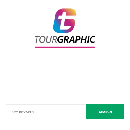
SEARCH