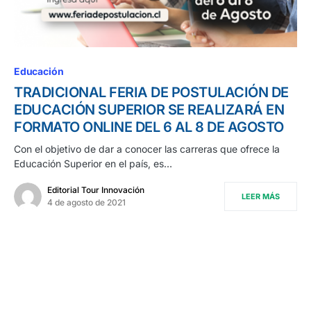
Educación
TRADICIONAL FERIA DE POSTULACIÓN DE
EDUCACIÓN SUPERIOR SE REALIZARÁ EN
FORMATO ONLINE DEL 6 AL 8 DE AGOSTO
Con el objetivo de dar a conocer las carreras que ofrece la
Educación Superior en el país, es…
Editorial Tour Innovación
LEER MÁS
4 de agosto de 2021