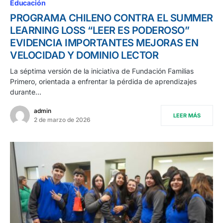
Educación
PROGRAMA CHILENO CONTRA EL SUMMER
LEARNING LOSS “LEER ES PODEROSO”
EVIDENCIA IMPORTANTES MEJORAS EN
VELOCIDAD Y DOMINIO LECTOR
La séptima versión de la iniciativa de Fundación Familias
Primero, orientada a enfrentar la pérdida de aprendizajes
durante…
admin
LEER MÁS
2 de marzo de 2026