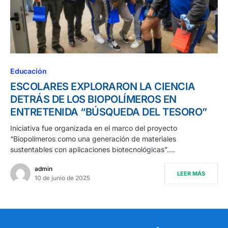
Educación
ESCOLARES EXPLORARON LA CIENCIA
DETRÁS DE LOS BIOPOLÍMEROS EN
ENTRETENIDA “BÚSQUEDA DEL TESORO”
Iniciativa fue organizada en el marco del proyecto
“Biopolímeros como una generación de materiales
sustentables con aplicaciones biotecnológicas”.…
admin
LEER MÁS
10 de junio de 2025