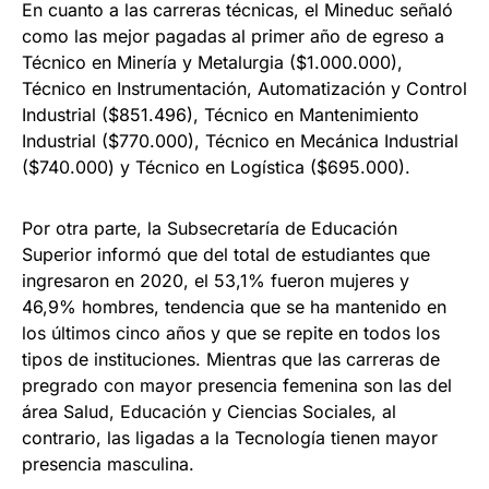
En cuanto a las carreras técnicas, el Mineduc señaló
como las mejor pagadas al primer año de egreso a
Técnico en Minería y Metalurgia ($1.000.000),
Técnico en Instrumentación, Automatización y Control
Industrial ($851.496), Técnico en Mantenimiento
Industrial ($770.000), Técnico en Mecánica Industrial
($740.000) y Técnico en Logística ($695.000).
Por otra parte, la Subsecretaría de Educación
Superior informó que del total de estudiantes que
ingresaron en 2020, el 53,1% fueron mujeres y
46,9% hombres, tendencia que se ha mantenido en
los últimos cinco años y que se repite en todos los
tipos de instituciones. Mientras que las carreras de
pregrado con mayor presencia femenina son las del
área Salud, Educación y Ciencias Sociales, al
contrario, las ligadas a la Tecnología tienen mayor
presencia masculina.