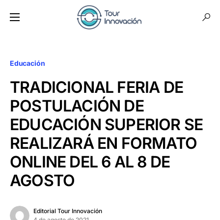
Educación
TRADICIONAL FERIA DE
POSTULACIÓN DE
EDUCACIÓN SUPERIOR SE
REALIZARÁ EN FORMATO
ONLINE DEL 6 AL 8 DE
AGOSTO
Editorial Tour Innovación
4 de agosto de 2021