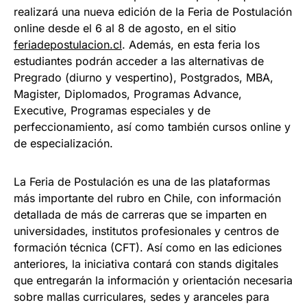
realizará una nueva edición de la Feria de Postulación
online desde el 6 al 8 de agosto, en el sitio
feriadepostulacion.cl
. Además, en esta feria los
estudiantes podrán acceder a las alternativas de
Pregrado (diurno y vespertino), Postgrados, MBA,
Magister, Diplomados, Programas Advance,
Executive, Programas especiales y de
perfeccionamiento, así como también cursos online y
de especialización.
La Feria de Postulación es una de las plataformas
más importante del rubro en Chile, con información
detallada de más de carreras que se imparten en
universidades, institutos profesionales y centros de
formación técnica (CFT). Así como en las ediciones
anteriores, la iniciativa contará con stands digitales
que entregarán la información y orientación necesaria
sobre mallas curriculares, sedes y aranceles para