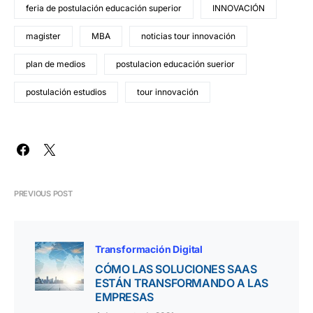
feria de postulación educación superior
INNOVACIÓN
magister
MBA
noticias tour innovación
plan de medios
postulacion educación suerior
postulación estudios
tour innovación
PREVIOUS POST
Transformación Digital
CÓMO LAS SOLUCIONES SAAS
ESTÁN TRANSFORMANDO A LAS
EMPRESAS