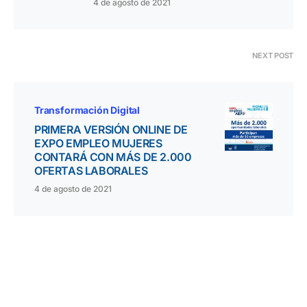
4 de agosto de 2021
NEXT POST
Transformación Digital
PRIMERA VERSIÓN ONLINE DE
EXPO EMPLEO MUJERES
CONTARÁ CON MÁS DE 2.000
OFERTAS LABORALES
4 de agosto de 2021