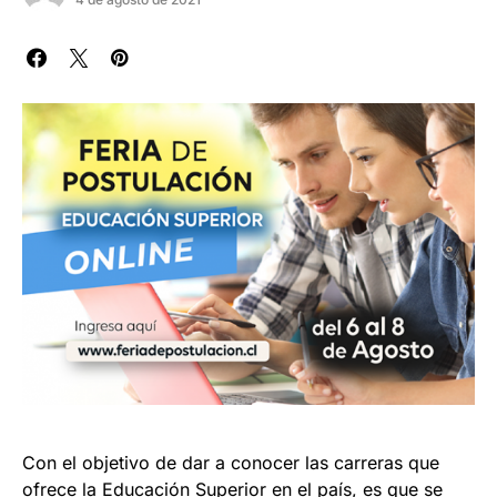
Con el objetivo de dar a conocer las carreras que
ofrece la Educación Superior en el país, es que se