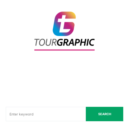
SEARCH