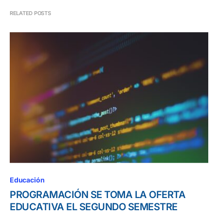
RELATED POSTS
Educación
PROGRAMACIÓN SE TOMA LA OFERTA
EDUCATIVA EL SEGUNDO SEMESTRE