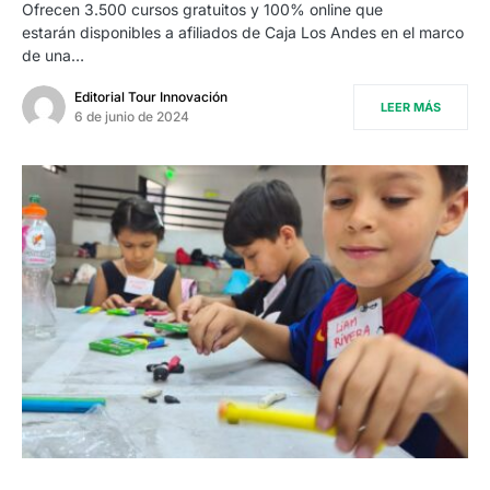
Ofrecen 3.500 cursos gratuitos y 100% online que
estarán disponibles a afiliados de Caja Los Andes en el marco
de una…
Editorial Tour Innovación
LEER MÁS
6 de junio de 2024