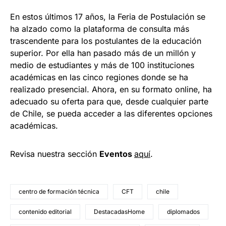
En estos últimos 17 años, la Feria de Postulación se
ha alzado como la plataforma de consulta más
trascendente para los postulantes de la educación
superior. Por ella han pasado más de un millón y
medio de estudiantes y más de 100 instituciones
académicas en las cinco regiones donde se ha
realizado presencial. Ahora, en su formato online, ha
adecuado su oferta para que, desde cualquier parte
de Chile, se pueda acceder a las diferentes opciones
académicas.
Revisa nuestra sección
Eventos
aquí
.
centro de formación técnica
CFT
chile
contenido editorial
DestacadasHome
diplomados