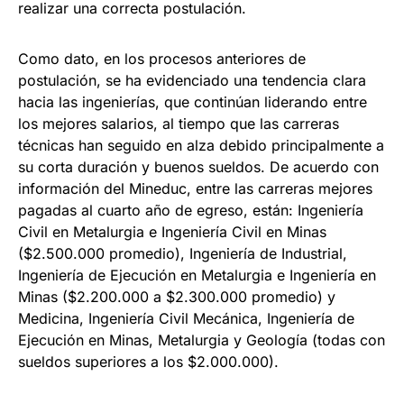
realizar una correcta postulación.
Como dato, en los procesos anteriores de
postulación, se ha evidenciado una tendencia clara
hacia las ingenierías, que continúan liderando entre
los mejores salarios, al tiempo que las carreras
técnicas han seguido en alza debido principalmente a
su corta duración y buenos sueldos. De acuerdo con
información del Mineduc, entre las carreras mejores
pagadas al cuarto año de egreso, están: Ingeniería
Civil en Metalurgia e Ingeniería Civil en Minas
($2.500.000 promedio), Ingeniería de Industrial,
Ingeniería de Ejecución en Metalurgia e Ingeniería en
Minas ($2.200.000 a $2.300.000 promedio) y
Medicina, Ingeniería Civil Mecánica, Ingeniería de
Ejecución en Minas, Metalurgia y Geología (todas con
sueldos superiores a los $2.000.000).