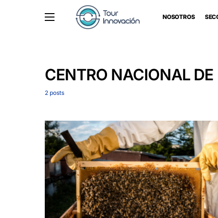
NOSOTROS
SEC
CENTRO NACIONAL DE
2 posts