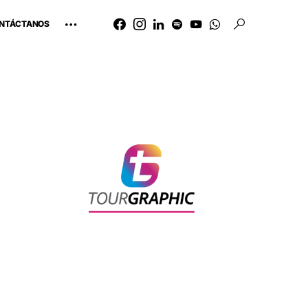
NTÁCTANOS