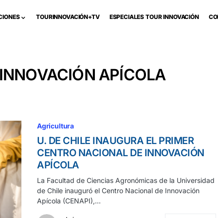
CIONES
TOURINNOVACIÓN+TV
ESPECIALES TOUR INNOVACIÓN
CO
 INNOVACIÓN APÍCOLA
Agricultura
U. DE CHILE INAUGURA EL PRIMER
CENTRO NACIONAL DE INNOVACIÓN
APÍCOLA
La Facultad de Ciencias Agronómicas de la Universidad
de Chile inauguró el Centro Nacional de Innovación
Apícola (CENAPI),…