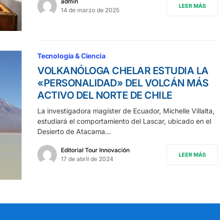
admin
LEER MÁS
14 de marzo de 2025
Tecnología & Ciencia
VOLKANÓLOGA CHELAR ESTUDIA LA
«PERSONALIDAD» DEL VOLCÁN MÁS
ACTIVO DEL NORTE DE CHILE
La investigadora magíster de Ecuador, Michelle Villalta,
estudiará el comportamiento del Lascar, ubicado en el
Desierto de Atacama…
Editorial Tour Innovación
LEER MÁS
17 de abril de 2024