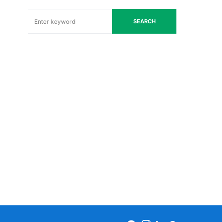
SEARCH