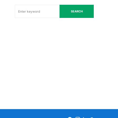
SEARCH