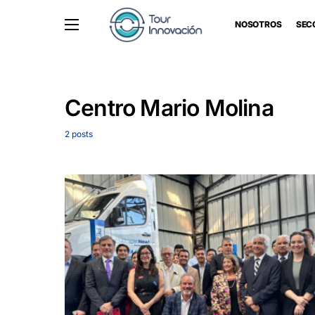
NOSOTROS
SEC
Centro Mario Molina
2 posts