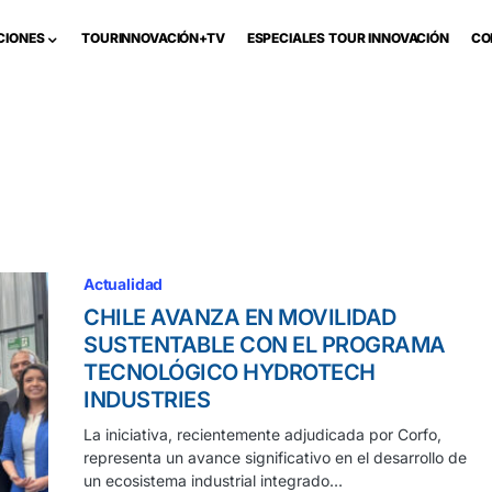
CIONES
TOURINNOVACIÓN+TV
ESPECIALES TOUR INNOVACIÓN
CO
Actualidad
CHILE AVANZA EN MOVILIDAD
SUSTENTABLE CON EL PROGRAMA
TECNOLÓGICO HYDROTECH
INDUSTRIES
La iniciativa, recientemente adjudicada por Corfo,
representa un avance significativo en el desarrollo de
un ecosistema industrial integrado…