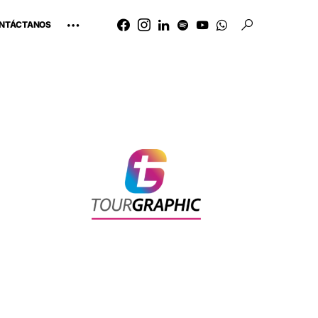
NTÁCTANOS