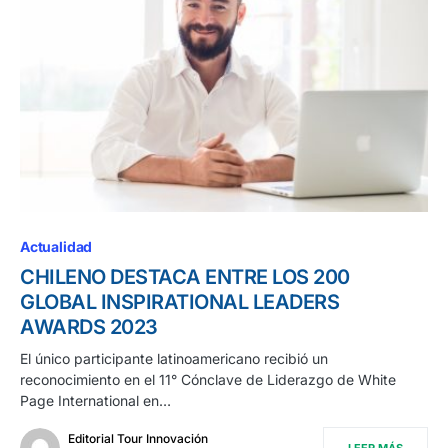
Actualidad
CHILENO DESTACA ENTRE LOS 200
GLOBAL INSPIRATIONAL LEADERS
AWARDS 2023
El único participante latinoamericano recibió un
reconocimiento en el 11° Cónclave de Liderazgo de White
Page International en…
Editorial Tour Innovación