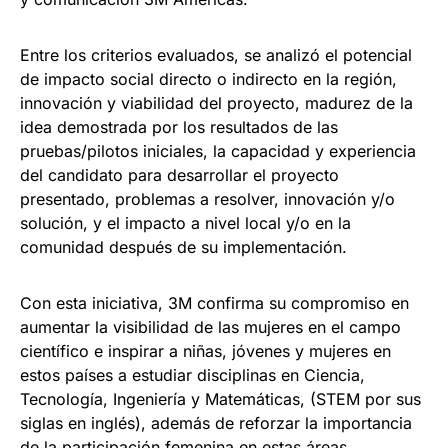
Entre los criterios evaluados, se analizó el potencial
de impacto social directo o indirecto en la región,
innovación y viabilidad del proyecto, madurez de la
idea demostrada por los resultados de las
pruebas/pilotos iniciales, la capacidad y experiencia
del candidato para desarrollar el proyecto
presentado, problemas a resolver, innovación y/o
solución, y el impacto a nivel local y/o en la
comunidad después de su implementación.
Con esta iniciativa, 3M confirma su compromiso en
aumentar la visibilidad de las mujeres en el campo
científico e inspirar a niñas, jóvenes y mujeres en
estos países a estudiar disciplinas en Ciencia,
Tecnología, Ingeniería y Matemáticas, (STEM por sus
siglas en inglés), además de reforzar la importancia
de la participación femenina en estas áreas.