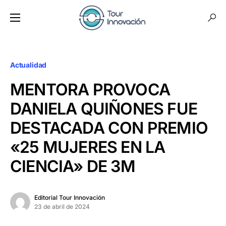
Actualidad
MENTORA PROVOCA
DANIELA QUIÑONES FUE
DESTACADA CON PREMIO
«25 MUJERES EN LA
CIENCIA» DE 3M
Editorial Tour Innovación
23 de abril de 2024