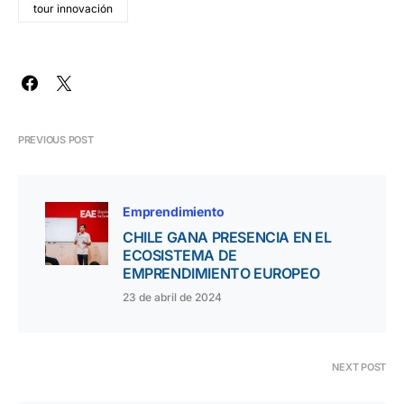
tour innovación
PREVIOUS POST
Emprendimiento
CHILE GANA PRESENCIA EN EL
ECOSISTEMA DE
EMPRENDIMIENTO EUROPEO
23 de abril de 2024
NEXT POST