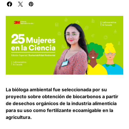
La bióloga ambiental fue seleccionada por su
proyecto sobre obtención de biocarbonos a partir
de desechos orgánicos de la industria alimenticia
para su uso como fertilizante ecoamigable en la
agricultura.