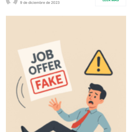
LEER MÁS
9 de diciembre de 2023