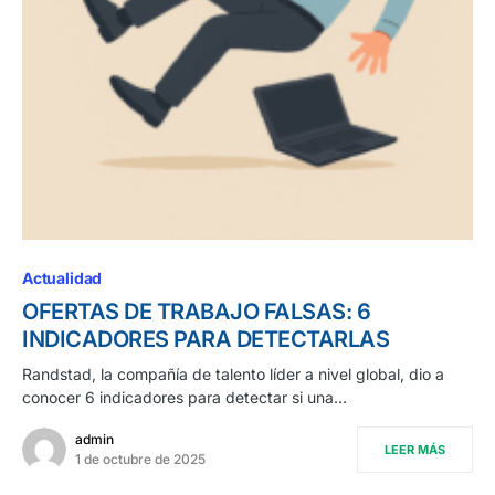
Actualidad
OFERTAS DE TRABAJO FALSAS: 6
INDICADORES PARA DETECTARLAS
Randstad, la compañía de talento líder a nivel global, dio a
conocer 6 indicadores para detectar si una…
admin
LEER MÁS
1 de octubre de 2025