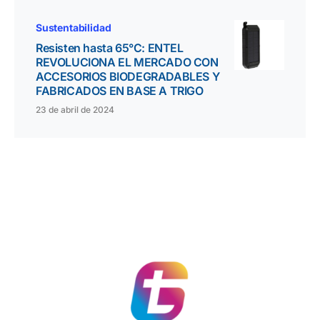
Sustentabilidad
Resisten hasta 65°C: ENTEL
REVOLUCIONA EL MERCADO CON
ACCESORIOS BIODEGRADABLES Y
FABRICADOS EN BASE A TRIGO
23 de abril de 2024