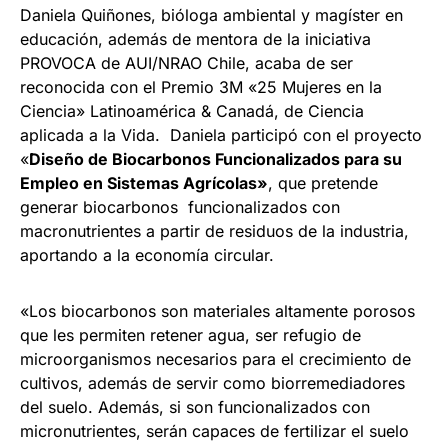
Daniela Quiñones, bióloga ambiental y magíster en
educación, además de mentora de la iniciativa
PROVOCA de AUI/NRAO Chile, acaba de ser
reconocida con el Premio 3M «25 Mujeres en la
Ciencia» Latinoamérica & Canadá, de Ciencia
aplicada a la Vida. Daniela participó con el proyecto
«
Diseño de Biocarbonos Funcionalizados para su
Empleo en Sistemas Agrícolas»
, que pretende
generar biocarbonos funcionalizados con
macronutrientes a partir de residuos de la industria,
aportando a la economía circular.
«Los biocarbonos son materiales altamente porosos
que les permiten retener agua, ser refugio de
microorganismos necesarios para el crecimiento de
cultivos, además de servir como biorremediadores
del suelo. Además, si son funcionalizados con
micronutrientes, serán capaces de fertilizar el suelo