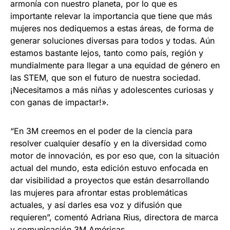
armonía con nuestro planeta, por lo que es
importante relevar la importancia que tiene que más
mujeres nos dediquemos a estas áreas, de forma de
generar soluciones diversas para todos y todas. Aún
estamos bastante lejos, tanto como país, región y
mundialmente para llegar a una equidad de género en
las STEM, que son el futuro de nuestra sociedad.
¡Necesitamos a más niñas y adolescentes curiosas y
con ganas de impactar!».
“En 3M creemos en el poder de la ciencia para
resolver cualquier desafío y en la diversidad como
motor de innovación, es por eso que, con la situación
actual del mundo, esta edición estuvo enfocada en
dar visibilidad a proyectos que están desarrollando
las mujeres para afrontar estas problemáticas
actuales, y así darles esa voz y difusión que
requieren”, comentó Adriana Rius, directora de marca
y comunicación 3M Américas.