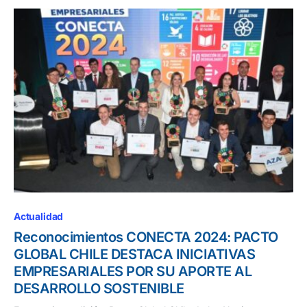
Actualidad
Reconocimientos CONECTA 2024: PACTO
GLOBAL CHILE DESTACA INICIATIVAS
EMPRESARIALES POR SU APORTE AL
DESARROLLO SOSTENIBLE