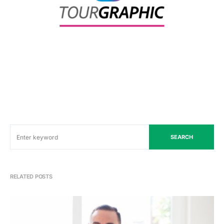
SEARCH
RELATED POSTS