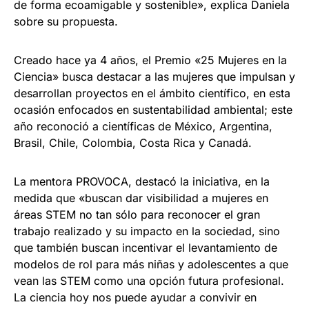
de forma ecoamigable y sostenible», explica Daniela
sobre su propuesta.
Creado hace ya 4 años, el Premio «25 Mujeres en la
Ciencia» busca destacar a las mujeres que impulsan y
desarrollan proyectos en el ámbito científico, en esta
ocasión enfocados en sustentabilidad ambiental; este
año reconoció a científicas de México, Argentina,
Brasil, Chile, Colombia, Costa Rica y Canadá.
La mentora PROVOCA, destacó la iniciativa, en la
medida que «buscan dar visibilidad a mujeres en
áreas STEM no tan sólo para reconocer el gran
trabajo realizado y su impacto en la sociedad, sino
que también buscan incentivar el levantamiento de
modelos de rol para más niñas y adolescentes a que
vean las STEM como una opción futura profesional.
La ciencia hoy nos puede ayudar a convivir en