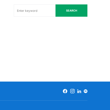
SEARCH