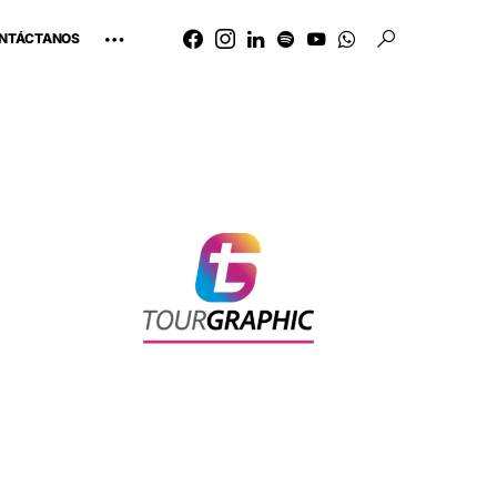
NTÁCTANOS