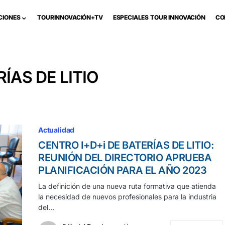
CIONES
TOURINNOVACIÓN+TV
ESPECIALES TOUR INNOVACIÓN
CO
ÍAS DE LITIO
Actualidad
CENTRO I+D+i DE BATERÍAS DE LITIO:
REUNIÓN DEL DIRECTORIO APRUEBA
PLANIFICACIÓN PARA EL AÑO 2023
La definición de una nueva ruta formativa que atienda
la necesidad de nuevos profesionales para la industria
del…