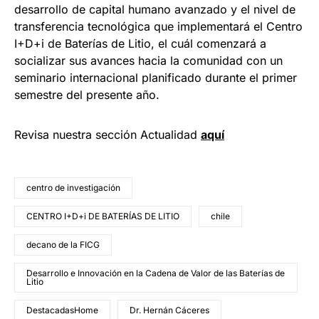
desarrollo de capital humano avanzado y el nivel de
transferencia tecnológica que implementará el Centro
I+D+i de Baterías de Litio, el cuál comenzará a
socializar sus avances hacia la comunidad con un
seminario internacional planificado durante el primer
semestre del presente año.
Revisa nuestra sección Actualidad
aquí
centro de investigación
CENTRO I+D+i DE BATERÍAS DE LITIO
chile
decano de la FICG
Desarrollo e Innovación en la Cadena de Valor de las Baterías de
Litio
DestacadasHome
Dr. Hernán Cáceres