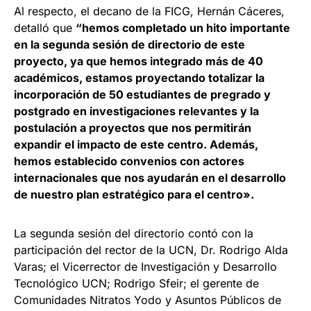
Al respecto, el decano de la FICG, Hernán Cáceres,
detalló que
“hemos completado un hito importante
en la segunda sesión de directorio de este
proyecto, ya que hemos integrado más de 40
académicos, estamos proyectando totalizar la
incorporación de 50 estudiantes de pregrado y
postgrado en investigaciones relevantes y la
postulación a proyectos que nos permitirán
expandir el impacto de este centro. Además,
hemos establecido convenios con actores
internacionales que nos ayudarán en el desarrollo
de nuestro plan estratégico para el centro».
La segunda sesión del directorio contó con la
participación del rector de la UCN, Dr. Rodrigo Alda
Varas; el Vicerrector de Investigación y Desarrollo
Tecnológico UCN; Rodrigo Sfeir; el gerente de
Comunidades Nitratos Yodo y Asuntos Públicos de