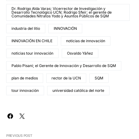
Dr. Rodrigo Alda Varas; Vicerrector de Investigación y
Desarrollo Tecnológico UCN; Rodrigo Sfeir; el gerente de
Comunidades Nitratos Yodo y Asuntos Públicos de SQM
industria del litio
INNOVACIÓN
INNOVACIÓN EN CHILE
noticias de innovación
noticias tour innovación
Osvaldo Yáñez
Pablo Pisani; el Gerente de Innovación y Desarrollo de SQM
plan de medios
rector de la UCN
SQM
tour innovación
universidad católica del norte
PREVIOUS POST