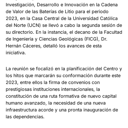
Investigación, Desarrollo e Innovación en la Cadena
de Valor de las Baterías de Litio para el periodo
2023, en la Casa Central de la Universidad Católica
del Norte (UCN) se llevó a cabo la segunda sesión de
su directorio. En la instancia, el decano de la Facultad
de Ingeniería y Ciencias Geológicas (FICG), Dr.
Hernán Cáceres, detalló los avances de esta
iniciativa.
La reunión se focalizó en la planificación del Centro y
los hitos que marcarán su conformación durante este
2023, entre ellos la firma de convenios con
prestigiosas instituciones internacionales, la
constitución de una ruta formativa de nuevo capital
humano avanzado, la necesidad de una nueva
infraestructura acorde y una pronta inauguración de
las dependencias.