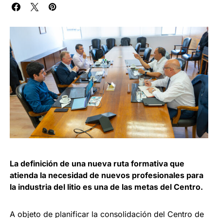
La definición de una nueva ruta formativa que
atienda la necesidad de nuevos profesionales para
la industria del litio es una de las metas del Centro.
A objeto de planificar la consolidación del Centro de