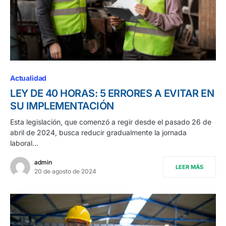
Actualidad
LEY DE 40 HORAS: 5 ERRORES A EVITAR EN
SU IMPLEMENTACIÓN
Esta legislación, que comenzó a regir desde el pasado 26 de
abril de 2024, busca reducir gradualmente la jornada
laboral…
admin
LEER MÁS
20 de agosto de 2024