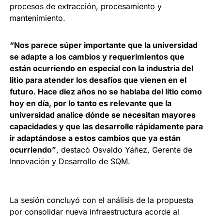
procesos de extracción, procesamiento y
mantenimiento.
“Nos parece súper importante que la universidad
se adapte a los cambios y requerimientos que
están ocurriendo en especial con la industria del
litio para atender los desafíos que vienen en el
futuro. Hace diez años no se hablaba del litio como
hoy en día, por lo tanto es relevante que la
universidad analice dónde se necesitan mayores
capacidades y que las desarrolle rápidamente para
ir adaptándose a estos cambios que ya están
ocurriendo”
, destacó Osvaldo Yáñez, Gerente de
Innovación y Desarrollo de SQM.
La sesión concluyó con el análisis de la propuesta
por consolidar nueva infraestructura acorde al