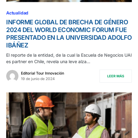
Actualidad
INFORME GLOBAL DE BRECHA DE GÉNERO
2024 DEL WORLD ECONOMIC FORUM FUE
PRESENTADO EN LA UNIVERSIDAD ADOLFO
IBÁÑEZ
El reporte de la entidad, de la cual la Escuela de Negocios UAI
es partner en Chile, revela una leve alza…
Editorial Tour Innovación
LEER MÁS
19 de junio de 2024