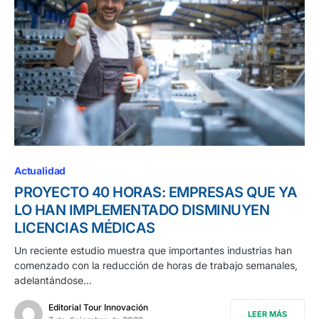
Actualidad
PROYECTO 40 HORAS: EMPRESAS QUE YA
LO HAN IMPLEMENTADO DISMINUYEN
LICENCIAS MÉDICAS
Un reciente estudio muestra que importantes industrias han
comenzado con la reducción de horas de trabajo semanales,
adelantándose…
Editorial Tour Innovación
LEER MÁS