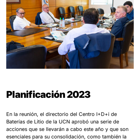
Planificación 2023
En la reunión, el directorio del Centro I+D+i de
Baterías de Litio de la UCN aprobó una serie de
acciones que se llevarán a cabo este año y que son
esenciales para su consolidación, como también la