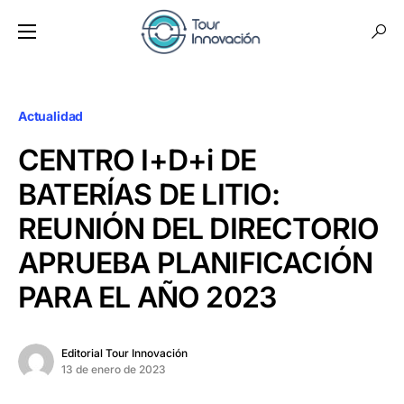
Actualidad
CENTRO I+D+i DE
BATERÍAS DE LITIO:
REUNIÓN DEL DIRECTORIO
APRUEBA PLANIFICACIÓN
PARA EL AÑO 2023
Editorial Tour Innovación
13 de enero de 2023