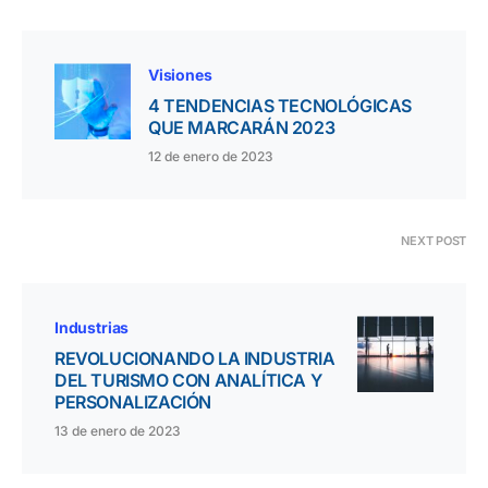
Visiones
4 TENDENCIAS TECNOLÓGICAS
QUE MARCARÁN 2023
12 de enero de 2023
NEXT POST
Industrias
REVOLUCIONANDO LA INDUSTRIA
DEL TURISMO CON ANALÍTICA Y
PERSONALIZACIÓN
13 de enero de 2023