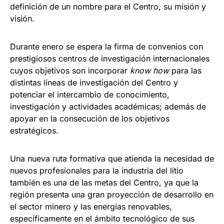
definición de un nombre para el Centro, su misión y
visión.
Durante enero se espera la firma de convenios con
prestigiosos centros de investigación internacionales
cuyos objetivos son incorporar
know how
para las
distintas líneas de investigación del Centro y
potenciar el intercambio de conocimiento,
investigación y actividades académicas; además de
apoyar en la consecución de los objetivos
estratégicos.
Una nueva ruta formativa que atienda la necesidad de
nuevos profesionales para la industria del litio
también es una de las metas del Centro, ya que la
región presenta una gran proyección de desarrollo en
el sector minero y las energías renovables,
específicamente en el ámbito tecnológico de sus