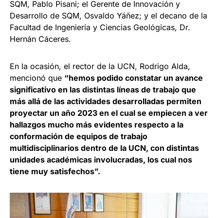
SQM, Pablo Pisani; el Gerente de Innovación y
Desarrollo de SQM, Osvaldo Yáñez; y el decano de la
Facultad de Ingeniería y Ciencias Geológicas, Dr.
Hernán Cáceres.
En la ocasión, el rector de la UCN, Rodrigo Alda,
mencionó que
“hemos podido constatar un avance
significativo en las distintas líneas de trabajo que
más allá de las actividades desarrolladas permiten
proyectar un año 2023 en el cual se empiecen a ver
hallazgos mucho más evidentes respecto a la
conformación de equipos de trabajo
multidisciplinarios dentro de la UCN, con distintas
unidades académicas involucradas, los cual nos
tiene muy satisfechos”.