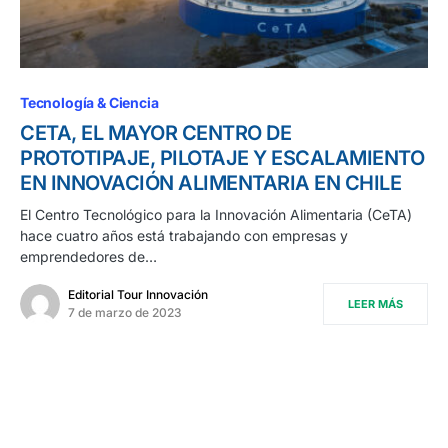
Tecnología & Ciencia
CETA, EL MAYOR CENTRO DE
PROTOTIPAJE, PILOTAJE Y ESCALAMIENTO
EN INNOVACIÓN ALIMENTARIA EN CHILE
El Centro Tecnológico para la Innovación Alimentaria (CeTA)
hace cuatro años está trabajando con empresas y
emprendedores de…
Editorial Tour Innovación
LEER MÁS
7 de marzo de 2023