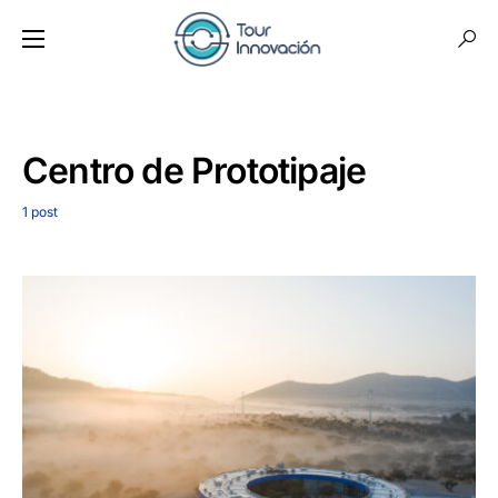
Centro de Prototipaje
1 post