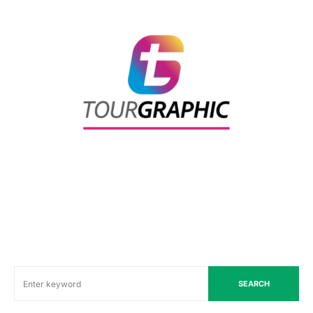
SEARCH