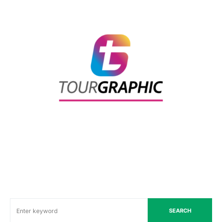
SEARCH