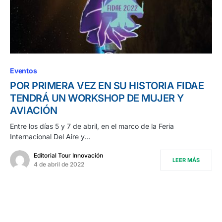
Eventos
POR PRIMERA VEZ EN SU HISTORIA FIDAE
TENDRÁ UN WORKSHOP DE MUJER Y
AVIACIÓN
Entre los días 5 y 7 de abril, en el marco de la Feria
Internacional Del Aire y…
Editorial Tour Innovación
LEER MÁS
4 de abril de 2022