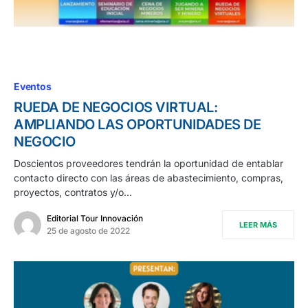
Eventos
RUEDA DE NEGOCIOS VIRTUAL:
AMPLIANDO LAS OPORTUNIDADES DE
NEGOCIO
Doscientos proveedores tendrán la oportunidad de entablar
contacto directo con las áreas de abastecimiento, compras,
proyectos, contratos y/o…
Editorial Tour Innovación
LEER MÁS
25 de agosto de 2022