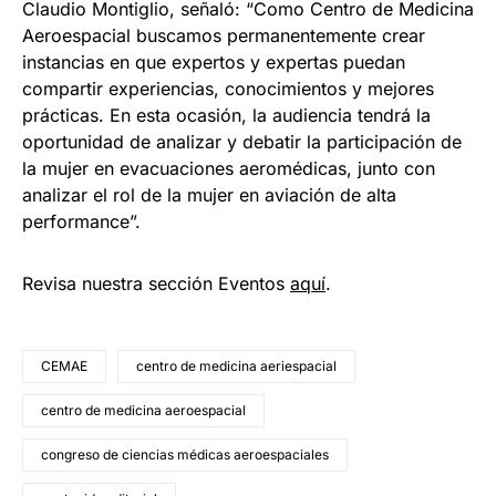
Claudio Montiglio, señaló: “Como Centro de Medicina
Aeroespacial buscamos permanentemente crear
instancias en que expertos y expertas puedan
compartir experiencias, conocimientos y mejores
prácticas. En esta ocasión, la audiencia tendrá la
oportunidad de analizar y debatir la participación de
la mujer en evacuaciones aeromédicas, junto con
analizar el rol de la mujer en aviación de alta
performance”.
Revisa nuestra sección Eventos
aquí
.
CEMAE
centro de medicina aeriespacial
centro de medicina aeroespacial
congreso de ciencias médicas aeroespaciales