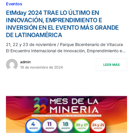
Eventos
EtMday 2024 TRAE LO ÚLTIMO EN
INNOVACIÓN, EMPRENDIMIENTO E
INVERSIÓN EN EL EVENTO MÁS GRANDE
DE LATINOAMÉRICA
21, 22 y 23 de noviembre / Parque Bicentenario de Vitacura
El Encuentro Internacional de Innovación, Emprendimiento e…
admin
LEER MÁS
19 de noviembre de 2024