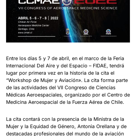
Entre los días 5 y 7 de abril, en el marco de la Feria
Internacional Del Aire y del Espacio – FIDAE, tendrá
lugar por primera vez en la historia de la cita el
“Workshop de Mujer y Aviación». La cita forma parte
de las actividades del VII Congreso de Ciencias
Médicas Aeroespaciales, organizado por el Centro de
Medicina Aeroespacial de la Fuerza Aérea de Chile.
La cita contará con la presencia de la Ministra de la
Mujer y la Equidad de Género, Antonia Orellana y de
destacadas profesionales del mundo de la aviación