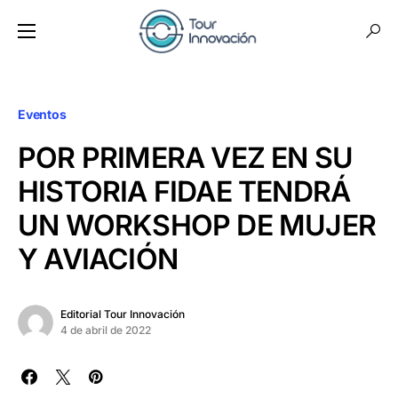
Eventos
POR PRIMERA VEZ EN SU
HISTORIA FIDAE TENDRÁ
UN WORKSHOP DE MUJER
Y AVIACIÓN
Editorial Tour Innovación
4 de abril de 2022