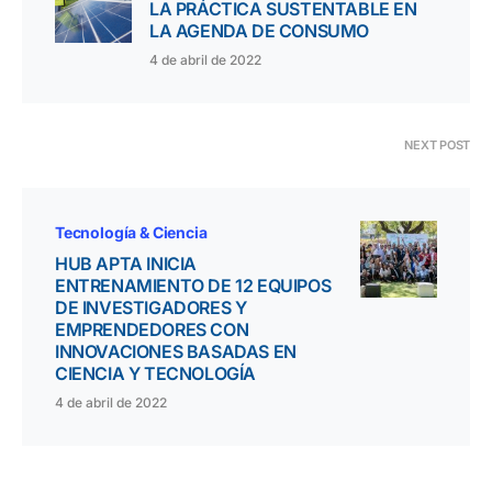
LA PRÁCTICA SUSTENTABLE EN
LA AGENDA DE CONSUMO
4 de abril de 2022
NEXT POST
Tecnología & Ciencia
HUB APTA INICIA
ENTRENAMIENTO DE 12 EQUIPOS
DE INVESTIGADORES Y
EMPRENDEDORES CON
INNOVACIONES BASADAS EN
CIENCIA Y TECNOLOGÍA
4 de abril de 2022