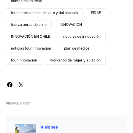
contenido editorial
feria internacional del aire y del espacio
FIDAE
fuerza aérea de chile
INNOVACIÓN
INNOVACIÓN EN CHILE
noticias de innovación
noticias tour innovación
plan de medios
tour innovación
workshop de mujer y aviación
PREVIOUS POST
Visiones