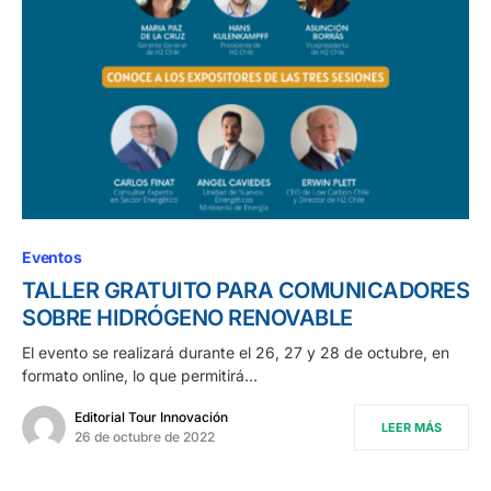
Eventos
TALLER GRATUITO PARA COMUNICADORES
SOBRE HIDRÓGENO RENOVABLE
El evento se realizará durante el 26, 27 y 28 de octubre, en
formato online, lo que permitirá…
Editorial Tour Innovación
LEER MÁS
26 de octubre de 2022