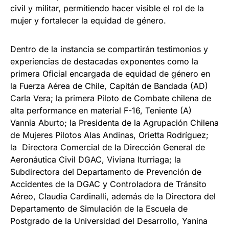
civil y militar, permitiendo hacer visible el rol de la
mujer y fortalecer la equidad de género.
Dentro de la instancia se compartirán testimonios y
experiencias de destacadas exponentes como la
primera Oficial encargada de equidad de género en
la Fuerza Aérea de Chile, Capitán de Bandada (AD)
Carla Vera; la primera Piloto de Combate chilena de
alta performance en material F-16, Teniente (A)
Vannia Aburto; la Presidenta de la Agrupación Chilena
de Mujeres Pilotos Alas Andinas, Orietta Rodríguez;
la Directora Comercial de la Dirección General de
Aeronáutica Civil DGAC, Viviana Iturriaga; la
Subdirectora del Departamento de Prevención de
Accidentes de la DGAC y Controladora de Tránsito
Aéreo, Claudia Cardinalli, además de la Directora del
Departamento de Simulación de la Escuela de
Postgrado de la Universidad del Desarrollo, Yanina