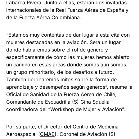
Labarca Rivera. Junto a ellas, estarán dos invitadas
internacionales de la Real Fuerza Aérea de España y
de la Fuerza Aérea Colombiana.
“Estamos muy contentas de dar lugar a esta cita con
mujeres destacadas en la aviación. Será un lugar
donde hablaremos sobre el rol de género y
específicamente de cómo las mujeres hemos abierto
un camino en estas áreas dónde somos aún somos
un grupo minoritario, de los desafíos a futuro.
También derribaremos mitos sobre la forma de
aprendizaje y desempeños según géneros”, resume la
Oficial de Sanidad de la Fuerza Aérea de Chile,
Comandante de Escuadrilla (S) Gina Squella
coordinadora del “Workshop de Mujer y Aviación”.
Por su parte, el Director del Centro de Medicina
Aeroespacial (
CMAE
), Coronel de Aviación (S)