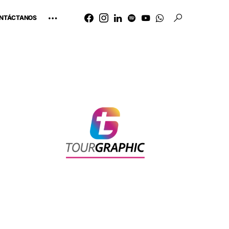
NTÁCTANOS