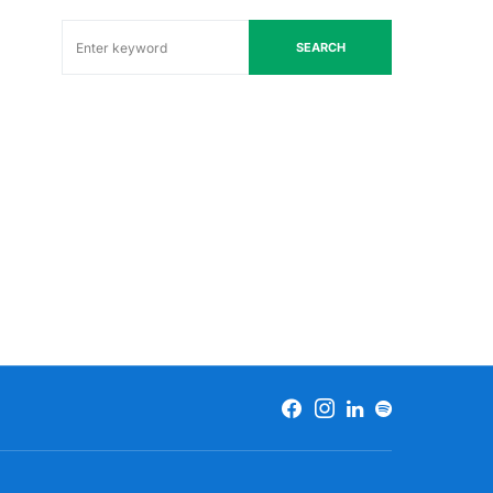
SEARCH