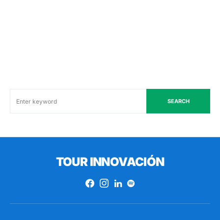
SEARCH
TOUR INNOVACIÓN