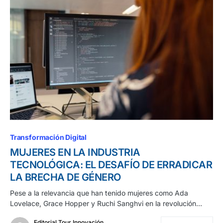
Transformación Digital
MUJERES EN LA INDUSTRIA
TECNOLÓGICA: EL DESAFÍO DE ERRADICAR
LA BRECHA DE GÉNERO
Pese a la relevancia que han tenido mujeres como Ada
Lovelace, Grace Hopper y Ruchi Sanghvi en la revolución…
Editorial Tour Innovación