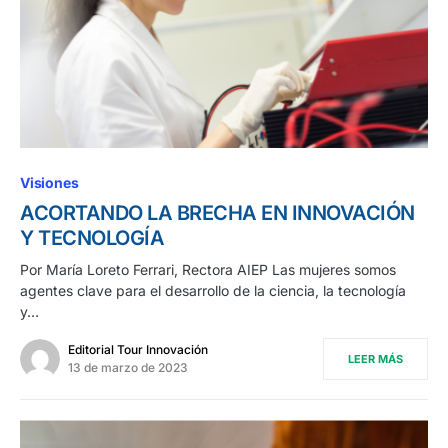
Visiones
ACORTANDO LA BRECHA EN INNOVACIÓN
Y TECNOLOGÍA
Por María Loreto Ferrari, Rectora AIEP Las mujeres somos
agentes clave para el desarrollo de la ciencia, la tecnología
y…
Editorial Tour Innovación
LEER MÁS
13 de marzo de 2023