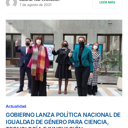
LEER MÁS
7 de agosto de 2021
Actualidad
GOBIERNO LANZA POLÍTICA NACIONAL DE
IGUALDAD DE GÉNERO PARA CIENCIA,