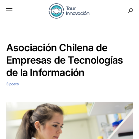
Asociación Chilena de
Empresas de Tecnologías
de la Información
3 posts