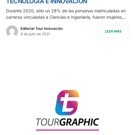
TECNOLOGÍA E INNOVACIÓN
Durante 2020, sólo un 28% de las personas matriculadas en
carreras vinculadas a Ciencias e Ingeniería, fueron mujeres,…
Editorial Tour Innovación
LEER MÁS
8 de julio de 2021