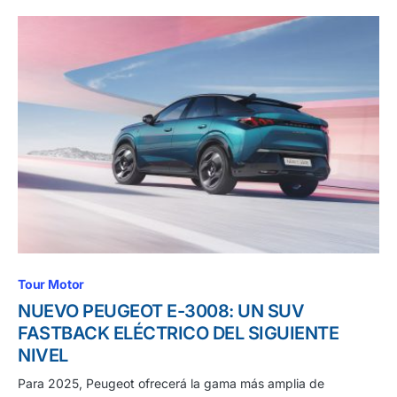
Tour Motor
NUEVO PEUGEOT E-3008: UN SUV
FASTBACK ELÉCTRICO DEL SIGUIENTE
NIVEL
Para 2025, Peugeot ofrecerá la gama más amplia de