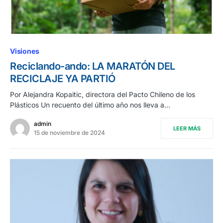
Visiones
Reciclando-ando: LA MARATÓN DEL
RECICLAJE YA PARTIÓ
Por Alejandra Kopaitic, directora del Pacto Chileno de los
Plásticos Un recuento del último año nos lleva a…
admin
LEER MÁS
15 de noviembre de 2024