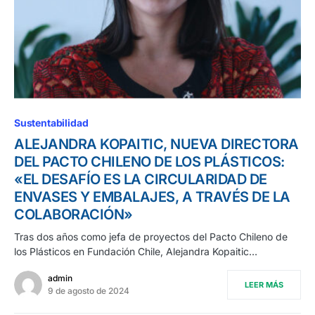
Sustentabilidad
ALEJANDRA KOPAITIC, NUEVA DIRECTORA
DEL PACTO CHILENO DE LOS PLÁSTICOS:
«EL DESAFÍO ES LA CIRCULARIDAD DE
ENVASES Y EMBALAJES, A TRAVÉS DE LA
COLABORACIÓN»
Tras dos años como jefa de proyectos del Pacto Chileno de
los Plásticos en Fundación Chile, Alejandra Kopaitic…
admin
LEER MÁS
9 de agosto de 2024