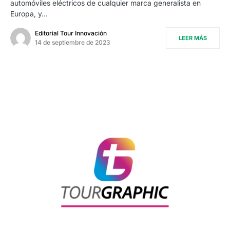
automóviles eléctricos de cualquier marca generalista en
Europa, y…
Editorial Tour Innovación
LEER MÁS
14 de septiembre de 2023