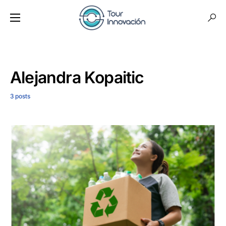
Alejandra Kopaitic
3 posts