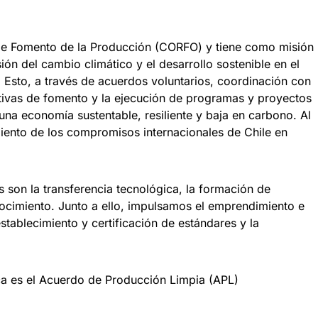
de Fomento de la Producción (CORFO) y tiene como misión
ión del cambio climático y el desarrollo sostenible en el
s. Esto, a través de acuerdos voluntarios, coordinación con
ciativas de fomento y la ejecución de programas y proyectos
una economía sustentable, resiliente y baja en carbono. Al
ento de los compromisos internacionales de Chile en
 son la transferencia tecnológica, la formación de
nocimiento. Junto a ello, impulsamos el emprendimiento e
establecimiento y certificación de estándares y la
ica es el Acuerdo de Producción Limpia (APL)