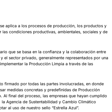
se aplica a los procesos de producción, los productos y
ar las condiciones productivas, ambientales, sociales y de
rio que se basa en la confianza y la colaboración entre
 y el sector privado, generalmente representados por una
implementar la Producción Limpia a través de las
o firmado por todas las partes involucradas, en donde
sar medidas concretas y predefinidas de Producción
. Al final del proceso, las empresas que hayan cumplido
la Agencia de Sustentabilidad y Cambio Climático
tar al uso de nuestro sello “Estrella Azul”.