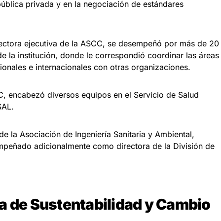
 pública privada y en la negociación de estándares
ctora ejecutiva de la ASCC, se desempeñó por más de 20
e la institución, donde le correspondió coordinar las áreas
ionales e internacionales con otras organizaciones.
C, encabezó diversos equipos en el Servicio de Salud
SAL.
e la Asociación de Ingeniería Sanitaria y Ambiental,
mpeñado adicionalmente como directora de la División de
a de Sustentabilidad y Cambio