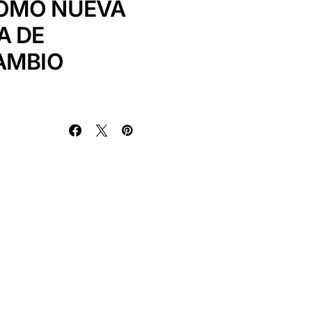
COMO NUEVA
A DE
AMBIO