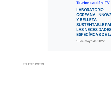
TourInnovación+TV
LABORATORIO
CORÉANA: INNOV
Y BELLEZA
SUSTENTABLE PA
LAS NECESIDADE
ESPECÍFICAS DE L
10 de mayo de 2022
RELATED POSTS