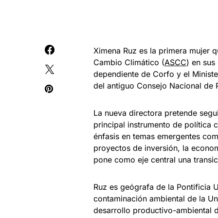
Ximena Ruz es la primera mujer q
Cambio Climático (
ASCC
) en sus
dependiente de Corfo y el Ministe
del antiguo Consejo Nacional de 
La nueva directora pretende segu
principal instrumento de política
énfasis en temas emergentes com
proyectos de inversión, la economí
pone como eje central una transici
Ruz es geógrafa de la Pontificia U
contaminación ambiental de la Uni
desarrollo productivo-ambiental 