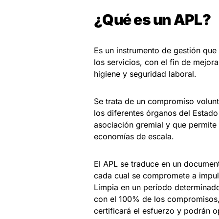
¿Qué es un APL?
Es un instrumento de gestión que 
los servicios, con el fin de mejor
higiene y seguridad laboral.
Se trata de un compromiso volunta
los diferentes órganos del Estado
asociación gremial y que permite 
economías de escala.
El APL se traduce en un document
cada cual se compromete a impul
Limpia en un período determinado
con el 100% de los compromisos, 
certificará el esfuerzo y podrán op