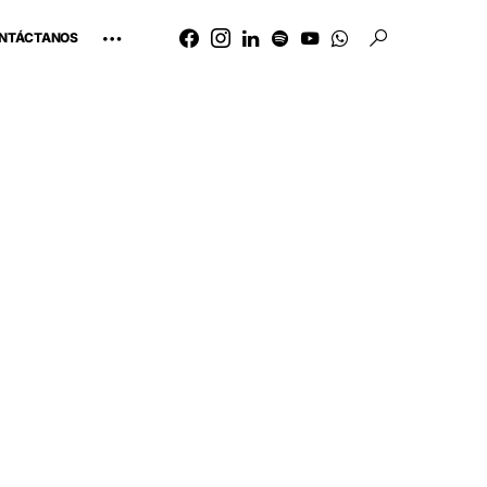
NTÁCTANOS