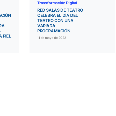
Transformación Digital
RED SALAS DE TEATRO
ACIÓN
CELEBRA EL DÍA DEL
TEATRO CON UNA
RA
VARIADA
S
PROGRAMACIÓN
A PIEL
11 de mayo de 2022