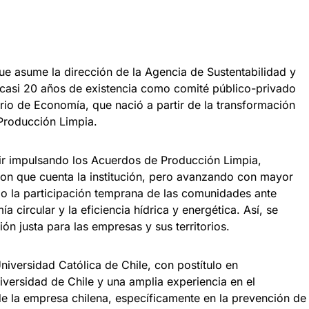
ue asume la dirección de la Agencia de Sustentabilidad y
 casi 20 años de existencia como comité público-privado
rio de Economía, que nació a partir de la transformación
Producción Limpia.
ir impulsando los Acuerdos de Producción Limpia,
 con que cuenta la institución, pero avanzando con mayor
o la participación temprana de las comunidades ante
a circular y la eficiencia hídrica y energética. Así, se
ón justa para las empresas y sus territorios.
niversidad Católica de Chile, con postítulo en
versidad de Chile y una amplia experiencia en el
de la empresa chilena, específicamente en la prevención de