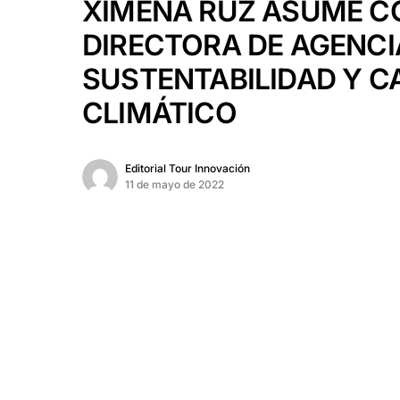
XIMENA RUZ ASUME 
DIRECTORA DE AGENCI
SUSTENTABILIDAD Y C
CLIMÁTICO
Editorial Tour Innovación
11 de mayo de 2022