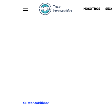
NOSOTROS
SEC
Sustentabilidad