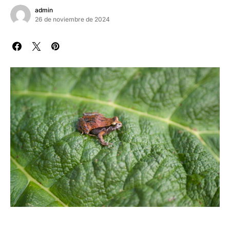
admin
26 de noviembre de 2024