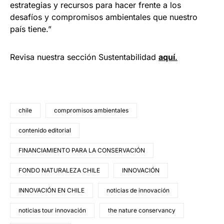
estrategias y recursos para hacer frente a los
desafíos y compromisos ambientales que nuestro
país tiene.”
Revisa nuestra sección Sustentabilidad
aquí
.
chile
compromisos ambientales
contenido editorial
FINANCIAMIENTO PARA LA CONSERVACIÓN
FONDO NATURALEZA CHILE
INNOVACIÓN
INNOVACIÓN EN CHILE
noticias de innovación
noticias tour innovación
the nature conservancy