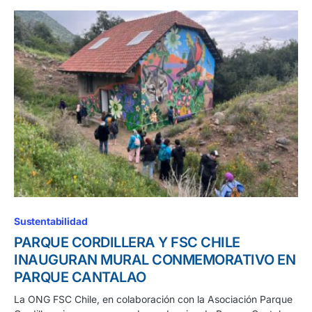
Sustentabilidad
PARQUE CORDILLERA Y FSC CHILE
INAUGURAN MURAL CONMEMORATIVO EN
PARQUE CANTALAO
La ONG FSC Chile, en colaboración con la Asociación Parque