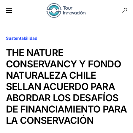
Sustentabilidad
THE NATURE
CONSERVANCY Y FONDO
NATURALEZA CHILE
SELLAN ACUERDO PARA
ABORDAR LOS DESAFÍOS
DE FINANCIAMIENTO PARA
LA CONSERVACIÓN