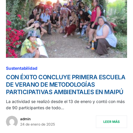
Sustentabilidad
CON ÉXITO CONCLUYE PRIMERA ESCUELA
DE VERANO DE METODOLOGÍAS
PARTICIPATIVAS AMBIENTALES EN MAIPÚ
La actividad se realizó desde el 13 de enero y contó con más
de 90 participantes de todo…
admin
LEER MÁS
24 de enero de 2025