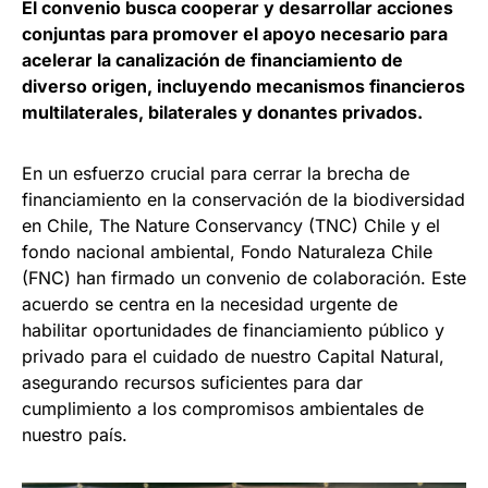
El convenio busca cooperar y desarrollar acciones
conjuntas para promover el apoyo necesario para
acelerar la canalización de financiamiento de
diverso origen, incluyendo mecanismos financieros
multilaterales, bilaterales y donantes privados.
En un esfuerzo crucial para cerrar la brecha de
financiamiento en la conservación de la biodiversidad
en Chile, The Nature Conservancy (TNC) Chile y el
fondo nacional ambiental, Fondo Naturaleza Chile
(FNC) han firmado un convenio de colaboración. Este
acuerdo se centra en la necesidad urgente de
habilitar oportunidades de financiamiento público y
privado para el cuidado de nuestro Capital Natural,
asegurando recursos suficientes para dar
cumplimiento a los compromisos ambientales de
nuestro país.