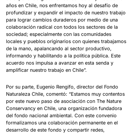
años en Chile, nos enfrentamos hoy al desafío de
profundizar y expandir el impacto de nuestro trabajo
para lograr cambios duraderos por medio de una
colaboración radical con todos los sectores de la
sociedad; especialmente con las comunidades
locales y pueblos originarios con quienes trabajamos
de la mano, apalancando al sector productivo,
informando y habilitando a la política pública. Este
acuerdo nos impulsa a avanzar en esta senda y
amplificar nuestro trabajo en Chile”.
Por su parte, Eugenio Rengifo, director del Fondo
Naturaleza Chile, comentó: “Estamos muy contentos
por este nuevo paso de asociación con The Nature
Conservancy en Chile, una organización fundadora
del fondo nacional ambiental. Con este convenio
formalizamos una colaboración permanente en el
desarrollo de este fondo y compartir redes,