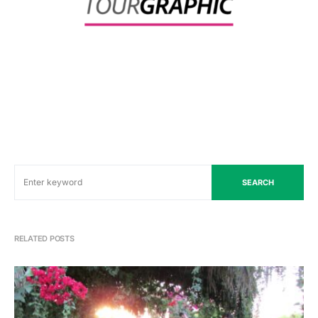
SEARCH
RELATED POSTS