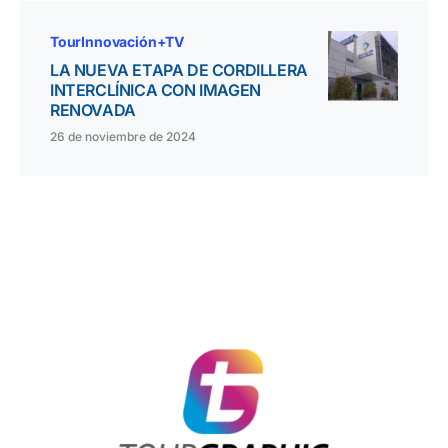
TourInnovación+TV
LA NUEVA ETAPA DE CORDILLERA
INTERCLÍNICA CON IMAGEN
RENOVADA
26 de noviembre de 2024