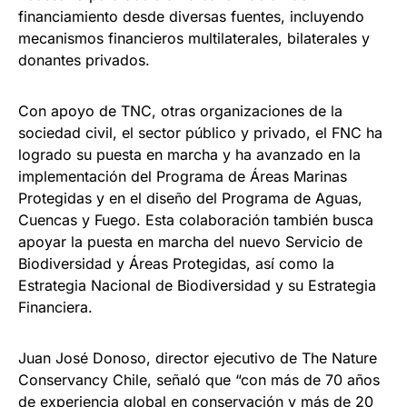
financiamiento desde diversas fuentes, incluyendo
mecanismos financieros multilaterales, bilaterales y
donantes privados.
Con apoyo de TNC, otras organizaciones de la
sociedad civil, el sector público y privado, el FNC ha
logrado su puesta en marcha y ha avanzado en la
implementación del Programa de Áreas Marinas
Protegidas y en el diseño del Programa de Aguas,
Cuencas y Fuego. Esta colaboración también busca
apoyar la puesta en marcha del nuevo Servicio de
Biodiversidad y Áreas Protegidas, así como la
Estrategia Nacional de Biodiversidad y su Estrategia
Financiera.
Juan José Donoso, director ejecutivo de The Nature
Conservancy Chile, señaló que “con más de 70 años
de experiencia global en conservación y más de 20