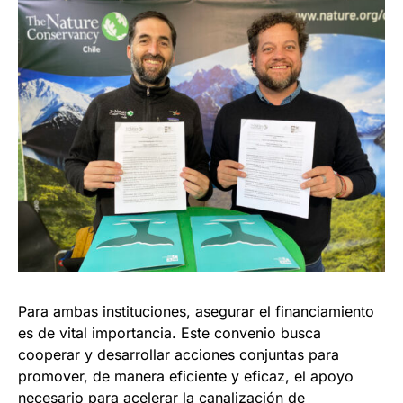
Para ambas instituciones, asegurar el financiamiento
es de vital importancia. Este convenio busca
cooperar y desarrollar acciones conjuntas para
promover, de manera eficiente y eficaz, el apoyo
necesario para acelerar la canalización de