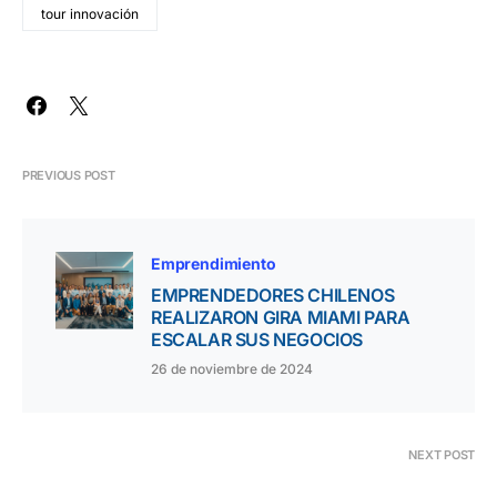
tour innovación
PREVIOUS POST
Emprendimiento
EMPRENDEDORES CHILENOS
REALIZARON GIRA MIAMI PARA
ESCALAR SUS NEGOCIOS
26 de noviembre de 2024
NEXT POST