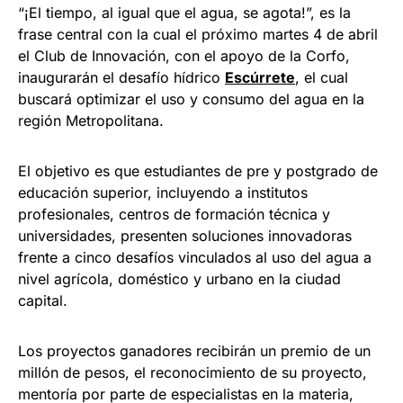
“¡El tiempo, al igual que el agua, se agota!”, es la
frase central con la cual el próximo martes 4 de abril
el Club de Innovación, con el apoyo de la Corfo,
inaugurarán el desafío hídrico
Escúrrete
, el cual
buscará optimizar el uso y consumo del agua en la
región Metropolitana.
El objetivo es que estudiantes de pre y postgrado de
educación superior, incluyendo a institutos
profesionales, centros de formación técnica y
universidades, presenten soluciones innovadoras
frente a cinco desafíos vinculados al uso del agua a
nivel agrícola, doméstico y urbano en la ciudad
capital.
Los proyectos ganadores recibirán un premio de un
millón de pesos, el reconocimiento de su proyecto,
mentoría por parte de especialistas en la materia,