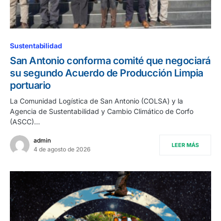
Sustentabilidad
San Antonio conforma comité que negociará
su segundo Acuerdo de Producción Limpia
portuario
La Comunidad Logística de San Antonio (COLSA) y la
Agencia de Sustentabilidad y Cambio Climático de Corfo
(ASCC)…
admin
LEER MÁS
4 de agosto de 2026