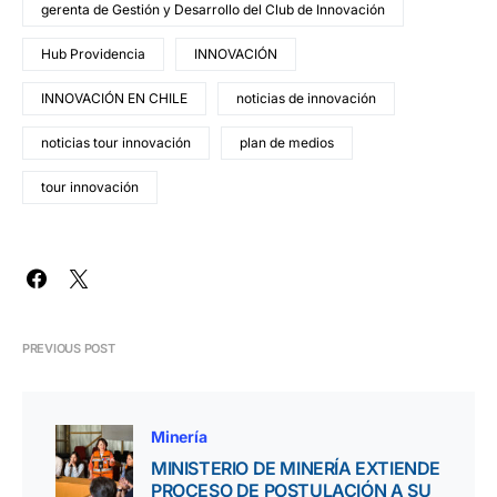
gerenta de Gestión y Desarrollo del Club de Innovación
Hub Providencia
INNOVACIÓN
INNOVACIÓN EN CHILE
noticias de innovación
noticias tour innovación
plan de medios
tour innovación
PREVIOUS POST
Minería
MINISTERIO DE MINERÍA EXTIENDE
PROCESO DE POSTULACIÓN A SU