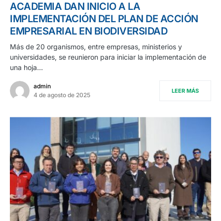
ACADEMIA DAN INICIO A LA
IMPLEMENTACIÓN DEL PLAN DE ACCIÓN
EMPRESARIAL EN BIODIVERSIDAD
Más de 20 organismos, entre empresas, ministerios y
universidades, se reunieron para iniciar la implementación de
una hoja…
admin
LEER MÁS
4 de agosto de 2025