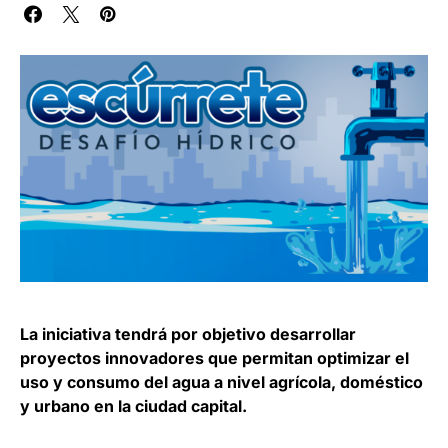
La iniciativa tendrá por objetivo desarrollar
proyectos innovadores que permitan optimizar el
uso y consumo del agua a nivel agrícola, doméstico
y urbano en la ciudad capital.