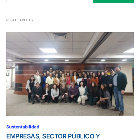
RELATED POSTS
Sustentabilidad
EMPRESAS, SECTOR PÚBLICO Y