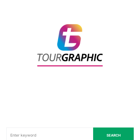
SEARCH