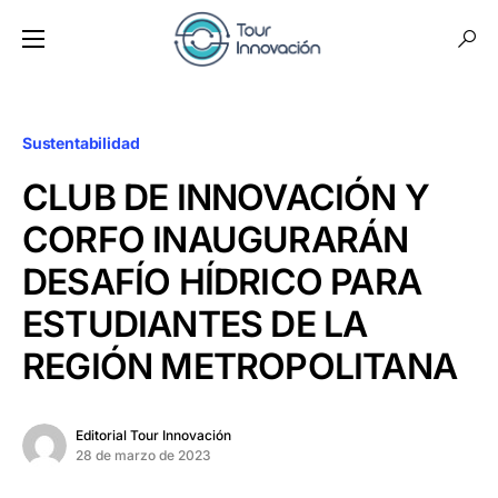
Sustentabilidad
CLUB DE INNOVACIÓN Y
CORFO INAUGURARÁN
DESAFÍO HÍDRICO PARA
ESTUDIANTES DE LA
REGIÓN METROPOLITANA
Editorial Tour Innovación
28 de marzo de 2023