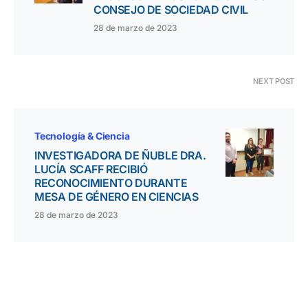
CONSEJO DE SOCIEDAD CIVIL
28 de marzo de 2023
NEXT POST
Tecnología & Ciencia
INVESTIGADORA DE ÑUBLE DRA.
LUCÍA SCAFF RECIBIÓ
RECONOCIMIENTO DURANTE
MESA DE GÉNERO EN CIENCIAS
28 de marzo de 2023