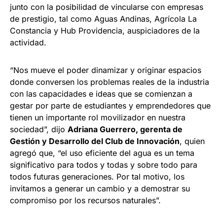
junto con la posibilidad de vincularse con empresas
de prestigio, tal como Aguas Andinas, Agrícola La
Constancia y Hub Providencia, auspiciadores de la
actividad.
“Nos mueve el poder dinamizar y originar espacios
donde conversen los problemas reales de la industria
con las capacidades e ideas que se comienzan a
gestar por parte de estudiantes y emprendedores que
tienen un importante rol movilizador en nuestra
sociedad”, dijo
Adriana Guerrero, gerenta de
Gestión y Desarrollo del Club de Innovación
, quien
agregó que, “el uso eficiente del agua es un tema
significativo para todos y todas y sobre todo para
todos futuras generaciones. Por tal motivo, los
invitamos a generar un cambio y a demostrar su
compromiso por los recursos naturales”.