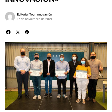
Editorial Tour Innovación
17 de noviembre de 2021