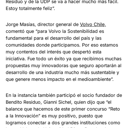
Residuo y de la UDP se va a hacer mucho más fácil.
Estoy totalmente feliz”.
Jorge Masías, director general de
Volvo Chile,
comentó que “para Volvo la Sostenibilidad es
fundamental para el desarrollo del país y las
comunidades donde participamos. Por eso estamos
muy contentos del interés que despertó esta
iniciativa. Fue todo un éxito ya que recibimos muchas
propuestas muy innovadoras que seguro aportarán al
desarrollo de una industria mucho más sustentable y
que genere menos impacto en el medioambiente”.
En la instancia también participó el socio fundador de
Bendito Residuo, Gianni Sichel, quien dijo que “el
balance que hacemos de este primer concurso “Reto
a la Innovación” es muy positivo, puesto que
logramos conectar a dos grandes instituciones como