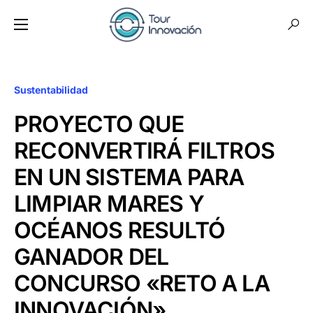
Sustentabilidad
PROYECTO QUE
RECONVERTIRÁ FILTROS
EN UN SISTEMA PARA
LIMPIAR MARES Y
OCÉANOS RESULTÓ
GANADOR DEL
CONCURSO «RETO A LA
INNOVACIÓN»