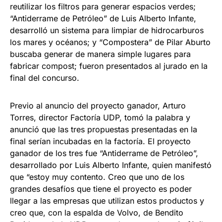
reutilizar los filtros para generar espacios verdes;
“Antiderrame de Petróleo” de Luis Alberto Infante,
desarrolló un sistema para limpiar de hidrocarburos
los mares y océanos; y “Compostera” de Pilar Aburto
buscaba generar de manera simple lugares para
fabricar compost; fueron presentados al jurado en la
final del concurso.
Previo al anuncio del proyecto ganador, Arturo
Torres, director Factoría UDP, tomó la palabra y
anunció que las tres propuestas presentadas en la
final serían incubadas en la factoría. El proyecto
ganador de los tres fue “Antiderrame de Petróleo”,
desarrollado por Luis Alberto Infante, quien manifestó
que “estoy muy contento. Creo que uno de los
grandes desafíos que tiene el proyecto es poder
llegar a las empresas que utilizan estos productos y
creo que, con la espalda de Volvo, de Bendito