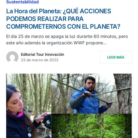
Sustentabilidad
La Hora del Planeta: ¿QUÉ ACCIONES
PODEMOS REALIZAR PARA
COMPROMETERNOS CON EL PLANETA?
El día 25 de marzo se apaga la luz durante 60 minutos, pero
este año además la organización WWF propone…
Editorial Tour Innovación
LEER MÁS
23 de marzo de 2023