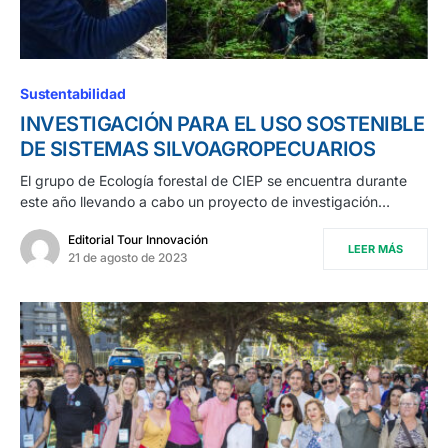
Sustentabilidad
INVESTIGACIÓN PARA EL USO SOSTENIBLE
DE SISTEMAS SILVOAGROPECUARIOS
El grupo de Ecología forestal de CIEP se encuentra durante
este año llevando a cabo un proyecto de investigación…
Editorial Tour Innovación
LEER MÁS
21 de agosto de 2023