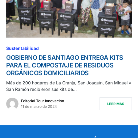
Sustentabilidad
GOBIERNO DE SANTIAGO ENTREGA KITS
PARA EL COMPOSTAJE DE RESIDUOS
ORGÁNICOS DOMICILIARIOS
Más de 200 hogares de La Granja, San Joaquín, San Miguel y
San Ramón recibieron sus kits de…
Editorial Tour Innovación
LEER MÁS
11 de marzo de 2024