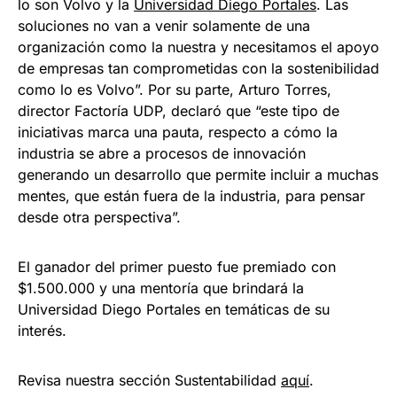
lo son Volvo y la
Universidad Diego Portales
. Las
soluciones no van a venir solamente de una
organización como la nuestra y necesitamos el apoyo
de empresas tan comprometidas con la sostenibilidad
como lo es Volvo”. Por su parte, Arturo Torres,
director Factoría UDP, declaró que “este tipo de
iniciativas marca una pauta, respecto a cómo la
industria se abre a procesos de innovación
generando un desarrollo que permite incluir a muchas
mentes, que están fuera de la industria, para pensar
desde otra perspectiva”.
El ganador del primer puesto fue premiado con
$1.500.000 y una mentoría que brindará la
Universidad Diego Portales en temáticas de su
interés.
Revisa nuestra sección Sustentabilidad
aquí
.