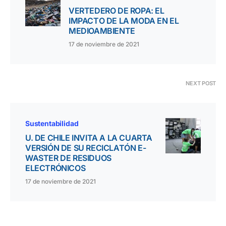
VERTEDERO DE ROPA: EL
IMPACTO DE LA MODA EN EL
MEDIOAMBIENTE
17 de noviembre de 2021
NEXT POST
Sustentabilidad
U. DE CHILE INVITA A LA CUARTA
VERSIÓN DE SU RECICLATÓN E-
WASTER DE RESIDUOS
ELECTRÓNICOS
17 de noviembre de 2021