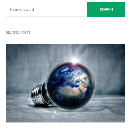
SEARCH
RELATED POSTS