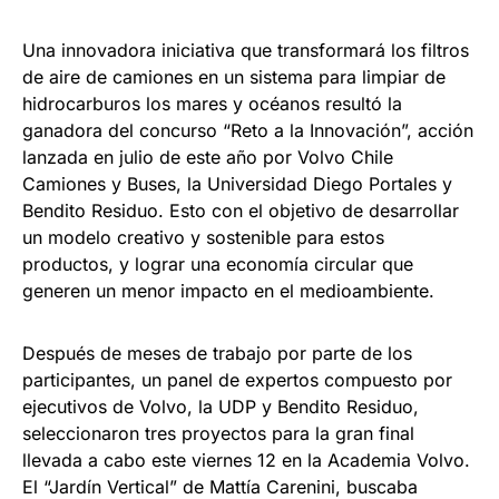
Una innovadora iniciativa que transformará los filtros
de aire de camiones en un sistema para limpiar de
hidrocarburos los mares y océanos resultó la
ganadora del concurso “Reto a la Innovación”, acción
lanzada en julio de este año por Volvo Chile
Camiones y Buses, la Universidad Diego Portales y
Bendito Residuo. Esto con el objetivo de desarrollar
un modelo creativo y sostenible para estos
productos, y lograr una economía circular que
generen un menor impacto en el medioambiente.
Después de meses de trabajo por parte de los
participantes, un panel de expertos compuesto por
ejecutivos de Volvo, la UDP y Bendito Residuo,
seleccionaron tres proyectos para la gran final
llevada a cabo este viernes 12 en la Academia Volvo.
El “Jardín Vertical” de Mattía Carenini, buscaba