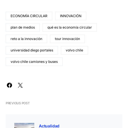
ECONOMÍA CIRCULAR
INNOVACIÓN
plan de medios
qué es la economía circular
reto a la innovación
tour innovación
universidad diego portales
volvo chile
volvo chile camiones y buses
PREVIOUS POST
Actualidad