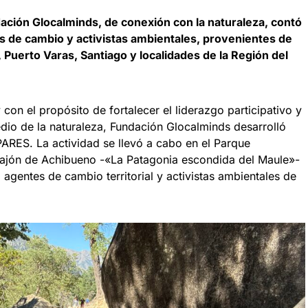
ación Glocalminds, de conexión con la naturaleza, contó
es de cambio y activistas ambientales, provenientes de
uerto Varas, Santiago y localidades de la Región del
 con el propósito de fortalecer el liderazgo participativo y
dio de la naturaleza, Fundación Glocalminds desarrolló
ARES. La actividad se llevó a cabo en el Parque
Cajón de Achibueno -«La Patagonia escondida del Maule»-
 agentes de cambio territorial y activistas ambientales de