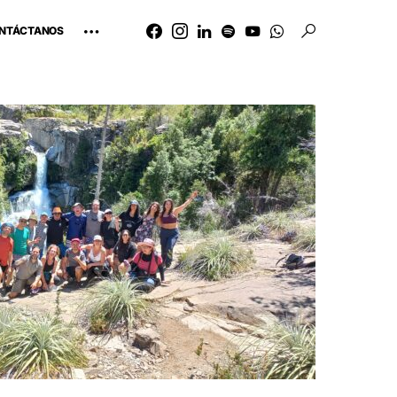
NTÁCTANOS