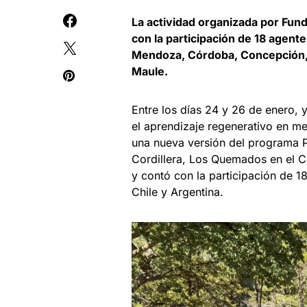
La actividad organizada por Fund
con la participación de 18 agent
Mendoza, Córdoba, Concepción, P
Maule.
Entre los días 24 y 26 de enero, y
el aprendizaje regenerativo en me
una nueva versión del programa P
Cordillera, Los Quemados en el 
y contó con la participación de 18
Chile y Argentina.