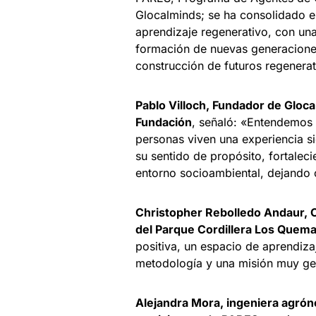
Glocalminds; se ha consolidado e
aprendizaje regenerativo, con una
formación de nuevas generacione
construcción de futuros regenerat
Pablo Villoch, Fundador de Gloc
Fundación
, señaló: «Entendemos 
personas viven una experiencia si
su sentido de propósito, fortalecie
entorno socioambiental, dejando 
Christopher Rebolledo Andaur, C
del Parque Cordillera Los Quem
positiva, un espacio de aprendiza
metodología y una misión muy genu
Alejandra Mora, ingeniera agrón