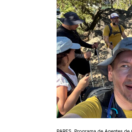
PARES, Programa de Agentes de C