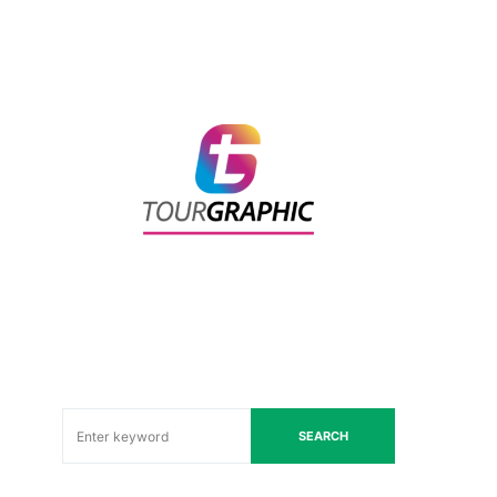
SEARCH