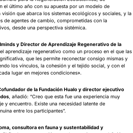
n el último año con su apuesta por un modelo de
 visión que abarca los sistemas ecológicos y sociales, y la
s de agentes de cambio, comprometidas con la
ivos, desde una perspectiva sistémica.
alminds y Director de Aprendizaje Regenerativo de la
el aprendizaje regenerativo como un proceso en el que las
gnificativa, que les permite reconectar consigo mismas y
ndo los vínculos, la cohesión y el tejido social, y con el
cada lugar en mejores condiciones».
ofundador de la Fundación Hualo y director ejecutivo
ados
, añadió: “Creo que esta fue una experiencia muy
je y encuentro. Existe una necesidad latente de
ina entre los participantes”.
oma, consultora en fauna y sustentabilidad y