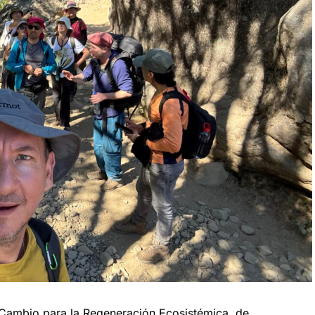
ambio para la Regeneración Ecosistémica, de