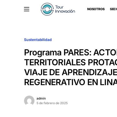
NOSOTROS
SEC
Sustentabilidad
Programa PARES: ACT
TERRITORIALES PROT
VIAJE DE APRENDIZAJ
REGENERATIVO EN LIN
admin
5 de febrero de 2025