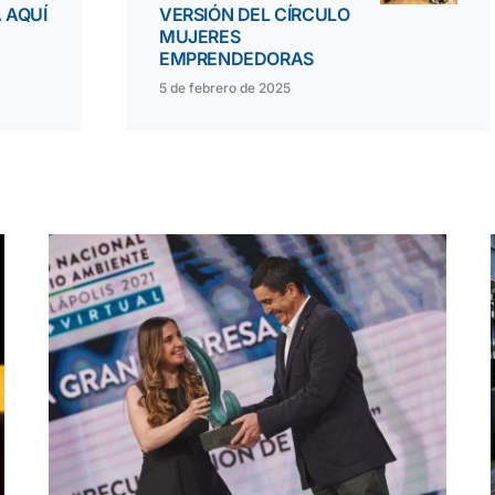
 AQUÍ
VERSIÓN DEL CÍRCULO
MUJERES
EMPRENDEDORAS
5 de febrero de 2025