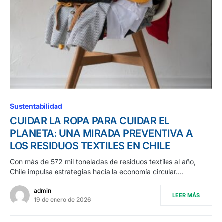
Sustentabilidad
CUIDAR LA ROPA PARA CUIDAR EL
PLANETA: UNA MIRADA PREVENTIVA A
LOS RESIDUOS TEXTILES EN CHILE
Con más de 572 mil toneladas de residuos textiles al año,
Chile impulsa estrategias hacia la economía circular.…
admin
LEER MÁS
19 de enero de 2026