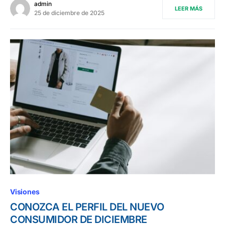
admin
LEER MÁS
25 de diciembre de 2025
Visiones
CONOZCA EL PERFIL DEL NUEVO
CONSUMIDOR DE DICIEMBRE