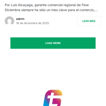
Por Luis Alcayaga, gerente comercial regional de Flow
Diciembre siempre ha sido un mes clave para el comercio,…
admin
LEER MÁS
16 de diciembre de 2025
LOAD MORE