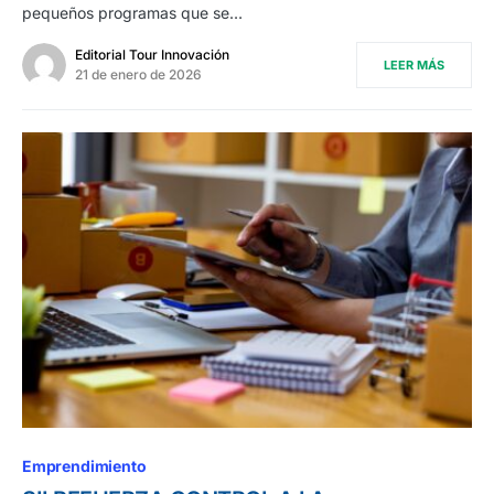
pequeños programas que se…
Editorial Tour Innovación
LEER MÁS
21 de enero de 2026
Emprendimiento