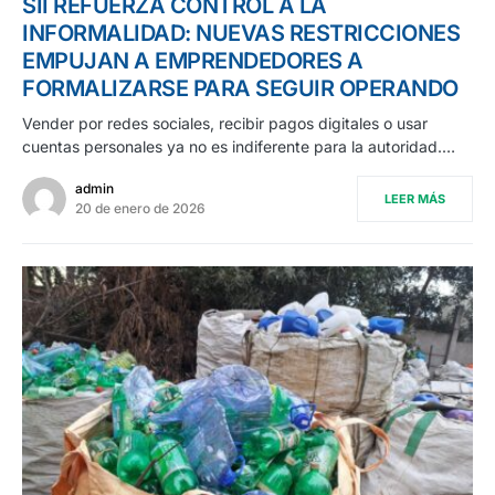
SII REFUERZA CONTROL A LA
INFORMALIDAD: NUEVAS RESTRICCIONES
EMPUJAN A EMPRENDEDORES A
FORMALIZARSE PARA SEGUIR OPERANDO
Vender por redes sociales, recibir pagos digitales o usar
cuentas personales ya no es indiferente para la autoridad.…
admin
LEER MÁS
20 de enero de 2026