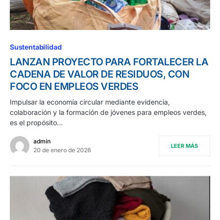
Sustentabilidad
LANZAN PROYECTO PARA FORTALECER LA
CADENA DE VALOR DE RESIDUOS, CON
FOCO EN EMPLEOS VERDES
Impulsar la economía circular mediante evidencia,
colaboración y la formación de jóvenes para empleos verdes,
es el propósito…
admin
LEER MÁS
20 de enero de 2026