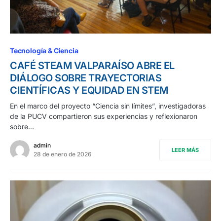
Tecnología & Ciencia
CAFÉ STEAM VALPARAÍSO ABRE EL
DIÁLOGO SOBRE TRAYECTORIAS
CIENTÍFICAS Y EQUIDAD EN STEM
En el marco del proyecto “Ciencia sin límites”, investigadoras
de la PUCV compartieron sus experiencias y reflexionaron
sobre…
admin
LEER MÁS
28 de enero de 2026