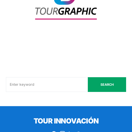
SEARCH
TOUR INNOVACIÓN