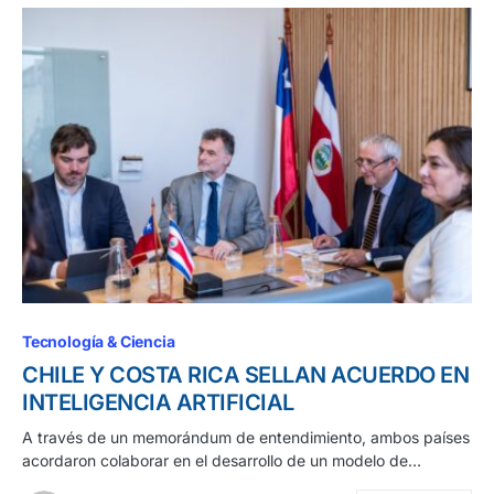
Tecnología & Ciencia
CHILE Y COSTA RICA SELLAN ACUERDO EN
INTELIGENCIA ARTIFICIAL
A través de un memorándum de entendimiento, ambos países
acordaron colaborar en el desarrollo de un modelo de…