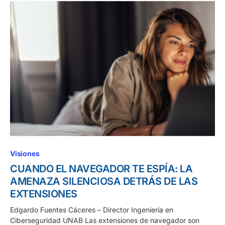
Visiones
CUANDO EL NAVEGADOR TE ESPÍA: LA
AMENAZA SILENCIOSA DETRÁS DE LAS
EXTENSIONES
Edgardo Fuentes Cáceres – Director Ingeniería en
Ciberseguridad UNAB Las extensiones de navegador son