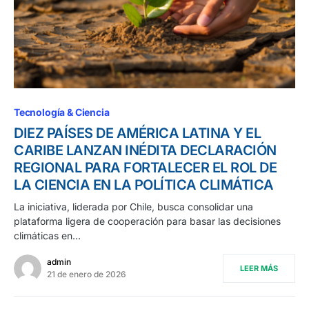
Tecnología & Ciencia
DIEZ PAÍSES DE AMÉRICA LATINA Y EL
CARIBE LANZAN INÉDITA DECLARACIÓN
REGIONAL PARA FORTALECER EL ROL DE
LA CIENCIA EN LA POLÍTICA CLIMÁTICA
La iniciativa, liderada por Chile, busca consolidar una
plataforma ligera de cooperación para basar las decisiones
climáticas en…
admin
LEER MÁS
21 de enero de 2026