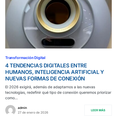
Transformación Digital
4 TENDENCIAS DIGITALES ENTRE
HUMANOS, INTELIGENCIA ARTIFICIAL Y
NUEVAS FORMAS DE CONEXIÓN
El 2026 exigirá, además de adaptarnos a las nuevas
tecnologías, redefinir qué tipo de conexión queremos priorizar
como…
admin
LEER MÁS
27 de enero de 2026