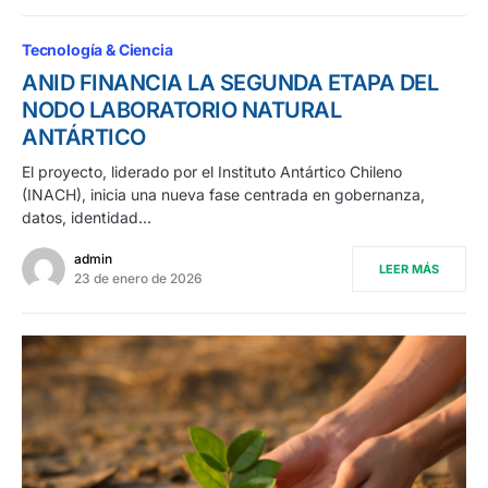
Tecnología & Ciencia
ANID FINANCIA LA SEGUNDA ETAPA DEL
NODO LABORATORIO NATURAL
ANTÁRTICO
El proyecto, liderado por el Instituto Antártico Chileno
(INACH), inicia una nueva fase centrada en gobernanza,
datos, identidad…
admin
LEER MÁS
23 de enero de 2026