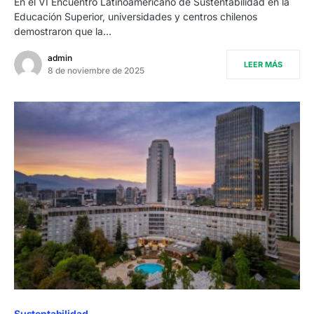
En el VI Encuentro Latinoamericano de Sustentabilidad en la
Educación Superior, universidades y centros chilenos
demostraron que la…
admin
LEER MÁS
8 de noviembre de 2025
Sustentabilidad