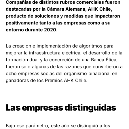
Compañías de distintos rubros comerciales fueron
destacadas por la Cámara Alemana, AHK Chile,
producto de soluciones y medidas que impactaron
positivamente tanto a las empresas como a su
entorno durante 2020.
La creación e implementación de algoritmos para
mejorar la infraestructura eléctrica, el desarrollo de la
formación dual y la concreción de una Banca Ética,
fueron solo algunas de las razones que convirtieron a
ocho empresas socias del organismo binacional en
ganadoras de los Premios AHK Chile.
Las empresas distinguidas
Bajo ese parámetro, este año se distinguió a los