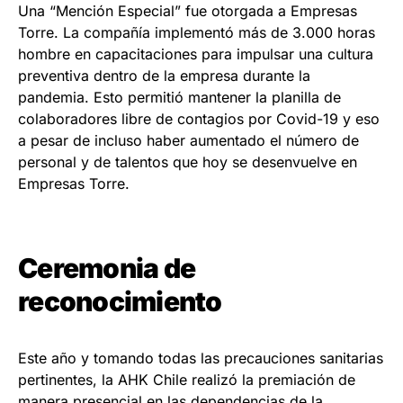
Una “Mención Especial” fue otorgada a Empresas
Torre. La compañía implementó más de 3.000 horas
hombre en capacitaciones para impulsar una cultura
preventiva dentro de la empresa durante la
pandemia. Esto permitió mantener la planilla de
colaboradores libre de contagios por Covid-19 y eso
a pesar de incluso haber aumentado el número de
personal y de talentos que hoy se desenvuelve en
Empresas Torre.
Ceremonia de
reconocimiento
Este año y tomando todas las precauciones sanitarias
pertinentes, la AHK Chile realizó la premiación de
manera presencial en las dependencias de la