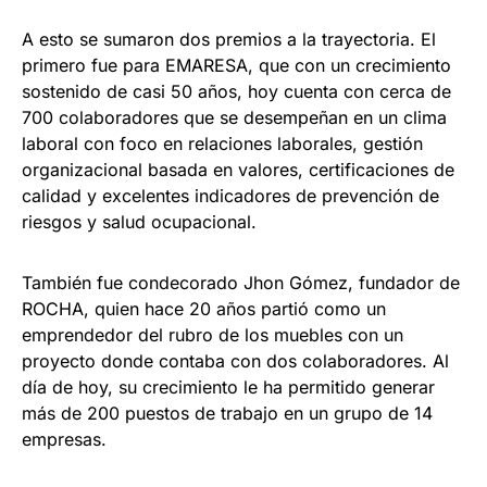
A esto se sumaron dos premios a la trayectoria. El
primero fue para EMARESA, que con un crecimiento
sostenido de casi 50 años, hoy cuenta con cerca de
700 colaboradores que se desempeñan en un clima
laboral con foco en relaciones laborales, gestión
organizacional basada en valores, certificaciones de
calidad y excelentes indicadores de prevención de
riesgos y salud ocupacional.
También fue condecorado Jhon Gómez, fundador de
ROCHA, quien hace 20 años partió como un
emprendedor del rubro de los muebles con un
proyecto donde contaba con dos colaboradores. Al
día de hoy, su crecimiento le ha permitido generar
más de 200 puestos de trabajo en un grupo de 14
empresas.