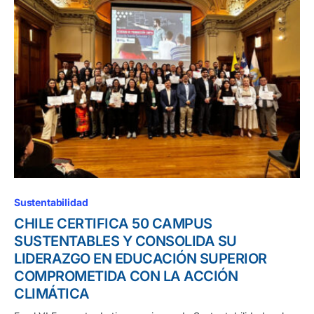
Sustentabilidad
CHILE CERTIFICA 50 CAMPUS
SUSTENTABLES Y CONSOLIDA SU
LIDERAZGO EN EDUCACIÓN SUPERIOR
COMPROMETIDA CON LA ACCIÓN
CLIMÁTICA