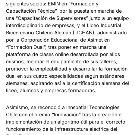
siguientes socios: EMIN en “Formación y
Capacitación Técnica”, por la puesta en marcha de
una “Capacitación de Supervisores” junto a un equipo
interdisciplinario de empresas; y el Liceo Industrial
Bicentenario Chileno Alemán (LICHAN), administrado
por la Corporación Educacional de Asimet en
“Formación Dual”, tras poner en marcha una
plataforma de clases online desarrollada por ellos
mismos, mejorar el equipamiento de sus talleres,
promover la empleabilidad y desarrollar la formación
dual en sus cuatro especialidades según estándares
alemanes, aspirando así a la certificación alemana del
liceo, alumnos y empresas formadoras.
Asimismo, se reconoció a Innspatial Technologies
Chile con el premio “Innovación” tras la creación e
implementación de un algoritmo útil para el correcto
funcionamiento de la infraestructura eléctrica del