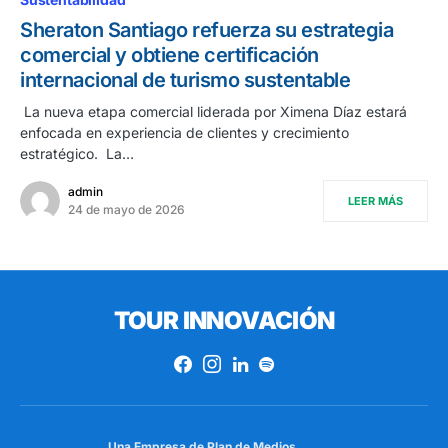
Sheraton Santiago refuerza su estrategia
comercial y obtiene certificación
internacional de turismo sustentable
La nueva etapa comercial liderada por Ximena Díaz estará
enfocada en experiencia de clientes y crecimiento
estratégico. La…
admin
LEER MÁS
24 de mayo de 2026
TOUR INNOVACIÓN
Una Empresa de
Plan de Medios