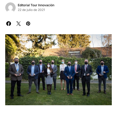
Editorial Tour Innovación
22 de julio de 2021