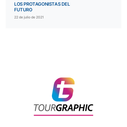
LOS PROTAGONISTAS DEL
FUTURO
22 de julio de 2021