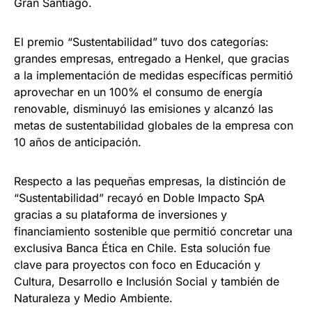
Gran Santiago.
El premio “Sustentabilidad” tuvo dos categorías:
grandes empresas, entregado a Henkel, que gracias
a la implementación de medidas específicas permitió
aprovechar en un 100% el consumo de energía
renovable, disminuyó las emisiones y alcanzó las
metas de sustentabilidad globales de la empresa con
10 años de anticipación.
Respecto a las pequeñas empresas, la distinción de
“Sustentabilidad” recayó en Doble Impacto SpA
gracias a su plataforma de inversiones y
financiamiento sostenible que permitió concretar una
exclusiva Banca Ética en Chile. Esta solución fue
clave para proyectos con foco en Educación y
Cultura, Desarrollo e Inclusión Social y también de
Naturaleza y Medio Ambiente.