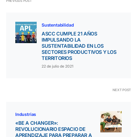
PREVIOUS POST
Sustentabilidad
ASCC CUMPLE 21 AÑOS
IMPULSANDO LA
SUSTENTABILIDAD EN LOS
SECTORES PRODUCTIVOS Y LOS
TERRITORIOS
22 de julio de 2021
NEXT POST
Industrias
«BE A CHANGER»:
REVOLUCIONARIO ESPACIO DE
APRENDIZAJE PARA PREPARAR A