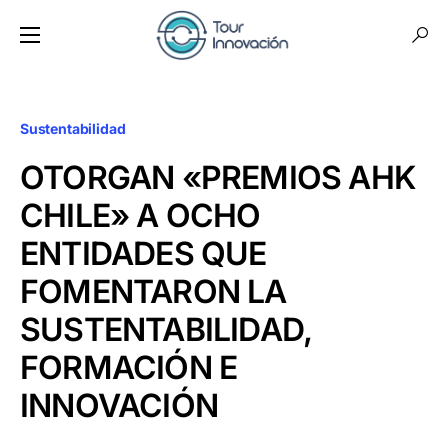
Sustentabilidad
OTORGAN «PREMIOS AHK
CHILE» A OCHO
ENTIDADES QUE
FOMENTARON LA
SUSTENTABILIDAD,
FORMACIÓN E
INNOVACIÓN