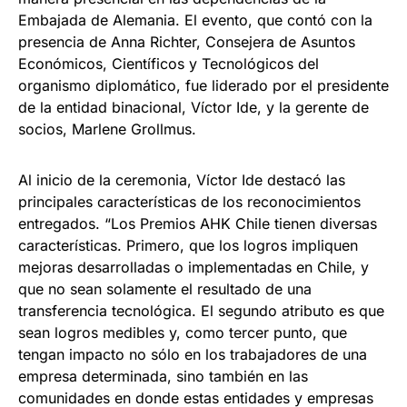
Embajada de Alemania. El evento, que contó con la
presencia de Anna Richter, Consejera de Asuntos
Económicos, Científicos y Tecnológicos del
organismo diplomático, fue liderado por el presidente
de la entidad binacional, Víctor Ide, y la gerente de
socios, Marlene Grollmus.
Al inicio de la ceremonia, Víctor Ide destacó las
principales características de los reconocimientos
entregados. “Los Premios AHK Chile tienen diversas
características. Primero, que los logros impliquen
mejoras desarrolladas o implementadas en Chile, y
que no sean solamente el resultado de una
transferencia tecnológica. El segundo atributo es que
sean logros medibles y, como tercer punto, que
tengan impacto no sólo en los trabajadores de una
empresa determinada, sino también en las
comunidades en donde estas entidades y empresas