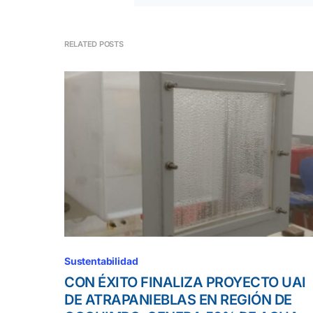
RELATED POSTS
Sustentabilidad
CON ÉXITO FINALIZA PROYECTO UAI
DE ATRAPANIEBLAS EN REGIÓN DE