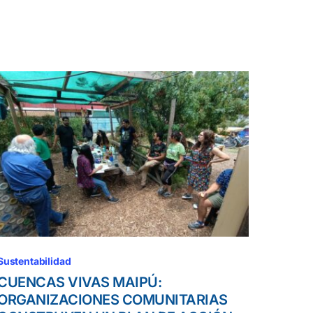
Sustentabilidad
CUENCAS VIVAS MAIPÚ:
ORGANIZACIONES COMUNITARIAS