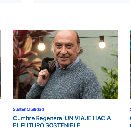
Sustentabilidad
Cumbre Regenera: UN VIAJE HACIA
EL FUTURO SOSTENIBLE