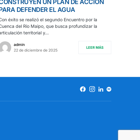
CONSTRUYEN UN PLAN DE ACCIÓN
PARA DEFENDER EL AGUA
Con éxito se realizó el segundo Encuentro por la
Cuenca del Río Maipo, que busca profundizar la
articulación territorial y…
admin
LEER MÁS
22 de diciembre de 2025