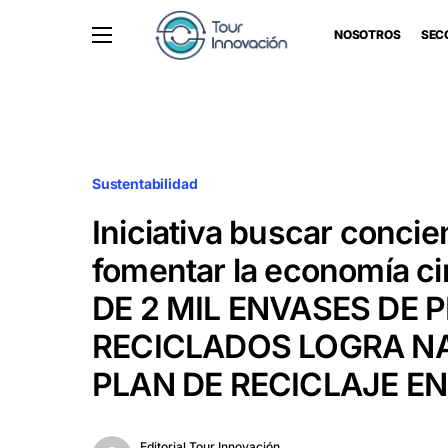
NOSOTROS
SEC
Sustentabilidad
Iniciativa buscar concien
fomentar la economía ci
DE 2 MIL ENVASES DE
RECICLADOS LOGRA N
PLAN DE RECICLAJE EN
Editorial Tour Innovación