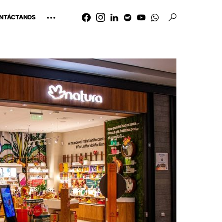
NTÁCTANOS