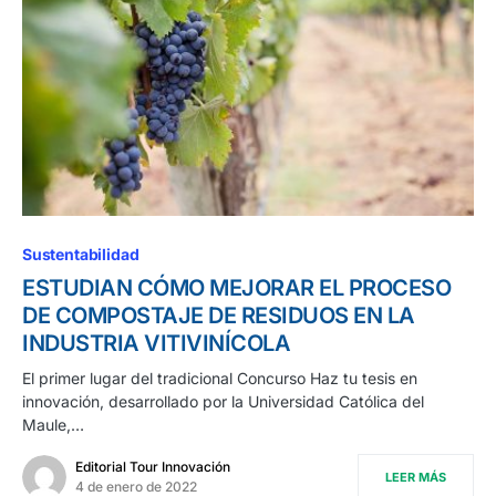
Sustentabilidad
ESTUDIAN CÓMO MEJORAR EL PROCESO
DE COMPOSTAJE DE RESIDUOS EN LA
INDUSTRIA VITIVINÍCOLA
El primer lugar del tradicional Concurso Haz tu tesis en
innovación, desarrollado por la Universidad Católica del
Maule,…
Editorial Tour Innovación
LEER MÁS
4 de enero de 2022