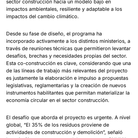
sector construcción hacia un modelo bajo en
impactos ambientales, resiliente y adaptable a los
impactos del cambio climático.
Desde su fase de diseño, el programa ha
incorporado activamente a los distintos ministerios, a
través de reuniones técnicas que permitieron levantar
desafíos, brechas y necesidades propias del sector.
Esta co-construcción es clave, considerando que una
de las líneas de trabajo más relevantes del proyecto
es justamente la elaboración e impulso a propuestas
legislativas, reglamentarias y la creación de nuevos
instrumentos habilitantes que permitan materializar la
economía circular en el sector construcción.
El desafío que aborda el proyecto es urgente. A nivel
global, “El 35% de los residuos proviene de
actividades de construcción y demolición”, señaló