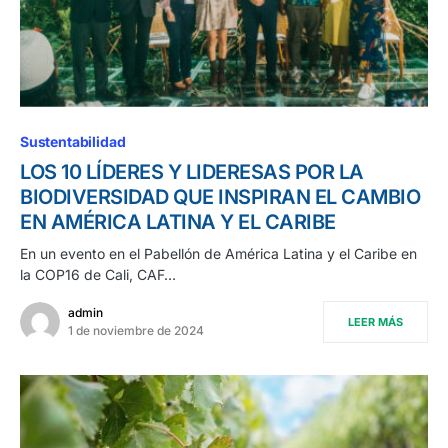
Sustentabilidad
LOS 10 LÍDERES Y LIDERESAS POR LA
BIODIVERSIDAD QUE INSPIRAN EL CAMBIO
EN AMÉRICA LATINA Y EL CARIBE
En un evento en el Pabellón de América Latina y el Caribe en
la COP16 de Cali, CAF…
admin
LEER MÁS
1 de noviembre de 2024