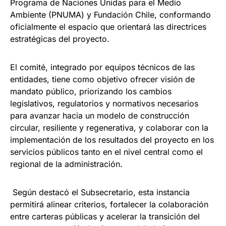
Programa de Naciones Unidas para el Medio
Ambiente (PNUMA) y Fundación Chile, conformando
oficialmente el espacio que orientará las directrices
estratégicas del proyecto.
El comité, integrado por equipos técnicos de las
entidades, tiene como objetivo ofrecer visión de
mandato público, priorizando los cambios
legislativos, regulatorios y normativos necesarios
para avanzar hacia un modelo de construcción
circular, resiliente y regenerativa, y colaborar con la
implementación de los resultados del proyecto en los
servicios públicos tanto en el nivel central como el
regional de la administración.
Según destacó el Subsecretario, esta instancia
permitirá alinear criterios, fortalecer la colaboración
entre carteras públicas y acelerar la transición del