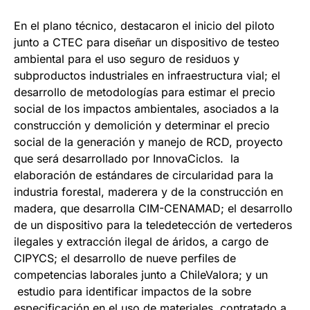
En el plano técnico, destacaron el inicio del piloto
junto a CTEC para diseñar un dispositivo de testeo
ambiental para el uso seguro de residuos y
subproductos industriales en infraestructura vial; el
desarrollo de metodologías para estimar el precio
social de los impactos ambientales, asociados a la
construcción y demolición y determinar el precio
social de la generación y manejo de RCD, proyecto
que será desarrollado por InnovaCiclos. la
elaboración de estándares de circularidad para la
industria forestal, maderera y de la construcción en
madera, que desarrolla CIM-CENAMAD; el desarrollo
de un dispositivo para la teledetección de vertederos
ilegales y extracción ilegal de áridos, a cargo de
CIPYCS; el desarrollo de nueve perfiles de
competencias laborales junto a ChileValora; y un
estudio para identificar impactos de la sobre
especificación en el uso de materiales, contratado a