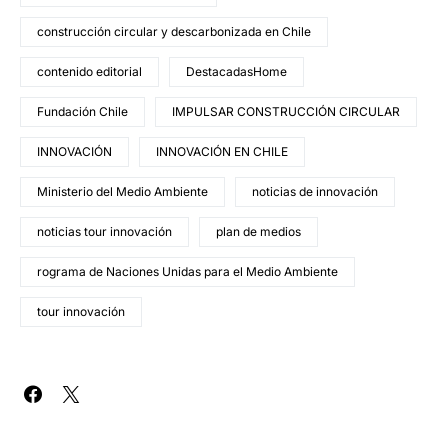
construcción circular y descarbonizada en Chile
contenido editorial
DestacadasHome
Fundación Chile
IMPULSAR CONSTRUCCIÓN CIRCULAR
INNOVACIÓN
INNOVACIÓN EN CHILE
Ministerio del Medio Ambiente
noticias de innovación
noticias tour innovación
plan de medios
rograma de Naciones Unidas para el Medio Ambiente
tour innovación