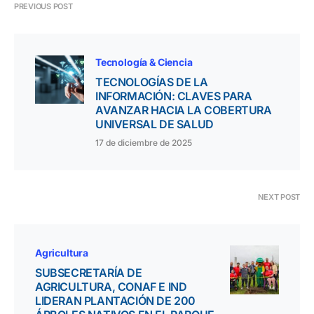
PREVIOUS POST
Tecnología & Ciencia
TECNOLOGÍAS DE LA
INFORMACIÓN: CLAVES PARA
AVANZAR HACIA LA COBERTURA
UNIVERSAL DE SALUD
17 de diciembre de 2025
NEXT POST
Agricultura
SUBSECRETARÍA DE
AGRICULTURA, CONAF E IND
LIDERAN PLANTACIÓN DE 200