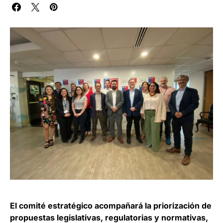
El comité estratégico acompañará la priorización de
propuestas legislativas, regulatorias y normativas,