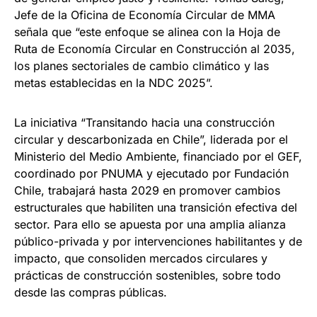
Jefe de la Oficina de Economía Circular de MMA
señala que “este enfoque se alinea con la Hoja de
Ruta de Economía Circular en Construcción al 2035,
los planes sectoriales de cambio climático y las
metas establecidas en la NDC 2025”.
La iniciativa “Transitando hacia una construcción
circular y descarbonizada en Chile”, liderada por el
Ministerio del Medio Ambiente, financiado por el GEF,
coordinado por PNUMA y ejecutado por Fundación
Chile, trabajará hasta 2029 en promover cambios
estructurales que habiliten una transición efectiva del
sector. Para ello se apuesta por una amplia alianza
público-privada y por intervenciones habilitantes y de
impacto, que consoliden mercados circulares y
prácticas de construcción sostenibles, sobre todo
desde las compras públicas.