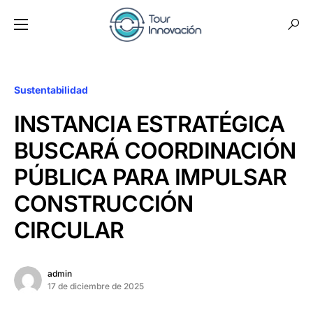
Sustentabilidad
INSTANCIA ESTRATÉGICA
BUSCARÁ COORDINACIÓN
PÚBLICA PARA IMPULSAR
CONSTRUCCIÓN
CIRCULAR
admin
17 de diciembre de 2025