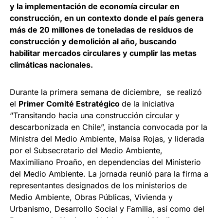
y la implementación de economía circular en
construcción, en un contexto donde el país genera
más de 20 millones de toneladas de residuos de
construcción y demolición al año, buscando
habilitar mercados circulares y cumplir las metas
climáticas nacionales.
Durante la primera semana de diciembre, se realizó
el
Primer Comité Estratégico
de la iniciativa
“Transitando hacia una construcción circular y
descarbonizada en Chile”, instancia convocada por la
Ministra del Medio Ambiente, Maisa Rojas, y liderada
por el Subsecretario del Medio Ambiente,
Maximiliano Proaño, en dependencias del Ministerio
del Medio Ambiente. La jornada reunió para la firma a
representantes designados de los ministerios de
Medio Ambiente, Obras Públicas, Vivienda y
Urbanismo, Desarrollo Social y Familia, así como del