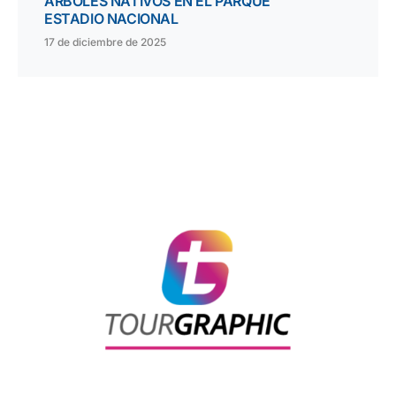
ÁRBOLES NATIVOS EN EL PARQUE
ESTADIO NACIONAL
17 de diciembre de 2025