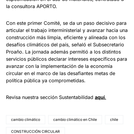
la consultora APORTO.
Con este primer Comité, se da un paso decisivo para
articular el trabajo interministerial y avanzar hacia una
construcción más limpia, eficiente y alineada con los
desafíos climáticos del país, señaló el Subsecretario
Proaño. La jornada además permitió a los distintos
servicios públicos declarar intereses específicos para
avanzar con la implementación de la economía
circular en el marco de las desafiantes metas de
política pública ya comprometidas.
Revisa nuestra sección Sustentabilidad
aquí
.
cambio climático
cambio climático en Chile
chile
CONSTRUCCIÓN CIRCULAR