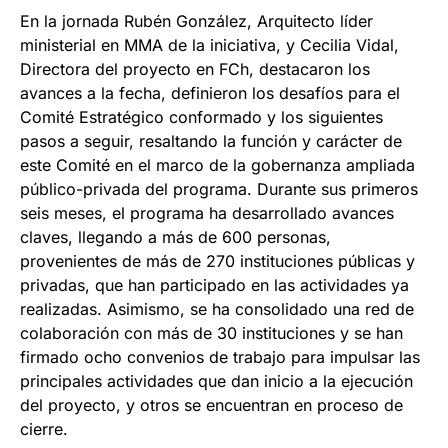
En la jornada Rubén González, Arquitecto líder
ministerial en MMA de la iniciativa, y Cecilia Vidal,
Directora del proyecto en FCh, destacaron los
avances a la fecha, definieron los desafíos para el
Comité Estratégico conformado y los siguientes
pasos a seguir, resaltando la función y carácter de
este Comité en el marco de la gobernanza ampliada
público-privada del programa. Durante sus primeros
seis meses, el programa ha desarrollado avances
claves, llegando a más de 600 personas,
provenientes de más de 270 instituciones públicas y
privadas, que han participado en las actividades ya
realizadas. Asimismo, se ha consolidado una red de
colaboración con más de 30 instituciones y se han
firmado ocho convenios de trabajo para impulsar las
principales actividades que dan inicio a la ejecución
del proyecto, y otros se encuentran en proceso de
cierre.