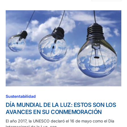
Sustentabilidad
DÍA MUNDIAL DE LA LUZ: ESTOS SON LOS
AVANCES EN SU CONMEMORACIÓN
El año 2017, la UNESCO declaró el 16 de mayo como el Día
Internacional de la Luz, con…