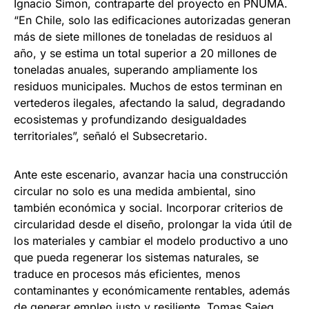
Ignacio Simon, contraparte del proyecto en PNUMA.
“En Chile, solo las edificaciones autorizadas generan
más de siete millones de toneladas de residuos al
año, y se estima un total superior a 20 millones de
toneladas anuales, superando ampliamente los
residuos municipales. Muchos de estos terminan en
vertederos ilegales, afectando la salud, degradando
ecosistemas y profundizando desigualdades
territoriales”, señaló el Subsecretario.
Ante este escenario, avanzar hacia una construcción
circular no solo es una medida ambiental, sino
también económica y social. Incorporar criterios de
circularidad desde el diseño, prolongar la vida útil de
los materiales y cambiar el modelo productivo a uno
que pueda regenerar los sistemas naturales, se
traduce en procesos más eficientes, menos
contaminantes y económicamente rentables, además
de generar empleo justo y resiliente. Tomas Saieg,