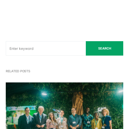
SEARCH
RELATED POSTS