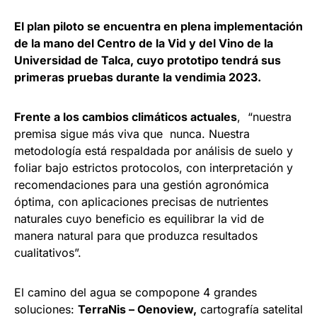
El plan piloto se encuentra en plena implementación
de la mano del Centro de la Vid y del Vino de la
Universidad de Talca, cuyo prototipo tendrá sus
primeras pruebas durante la vendimia 2023.
Frente a los cambios climáticos actuales
, “nuestra
premisa sigue más viva que nunca. Nuestra
metodología está respaldada por análisis de suelo y
foliar bajo estrictos protocolos, con interpretación y
recomendaciones para una gestión agronómica
óptima, con aplicaciones precisas de nutrientes
naturales cuyo beneficio es equilibrar la vid de
manera natural para que produzca resultados
cualitativos”.
El camino del agua se compopone 4 grandes
soluciones:
TerraNis – Oenoview,
cartografía satelital