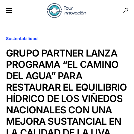
Sustentabilidad
GRUPO PARTNER LANZA
PROGRAMA “EL CAMINO
DEL AGUA” PARA
RESTAURAR EL EQUILIBRIO
HÍDRICO DE LOS VIÑEDOS
NACIONALES CON UNA
MEJORA SUSTANCIAL EN
LA CALIDAD DE LA UVA