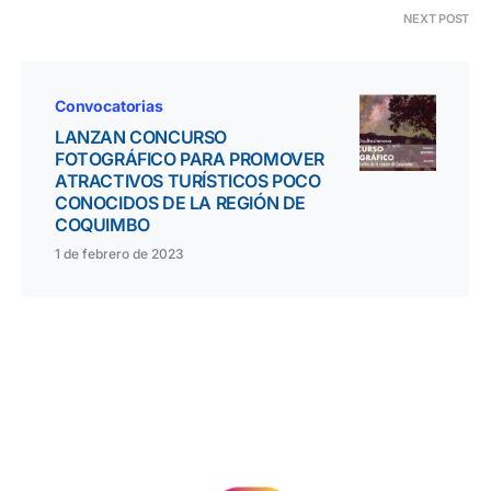
NEXT POST
Convocatorias
LANZAN CONCURSO
FOTOGRÁFICO PARA PROMOVER
ATRACTIVOS TURÍSTICOS POCO
CONOCIDOS DE LA REGIÓN DE
COQUIMBO
1 de febrero de 2023