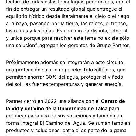
lectura de todas estas tecnologías pero unidas, con el
fin de entregar un resultado global que entregue el
equilibrio hídrico desde literalmente el cielo o el riego
a la baya, pasando por la tierra, las raíces, el tronco,
las ramas y las hojas. Es una mirada distinta, integral
y única porque para resolver este tema no existe sólo
una solución”, agregan los gerentes de Grupo Partner.
Próximamente además se integrarán a este circuito,
una protección solar con paneles fotovoltáicos, que
permiten ahorrar 30% del agua, proteger el viñedo
del sol, las fuertes temperaturas y generar energía.
Partner cerró en 2022 una alianza con el
Centro de
la Vid y del Vino de la Universidad de Talca para
certificar cada una de sus soluciones y también en
forma integral El Camino del Agua. Se suman también
productos y soluciones, entre ellos parte de la gama