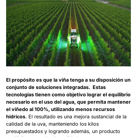
El propósito es que la viña tenga a su disposición un
conjunto de soluciones integradas. Estas
tecnologías tienen como objetivo lograr
el equilibrio
necesario en el uso del agua, que permita mantener
el viñedo al 100%, utilizando menos recursos
hídricos
. El resultado es una mejora sustancial de la
calidad de la uva, manteniendo los kilos
presupuestados y logrando además, un producto