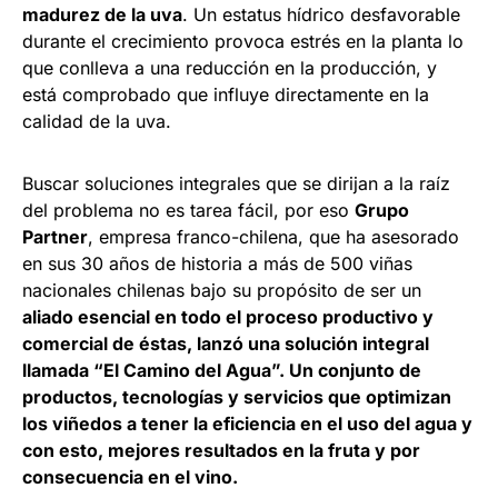
madurez de la uva
. Un estatus hídrico desfavorable
durante el crecimiento provoca estrés en la planta lo
que conlleva a una reducción en la producción, y
está comprobado que influye directamente en la
calidad de la uva.
Buscar soluciones integrales que se dirijan a la raíz
del problema no es tarea fácil, por eso
Grupo
Partner
, empresa franco-chilena, que ha asesorado
en sus 30 años de historia a más de 500 viñas
nacionales chilenas bajo su propósito de ser un
aliado esencial en todo el proceso productivo y
comercial de éstas, lanzó una solución integral
llamada “El Camino del Agua”. Un conjunto de
productos, tecnologías y servicios que optimizan
los viñedos a tener la eficiencia en el uso del agua y
con esto, mejores resultados en la fruta y por
consecuencia en el vino.