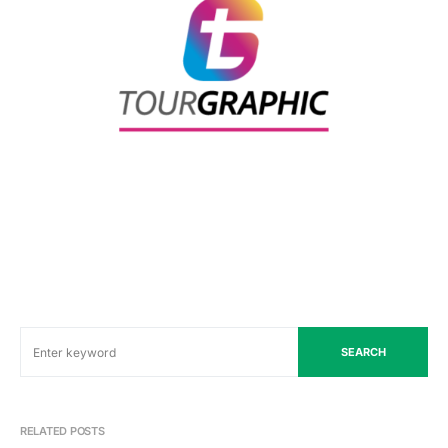
SEARCH
RELATED POSTS