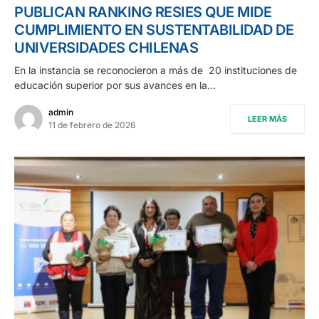
PUBLICAN RANKING RESIES QUE MIDE
CUMPLIMIENTO EN SUSTENTABILIDAD DE
UNIVERSIDADES CHILENAS
En la instancia se reconocieron a más de 20 instituciones de
educación superior por sus avances en la…
admin
LEER MÁS
11 de febrero de 2026