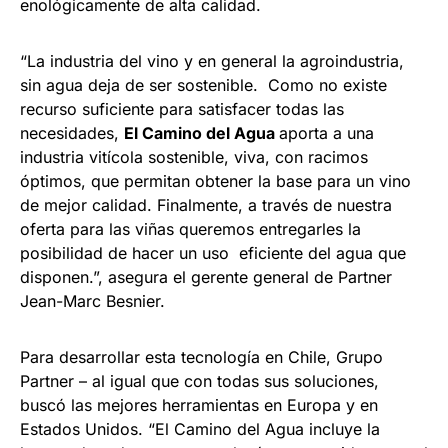
enológicamente de alta calidad.
“La industria del vino y en general la agroindustria,
sin agua deja de ser sostenible. Como no existe
recurso suficiente para satisfacer todas las
necesidades,
El Camino del Agua
aporta a una
industria vitícola sostenible, viva, con racimos
óptimos, que permitan obtener la base para un vino
de mejor calidad. Finalmente, a través de nuestra
oferta para las viñas queremos entregarles la
posibilidad de hacer un uso eficiente del agua que
disponen.”, asegura el gerente general de Partner
Jean-Marc Besnier.
Para desarrollar esta tecnología en Chile, Grupo
Partner – al igual que con todas sus soluciones,
buscó las mejores herramientas en Europa y en
Estados Unidos. “El Camino del Agua incluye la