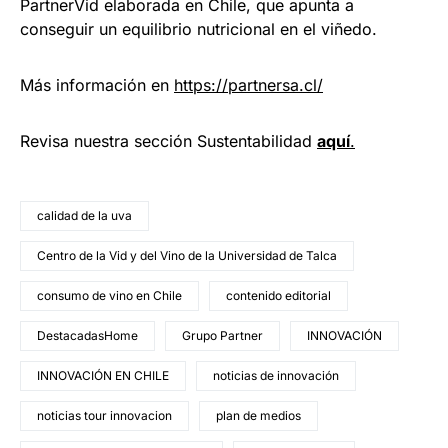
PartnerVid elaborada en Chile, que apunta a
conseguir un equilibrio nutricional en el viñedo.
Más información en
https://partnersa.cl/
Revisa nuestra sección Sustentabilidad
aquí
.
calidad de la uva
Centro de la Vid y del Vino de la Universidad de Talca
consumo de vino en Chile
contenido editorial
DestacadasHome
Grupo Partner
INNOVACIÓN
INNOVACIÓN EN CHILE
noticias de innovación
noticias tour innovacion
plan de medios