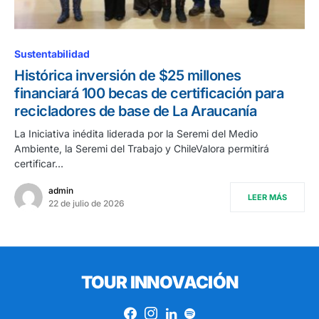
Sustentabilidad
Histórica inversión de $25 millones
financiará 100 becas de certificación para
recicladores de base de La Araucanía
La Iniciativa inédita liderada por la Seremi del Medio
Ambiente, la Seremi del Trabajo y ChileValora permitirá
certificar…
admin
LEER MÁS
22 de julio de 2026
TOUR INNOVACIÓN