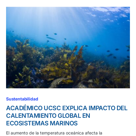
Sustentabilidad
ACADÉMICO UCSC EXPLICA IMPACTO DEL
CALENTAMIENTO GLOBAL EN
ECOSISTEMAS MARINOS
El aumento de la temperatura oceánica afecta la