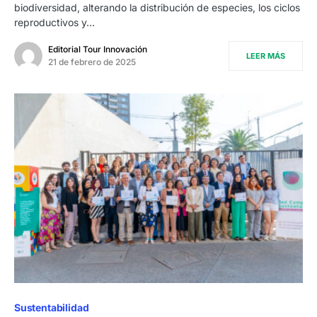
biodiversidad, alterando la distribución de especies, los ciclos
reproductivos y…
Editorial Tour Innovación
LEER MÁS
21 de febrero de 2025
Sustentabilidad