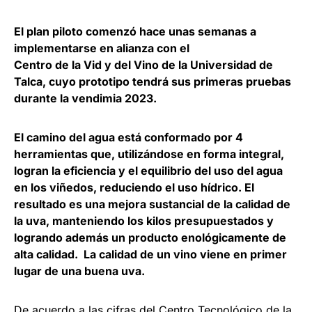
El plan piloto comenzó hace unas semanas a
implementarse en alianza con el
Centro de la Vid y del Vino de la Universidad de
Talca, cuyo prototipo tendrá sus primeras pruebas
durante la vendimia 2023.
El camino del agua está conformado por 4
herramientas que, utilizándose en forma integral,
logran la eficiencia y el equilibrio del uso del agua
en los viñedos, reduciendo el uso hídrico. El
resultado es una mejora sustancial de la calidad de
la uva, manteniendo los kilos presupuestados y
logrando además un producto enológicamente de
alta calidad. La calidad de un vino viene en primer
lugar de una buena uva.
De acuerdo a las cifras del Centro Tecnológico de la