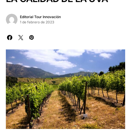
Editorial Tour Innovación
1 de febrero de 2023