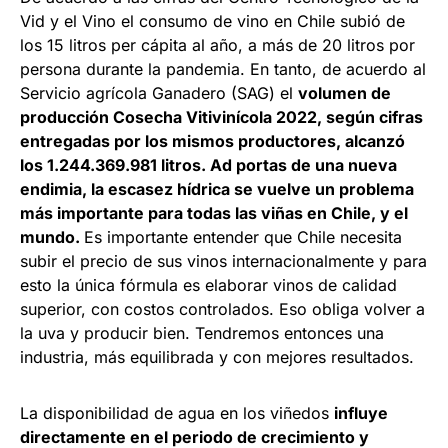
Vid y el Vino el consumo de vino en Chile subió de
los 15 litros per cápita al año, a más de 20 litros por
persona durante la pandemia. En tanto, de acuerdo al
Servicio agrícola Ganadero (SAG) el
volumen de
producción Cosecha Vitivinícola 2022, según cifras
entregadas por los mismos productores, alcanzó
los 1.244.369.981 litros. Ad portas de una nueva
endimia, la escasez hídrica se vuelve un problema
más importante para todas las viñas en Chile, y el
mundo.
Es importante entender que Chile necesita
subir el precio de sus vinos internacionalmente y para
esto la única fórmula es elaborar vinos de calidad
superior, con costos controlados. Eso obliga volver a
la uva y producir bien. Tendremos entonces una
industria, más equilibrada y con mejores resultados.
La disponibilidad de agua en los viñedos
influye
directamente en el periodo de crecimiento y