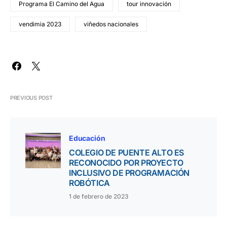
Programa El Camino del Agua
tour innovación
vendimia 2023
viñedos nacionales
PREVIOUS POST
Educación
COLEGIO DE PUENTE ALTO ES
RECONOCIDO POR PROYECTO
INCLUSIVO DE PROGRAMACIÓN
ROBÓTICA
1 de febrero de 2023