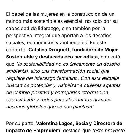
El papel de las mujeres en la construcción de un
mundo más sostenible es esencial, no solo por su
capacidad de liderazgo, sino también por la
perspectiva integral que aportan a los desafíos
sociales, económicos y ambientales. En este
contexto,
Catalina Droguett, fundadora de Mujer
Sustentable y destacada eco periodista
, comentó
que
“la sostenibilidad no es únicamente un desafío
ambiental, sino una transformación social que
requiere del liderazgo femenino. Con esta escuela
buscamos potenciar y visibilizar a mujeres agentes
de cambio positivo y entregarles información,
capacitación y redes para abordar los grandes
desafíos globales que se nos plantean”
Por su parte,
Valentina Lagos, Socia y Directora de
Impacto de Emprediem,
destacó que
“este proyecto