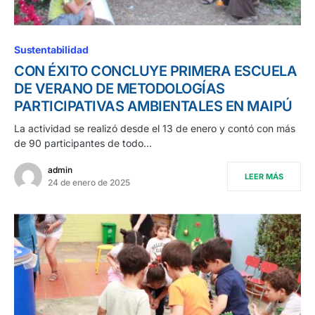
Sustentabilidad
CON ÉXITO CONCLUYE PRIMERA ESCUELA
DE VERANO DE METODOLOGÍAS
PARTICIPATIVAS AMBIENTALES EN MAIPÚ
La actividad se realizó desde el 13 de enero y contó con más
de 90 participantes de todo…
admin
LEER MÁS
24 de enero de 2025