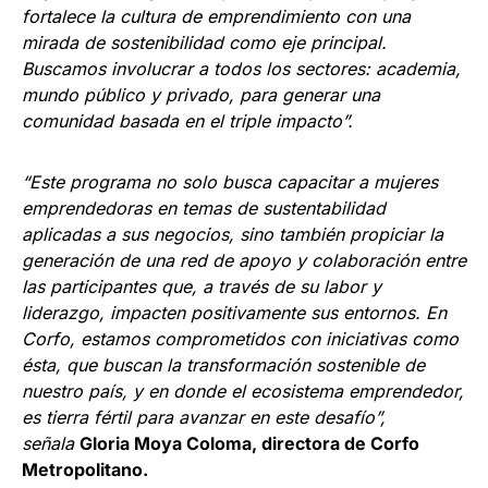
fortalece la cultura de emprendimiento con una
mirada de sostenibilidad como eje principal.
Buscamos involucrar a todos los sectores: academia,
mundo público y privado, para generar una
comunidad basada en el triple impacto”.
“Este programa no solo busca capacitar a mujeres
emprendedoras en temas de sustentabilidad
aplicadas a sus negocios, sino también propiciar la
generación de una red de apoyo y colaboración entre
las participantes que, a través de su labor y
liderazgo, impacten positivamente sus entornos. En
Corfo, estamos comprometidos con iniciativas como
ésta, que buscan la transformación sostenible de
nuestro país, y en donde el ecosistema emprendedor,
es tierra fértil para avanzar en este desafío”,
señala
Gloria Moya Coloma, directora de Corfo
Metropolitano.