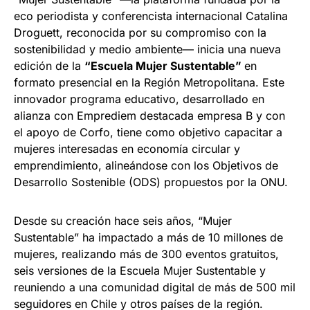
eco periodista y conferencista internacional Catalina
Droguett, reconocida por su compromiso con la
sostenibilidad y medio ambiente— inicia una nueva
edición de la
“Escuela Mujer Sustentable”
en
formato presencial en la Región Metropolitana. Este
innovador programa educativo, desarrollado en
alianza con Emprediem destacada empresa B y con
el apoyo de Corfo, tiene como objetivo capacitar a
mujeres interesadas en economía circular y
emprendimiento, alineándose con los Objetivos de
Desarrollo Sostenible (ODS) propuestos por la ONU.
Desde su creación hace seis años, “Mujer
Sustentable” ha impactado a más de 10 millones de
mujeres, realizando más de 300 eventos gratuitos,
seis versiones de la Escuela Mujer Sustentable y
reuniendo a una comunidad digital de más de 500 mil
seguidores en Chile y otros países de la región.