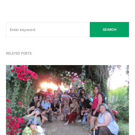
SEARCH
RELATED POSTS