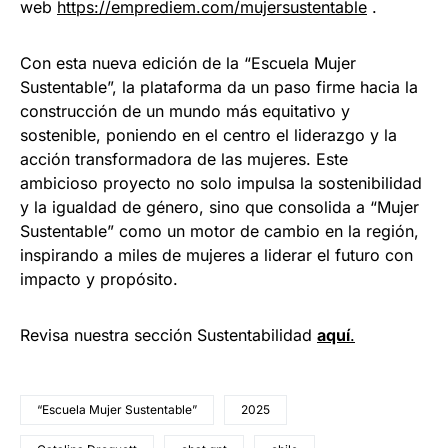
web
https://emprediem.com/mujersustentable
.
Con esta nueva edición de la “Escuela Mujer
Sustentable”, la plataforma da un paso firme hacia la
construcción de un mundo más equitativo y
sostenible, poniendo en el centro el liderazgo y la
acción transformadora de las mujeres. Este
ambicioso proyecto no solo impulsa la sostenibilidad
y la igualdad de género, sino que consolida a “Mujer
Sustentable” como un motor de cambio en la región,
inspirando a miles de mujeres a liderar el futuro con
impacto y propósito.
Revisa nuestra sección Sustentabilidad
aquí
.
“Escuela Mujer Sustentable”
2025