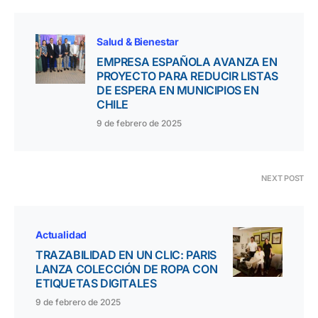
Salud & Bienestar
EMPRESA ESPAÑOLA AVANZA EN
PROYECTO PARA REDUCIR LISTAS
DE ESPERA EN MUNICIPIOS EN
CHILE
9 de febrero de 2025
NEXT POST
Actualidad
TRAZABILIDAD EN UN CLIC: PARIS
LANZA COLECCIÓN DE ROPA CON
ETIQUETAS DIGITALES
9 de febrero de 2025