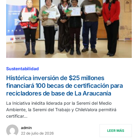
Sustentabilidad
Histórica inversión de $25 millones
financiará 100 becas de certificación para
recicladores de base de La Araucanía
La Iniciativa inédita liderada por la Seremi del Medio
Ambiente, la Seremi del Trabajo y ChileValora permitirá
certificar…
admin
LEER MÁS
22 de julio de 2026