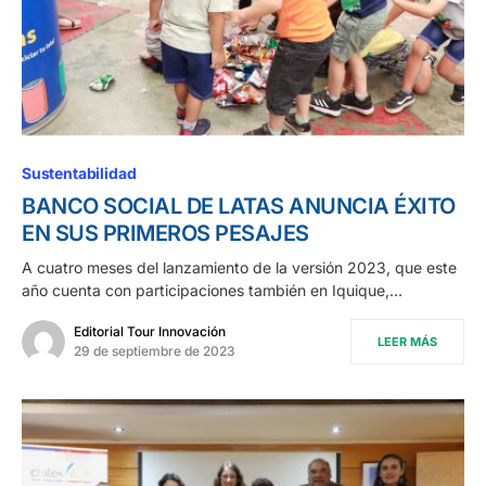
Sustentabilidad
BANCO SOCIAL DE LATAS ANUNCIA ÉXITO
EN SUS PRIMEROS PESAJES
A cuatro meses del lanzamiento de la versión 2023, que este
año cuenta con participaciones también en Iquique,…
Editorial Tour Innovación
LEER MÁS
29 de septiembre de 2023