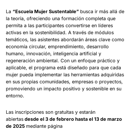
La
“Escuela Mujer Sustentable”
busca ir más allá de
la teoría, ofreciendo una formación completa que
permita a las participantes convertirse en líderes
activas en la sostenibilidad. A través de módulos
temáticos, las asistentes abordarán áreas clave como
economía circular, emprendimiento, desarrollo
humano, innovación, inteligencia artificial y
regeneración ambiental. Con un enfoque práctico y
aplicable, el programa está diseñado para que cada
mujer pueda implementar las herramientas adquiridas
en sus propias comunidades, empresas o proyectos,
promoviendo un impacto positivo y sostenible en su
entorno.
Las inscripciones son gratuitas y estarán
abiertas
desde el 3 de febrero hasta el 13 de marzo
de 2025
mediante página