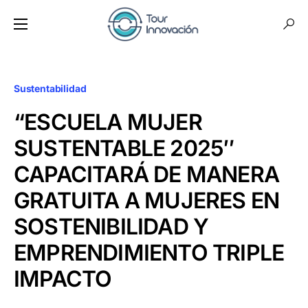
Sustentabilidad
“ESCUELA MUJER
SUSTENTABLE 2025″
CAPACITARÁ DE MANERA
GRATUITA A MUJERES EN
SOSTENIBILIDAD Y
EMPRENDIMIENTO TRIPLE
IMPACTO