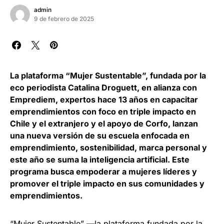
admin
9 de febrero de 2025
La plataforma “Mujer Sustentable”, fundada por la
eco periodista Catalina Droguett, en alianza con
Emprediem, expertos hace 13 años en capacitar
emprendimientos con foco en triple impacto en
Chile y el extranjero y el apoyo de Corfo, lanzan
una nueva versión de su escuela enfocada en
emprendimiento, sostenibilidad, marca personal y
este año se suma la inteligencia artificial. Este
programa busca empoderar a mujeres líderes y
promover el triple impacto en sus comunidades y
emprendimientos.
“Mujer Sustentable” —la plataforma fundada por la