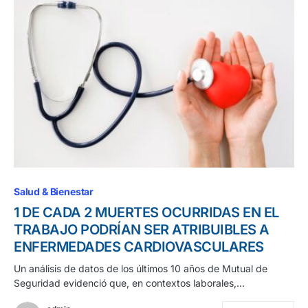
Salud & Bienestar
1 DE CADA 2 MUERTES OCURRIDAS EN EL
TRABAJO PODRÍAN SER ATRIBUIBLES A
ENFERMEDADES CARDIOVASCULARES
Un análisis de datos de los últimos 10 años de Mutual de
Seguridad evidenció que, en contextos laborales,…