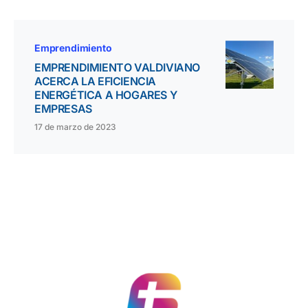
Emprendimiento
EMPRENDIMIENTO VALDIVIANO
ACERCA LA EFICIENCIA
ENERGÉTICA A HOGARES Y
EMPRESAS
17 de marzo de 2023