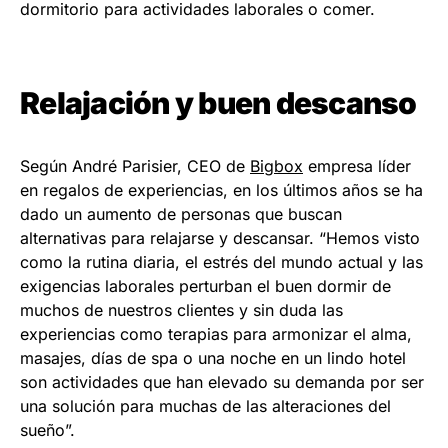
dormitorio para actividades laborales o comer.
Relajación y buen descanso
Según André Parisier, CEO de
Bigbox
empresa líder
en regalos de experiencias, en los últimos años se ha
dado un aumento de personas que buscan
alternativas para relajarse y descansar. “Hemos visto
como la rutina diaria, el estrés del mundo actual y las
exigencias laborales perturban el buen dormir de
muchos de nuestros clientes y sin duda las
experiencias como terapias para armonizar el alma,
masajes, días de spa o una noche en un lindo hotel
son actividades que han elevado su demanda por ser
una solución para muchas de las alteraciones del
sueño”.