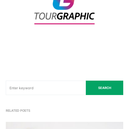
SEARCH
RELATED POSTS