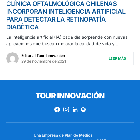
CLÍNICA OFTALMOLÓGICA CHILENAS
INCORPORAN INTELIGENCIA ARTIFICIAL
PARA DETECTAR LA RETINOPATÍA
DIABÉTICA
La inteligencia artificial (IA) cada día sorprende con nuevas
aplicaciones que buscan mejorar la calidad de vida y…
Editorial Tour Innovación
LEER MÁS
29 de noviembre de 2021
TOUR INNOVACIÓN
Una Empresa de
Plan de Medios