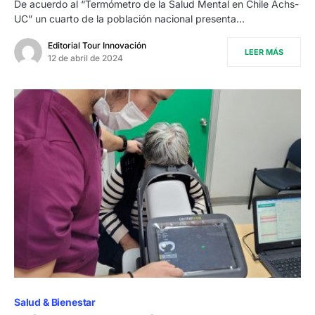
De acuerdo al “Termómetro de la Salud Mental en Chile Achs-
UC” un cuarto de la población nacional presenta…
Editorial Tour Innovación
LEER MÁS
12 de abril de 2024
Salud & Bienestar