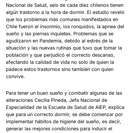
Nacional de Salud, seis de cada diez chilenos tienen
algún trastorno a la hora de dormir. El estudio reveló
que los problemas más comunes manifestados en
Chile fueron el insomnio, los ronquidos, la apnea del
sueño y las piernas inquietas. Problemas que se
agudizaron en Pandemia, debido al estrés de la
situación y las nuevas rutinas que tuvo que tomar la
población y que perjudicó el correcto descanso,
afectando la calidad de vida no solo de quien la
padece estos trastornos sino también con quien
convive.
Para tener un buen sueño y combatir algunas de las
alteraciones Cecilia Pineda, Jefa Nacional de
Especialidad de la Escuela de Salud de AIEP, explica
que para un correcto dormir, se debe comenzar por
implementar hábitos de higiene del sueño, es decir,
generar las mejores condiciones para inducir el