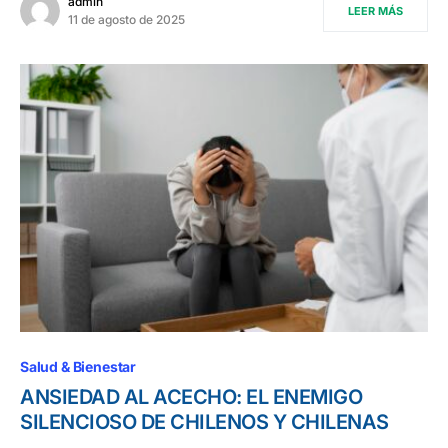
admin
LEER MÁS
11 de agosto de 2025
Salud & Bienestar
ANSIEDAD AL ACECHO: EL ENEMIGO
SILENCIOSO DE CHILENOS Y CHILENAS