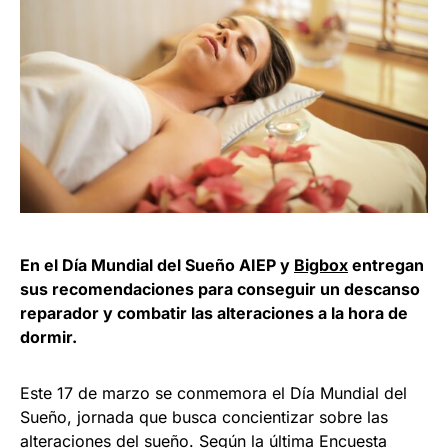
En el Día Mundial del Sueño AIEP y
Bigbox
entregan
sus recomendaciones para conseguir un descanso
reparador y combatir las alteraciones a la hora de
dormir.
Este 17 de marzo se conmemora el Día Mundial del
Sueño, jornada que busca concientizar sobre las
alteraciones del sueño. Según la última Encuesta