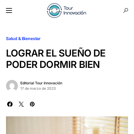
Salud & Bienestar
LOGRAR EL SUEÑO DE
PODER DORMIR BIEN
Editorial Tour Innovación
17 de marzo de 2023