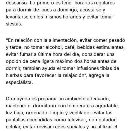
descanso. Lo primero es tener horarios regulares
para dormir de lunes a domingo, acostarse y
levantarse en los mismos horarios y evitar tomar
siestas.
“En relación con la alimentación, evitar comer pesado
y tarde, no tomar alcohol, café, bebidas estimulantes,
evitar fumar a última hora del día, considerar una
opción de cena ligera máximo dos horas antes de
dormir, también ayuda el tomar infusiones tibias de
hierbas para favorecer la relajación”, agrega la
especialista.
Otra ayuda es preparar un ambiente adecuado,
mantener el dormitorio con temperatura agradable,
luz baja, ordenado, limpio y ventilado, evitar las
pantallas encendidas como televisor, computador,
celular, evitar revisar redes sociales y no utilizar el