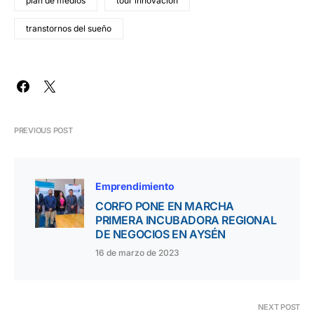
plan de medios
tour innovación
transtornos del sueño
PREVIOUS POST
Emprendimiento
CORFO PONE EN MARCHA
PRIMERA INCUBADORA REGIONAL
DE NEGOCIOS EN AYSÉN
16 de marzo de 2023
NEXT POST