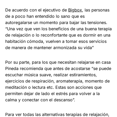
De acuerdo con el ejecutivo de
Bigbox
, las personas
de a poco han entendido lo sano que es
autoregalarse un momento para bajar las tensiones.
“Una vez que ven los beneficios de una buena terapia
de relajación o lo reconfortante que es dormir en una
habitación cómoda, vuelven a tomar esos servicios
de manera de mantener armonizada su vida”
Por su parte, para los que necesitan relajarse en casa
Pineda recomienda que antes de acostarse “se puede
escuchar música suave, realizar estiramientos,
ejercicios de respiración, aromaterapia, momento de
meditación o lectura etc. Estas son acciones que
permiten dejar de lado el estrés para volver a la
calma y conectar con el descanso”.
Para ver todas las alternativas terapias de relajación,