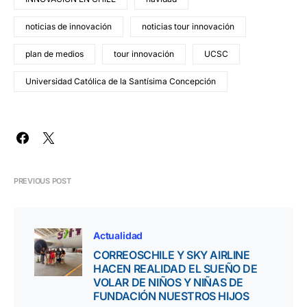
noticias de innovación
noticias tour innovación
plan de medios
tour innovación
UCSC
Universidad Católica de la Santísima Concepción
PREVIOUS POST
Actualidad
CORREOSCHILE Y SKY AIRLINE
HACEN REALIDAD EL SUEÑO DE
VOLAR DE NIÑOS Y NIÑAS DE
FUNDACIÓN NUESTROS HIJOS