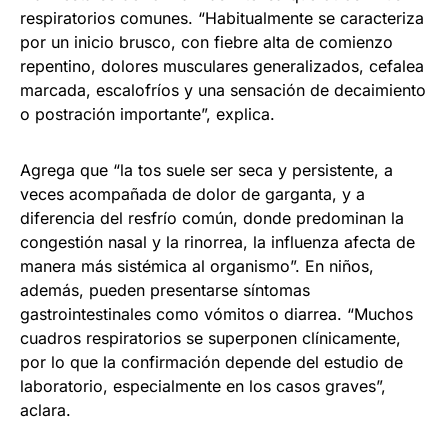
respiratorios comunes. “Habitualmente se caracteriza
por un inicio brusco, con fiebre alta de comienzo
repentino, dolores musculares generalizados, cefalea
marcada, escalofríos y una sensación de decaimiento
o postración importante”, explica.
Agrega que “la tos suele ser seca y persistente, a
veces acompañada de dolor de garganta, y a
diferencia del resfrío común, donde predominan la
congestión nasal y la rinorrea, la influenza afecta de
manera más sistémica al organismo”. En niños,
además, pueden presentarse síntomas
gastrointestinales como vómitos o diarrea. “Muchos
cuadros respiratorios se superponen clínicamente,
por lo que la confirmación depende del estudio de
laboratorio, especialmente en los casos graves”,
aclara.