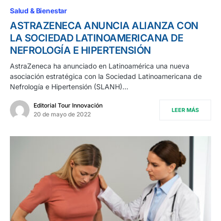
Salud & Bienestar
ASTRAZENECA ANUNCIA ALIANZA CON
LA SOCIEDAD LATINOAMERICANA DE
NEFROLOGÍA E HIPERTENSIÓN
AstraZeneca ha anunciado en Latinoamérica una nueva
asociación estratégica con la Sociedad Latinoamericana de
Nefrología e Hipertensión (SLANH)…
Editorial Tour Innovación
LEER MÁS
20 de mayo de 2022