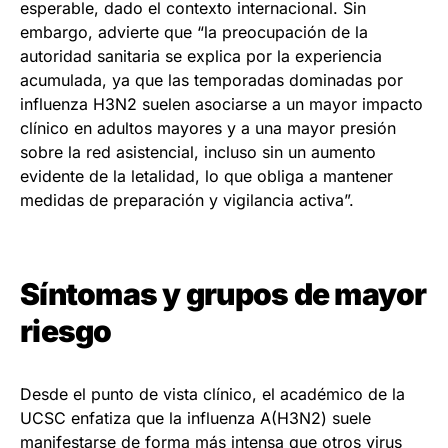
esperable, dado el contexto internacional. Sin
embargo, advierte que “la preocupación de la
autoridad sanitaria se explica por la experiencia
acumulada, ya que las temporadas dominadas por
influenza H3N2 suelen asociarse a un mayor impacto
clínico en adultos mayores y a una mayor presión
sobre la red asistencial, incluso sin un aumento
evidente de la letalidad, lo que obliga a mantener
medidas de preparación y vigilancia activa”.
Síntomas y grupos de mayor
riesgo
Desde el punto de vista clínico, el académico de la
UCSC enfatiza que la influenza A(H3N2) suele
manifestarse de forma más intensa que otros virus