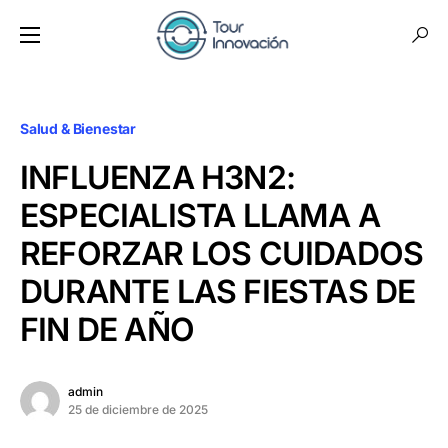
Salud & Bienestar
INFLUENZA H3N2:
ESPECIALISTA LLAMA A
REFORZAR LOS CUIDADOS
DURANTE LAS FIESTAS DE
FIN DE AÑO
admin
25 de diciembre de 2025