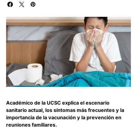
Académico de la UCSC explica el escenario
sanitario actual, los síntomas más frecuentes y la
importancia de la vacunación y la prevención en
reuniones familiares.