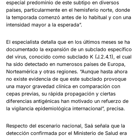
especial predominio de este subtipo en diversos
países, particularmente en el hemisferio norte, donde
la temporada comenzó antes de lo habitual y con una
intensidad mayor a la esperada”.
El especialista detalla que en los últimos meses se ha
documentado la expansión de un subclado específico
del virus, conocido como subclado K (J.2.4.1), el cual
ha sido detectado en numerosos países de Europa,
Norteamérica y otras regiones. “Aunque hasta ahora
no existe evidencia de que este subclado provoque
una mayor gravedad clínica en comparación con
cepas previas, su rápida propagación y ciertas
diferencias antigénicas han motivado un refuerzo de
la vigilancia epidemiológica internacional”, precisa.
Respecto del escenario nacional, Saá señala que la
detección confirmada por el Ministerio de Salud era