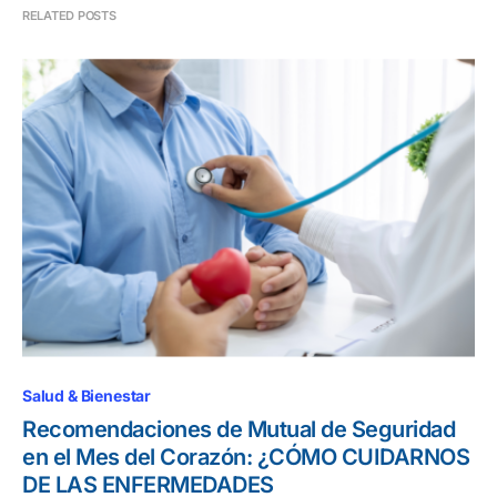
RELATED POSTS
Salud & Bienestar
Recomendaciones de Mutual de Seguridad
en el Mes del Corazón: ¿CÓMO CUIDARNOS
DE LAS ENFERMEDADES