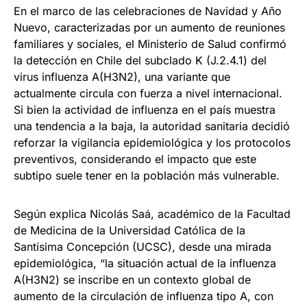
En el marco de las celebraciones de Navidad y Año
Nuevo, caracterizadas por un aumento de reuniones
familiares y sociales, el Ministerio de Salud confirmó
la detección en Chile del subclado K (J.2.4.1) del
virus influenza A(H3N2), una variante que
actualmente circula con fuerza a nivel internacional.
Si bien la actividad de influenza en el país muestra
una tendencia a la baja, la autoridad sanitaria decidió
reforzar la vigilancia epidemiológica y los protocolos
preventivos, considerando el impacto que este
subtipo suele tener en la población más vulnerable.
Según explica Nicolás Saá, académico de la Facultad
de Medicina de la Universidad Católica de la
Santísima Concepción (UCSC), desde una mirada
epidemiológica, “la situación actual de la influenza
A(H3N2) se inscribe en un contexto global de
aumento de la circulación de influenza tipo A, con