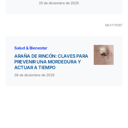
25 de diciembre de 2025
NEXT POST
Salud & Bienestar
ARAÑA DE RINCÓN: CLAVES PARA
PREVENIR UNA MORDEDURA Y
ACTUAR A TIEMPO
26 de diciembre de 2025