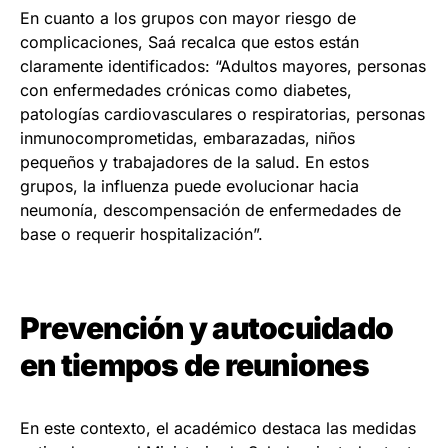
En cuanto a los grupos con mayor riesgo de
complicaciones, Saá recalca que estos están
claramente identificados: “Adultos mayores, personas
con enfermedades crónicas como diabetes,
patologías cardiovasculares o respiratorias, personas
inmunocomprometidas, embarazadas, niños
pequeños y trabajadores de la salud. En estos
grupos, la influenza puede evolucionar hacia
neumonía, descompensación de enfermedades de
base o requerir hospitalización”.
Prevención y autocuidado
en tiempos de reuniones
En este contexto, el académico destaca las medidas