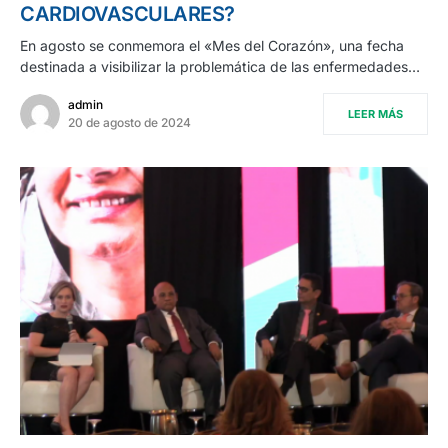
CARDIOVASCULARES?
En agosto se conmemora el «Mes del Corazón», una fecha
destinada a visibilizar la problemática de las enfermedades…
admin
LEER MÁS
20 de agosto de 2024