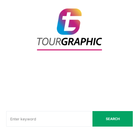
SEARCH