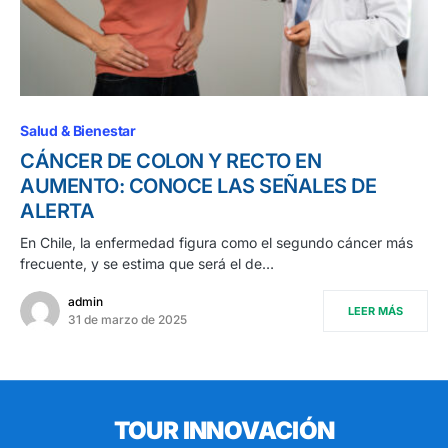
Salud & Bienestar
CÁNCER DE COLON Y RECTO EN
AUMENTO: CONOCE LAS SEÑALES DE
ALERTA
En Chile, la enfermedad figura como el segundo cáncer más
frecuente, y se estima que será el de…
admin
LEER MÁS
31 de marzo de 2025
TOUR INNOVACIÓN