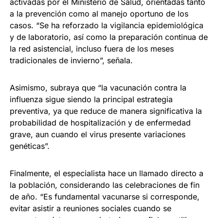
activadas por el Ministerio de Salud, orientadas tanto
a la prevención como al manejo oportuno de los
casos. “Se ha reforzado la vigilancia epidemiológica
y de laboratorio, así como la preparación continua de
la red asistencial, incluso fuera de los meses
tradicionales de invierno”, señala.
Asimismo, subraya que “la vacunación contra la
influenza sigue siendo la principal estrategia
preventiva, ya que reduce de manera significativa la
probabilidad de hospitalización y de enfermedad
grave, aun cuando el virus presente variaciones
genéticas”.
Finalmente, el especialista hace un llamado directo a
la población, considerando las celebraciones de fin
de año. “Es fundamental vacunarse si corresponde,
evitar asistir a reuniones sociales cuando se