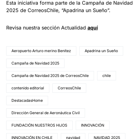
Esta iniciativa forma parte de la Campaña de Navidad
2025 de CorreosChile, “Apadrina un Sueño”.
Revisa nuestra sección Actualidad
aquí
Aeropuerto Arturo merino Benítez
Apadrina un Sueño
Campaña de Navidad 2025
Campaña de Navidad 2025 de CorreosChile
chile
contenido editorial
CorreosChile
DestacadasHome
Dirección General de Aeronáutica Civil
FUNDACIÓN NUESTROS HIJOS
INNOVACIÓN
INNOVACIÓN EN CHILE
navidad
NAVIDAD 2025