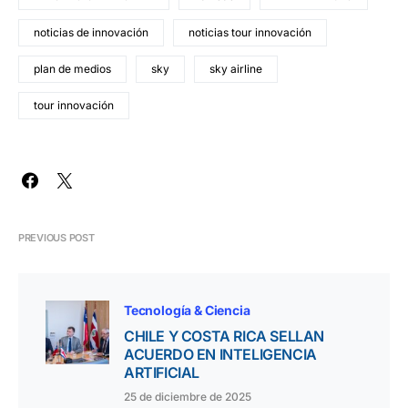
noticias de innovación
noticias tour innovación
plan de medios
sky
sky airline
tour innovación
PREVIOUS POST
Tecnología & Ciencia
CHILE Y COSTA RICA SELLAN
ACUERDO EN INTELIGENCIA
ARTIFICIAL
25 de diciembre de 2025