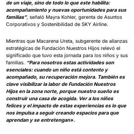
de un viaje, sino de todo lo que este habilita:
acompañamiento y nuevas oportunidades para sus
familias”
, señaló Mayra Kohler, gerenta de Asuntos
Corporativos y Sostenibilidad de SKY Airline.
Mientras que Macarena Ureta, subgerente de alianzas
estratégicas de Fundación Nuestros Hijos relevó el
significado que tuvo esta jornada para los niños y sus
familias.
“Para nosotros estas actividades son
esenciales: cuando un niño está contento y
acompañado, su recuperación mejora. También es
clave visibilizar la labor de Fundación Nuestros
Hijos en la zona norte, porque nuestro sueño es
construir una casa de acogida. Ver a los niños
felices y el impacto de estas experiencias es lo que
nos impulsa a seguir creando espacios para que
aprendan y se entretengan».