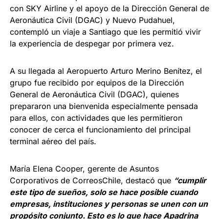
con SKY Airline y el apoyo de la Dirección General de
Aeronáutica Civil (DGAC) y Nuevo Pudahuel,
contempló un viaje a Santiago que les permitió vivir
la experiencia de despegar por primera vez.
A su llegada al Aeropuerto Arturo Merino Benítez, el
grupo fue recibido por equipos de la Dirección
General de Aeronáutica Civil (DGAC), quienes
prepararon una bienvenida especialmente pensada
para ellos, con actividades que les permitieron
conocer de cerca el funcionamiento del principal
terminal aéreo del país.
María Elena Cooper, gerente de Asuntos
Corporativos de CorreosChile, destacó que
“cumplir
este tipo de sueños, solo se hace posible cuando
empresas, instituciones y personas se unen con un
propósito conjunto. Esto es lo que hace Apadrina