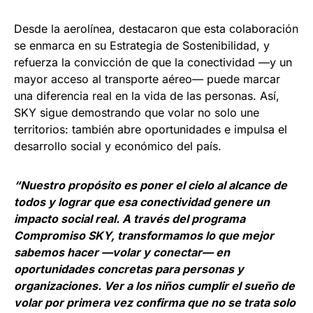
Desde la aerolínea, destacaron que esta colaboración
se enmarca en su Estrategia de Sostenibilidad, y
refuerza la convicción de que la conectividad —y un
mayor acceso al transporte aéreo— puede marcar
una diferencia real en la vida de las personas. Así,
SKY sigue demostrando que volar no solo une
territorios: también abre oportunidades e impulsa el
desarrollo social y económico del país.
“Nuestro propósito es poner el cielo al alcance de
todos y lograr que esa conectividad genere un
impacto social real. A través del programa
Compromiso SKY, transformamos lo que mejor
sabemos hacer —volar y conectar— en
oportunidades concretas para personas y
organizaciones. Ver a los niños cumplir el sueño de
volar por primera vez confirma que no se trata solo