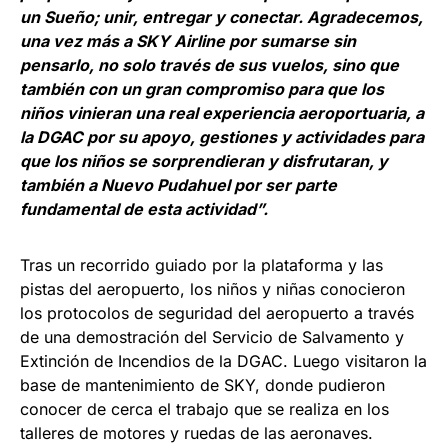
un Sueño; unir, entregar y conectar. Agradecemos,
una vez más a SKY Airline por sumarse sin
pensarlo, no solo través de sus vuelos, sino que
también con un gran compromiso para que los
niños vinieran una real experiencia aeroportuaria, a
la DGAC por su apoyo, gestiones y actividades para
que los niños se sorprendieran y disfrutaran, y
también a Nuevo Pudahuel por ser parte
fundamental de esta actividad”.
Tras un recorrido guiado por la plataforma y las
pistas del aeropuerto, los niños y niñas conocieron
los protocolos de seguridad del aeropuerto a través
de una demostración del Servicio de Salvamento y
Extinción de Incendios de la DGAC. Luego visitaron la
base de mantenimiento de SKY, donde pudieron
conocer de cerca el trabajo que se realiza en los
talleres de motores y ruedas de las aeronaves.