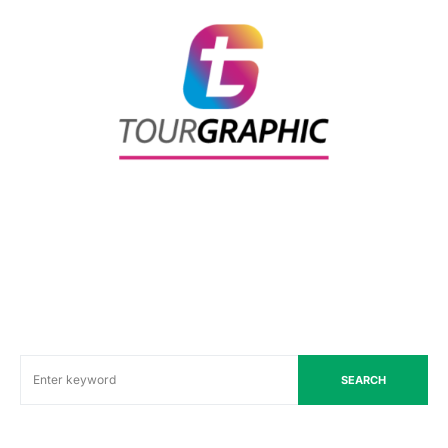
SEARCH