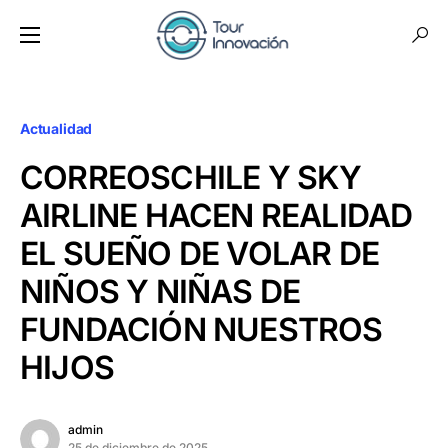
Actualidad
CORREOSCHILE Y SKY
AIRLINE HACEN REALIDAD
EL SUEÑO DE VOLAR DE
NIÑOS Y NIÑAS DE
FUNDACIÓN NUESTROS
HIJOS
admin
25 de diciembre de 2025