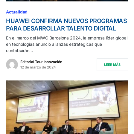
Actualidad
HUAWEI CONFIRMA NUEVOS PROGRAMAS
PARA DESARROLLAR TALENTO DIGITAL
En el marco del MWC Barcelona 2024, la empresa líder global
en tecnologías anunció alianzas estratégicas que
contribuirán…
Editorial Tour Innovación
LEER MÁS
12 de marzo de 2024