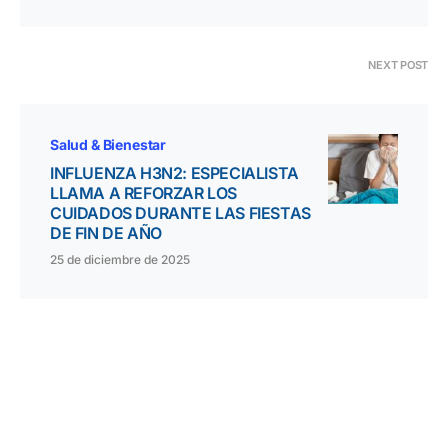
NEXT POST
Salud & Bienestar
INFLUENZA H3N2: ESPECIALISTA
LLAMA A REFORZAR LOS
CUIDADOS DURANTE LAS FIESTAS
DE FIN DE AÑO
25 de diciembre de 2025