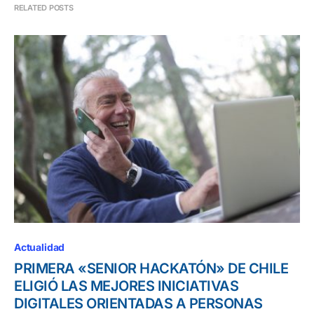
RELATED POSTS
Actualidad
PRIMERA «SENIOR HACKATÓN» DE CHILE
ELIGIÓ LAS MEJORES INICIATIVAS
DIGITALES ORIENTADAS A PERSONAS