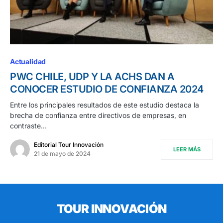
Actualidad
PWC CHILE, UDP Y LA ACHS DAN A
CONOCER ESTUDIO DE CONFIANZA 2024
Entre los principales resultados de este estudio destaca la
brecha de confianza entre directivos de empresas, en
contraste…
Editorial Tour Innovación
LEER MÁS
21 de mayo de 2024
TOUR INNOVACIÓN