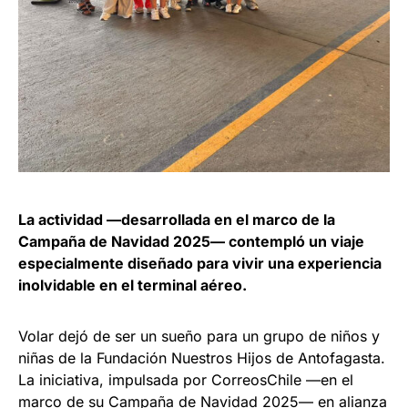
La actividad —desarrollada en el marco de la
Campaña de Navidad 2025— contempló un viaje
especialmente diseñado para vivir una experiencia
inolvidable en el terminal aéreo.
Volar dejó de ser un sueño para un grupo de niños y
niñas de la Fundación Nuestros Hijos de Antofagasta.
La iniciativa, impulsada por CorreosChile —en el
marco de su Campaña de Navidad 2025— en alianza