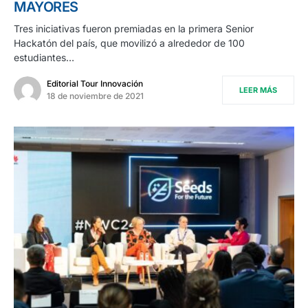
MAYORES
Tres iniciativas fueron premiadas en la primera Senior
Hackatón del país, que movilizó a alrededor de 100
estudiantes…
Editorial Tour Innovación
LEER MÁS
18 de noviembre de 2021