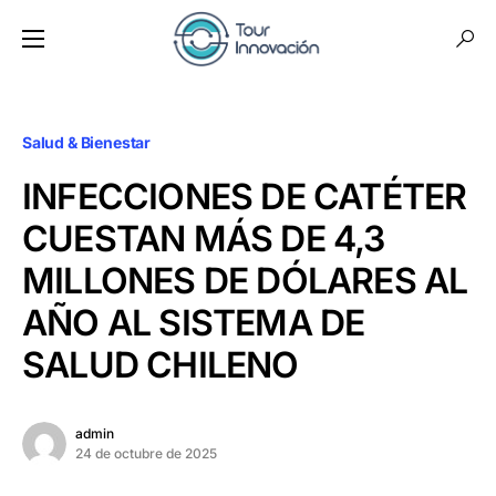
Salud & Bienestar
INFECCIONES DE CATÉTER
CUESTAN MÁS DE 4,3
MILLONES DE DÓLARES AL
AÑO AL SISTEMA DE
SALUD CHILENO
admin
24 de octubre de 2025