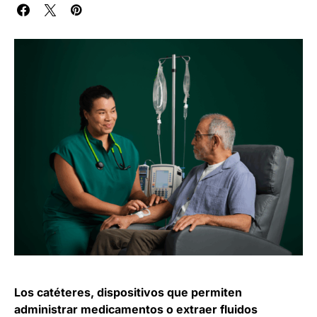
Los catéteres, dispositivos que permiten
administrar medicamentos o extraer fluidos