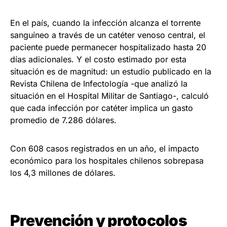
En el país, cuando la infección alcanza el torrente
sanguíneo a través de un catéter venoso central, el
paciente puede permanecer hospitalizado hasta 20
días adicionales. Y el costo estimado por esta
situación es de magnitud: un estudio publicado en la
Revista Chilena de Infectología -que analizó la
situación en el Hospital Militar de Santiago-, calculó
que cada infección por catéter implica un gasto
promedio de 7.286 dólares.
Con 608 casos registrados en un año, el impacto
económico para los hospitales chilenos sobrepasa
los 4,3 millones de dólares.
Prevención y protocolos