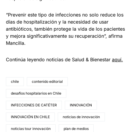
“Prevenir este tipo de infecciones no solo reduce los
días de hospitalización y la necesidad de usar
antibióticos, también protege la vida de los pacientes
y mejora significativamente su recuperación”, afirma
Mancilla.
Continúa leyendo noticias de Salud & Bienestar
aquí.
chile
contenido editorial
desafíos hospitalarios en Chile
INFECCIONES DE CATÉTER
INNOVACIÓN
INNOVACIÓN EN CHILE
noticias de innovación
noticias tour innovación
plan de medios