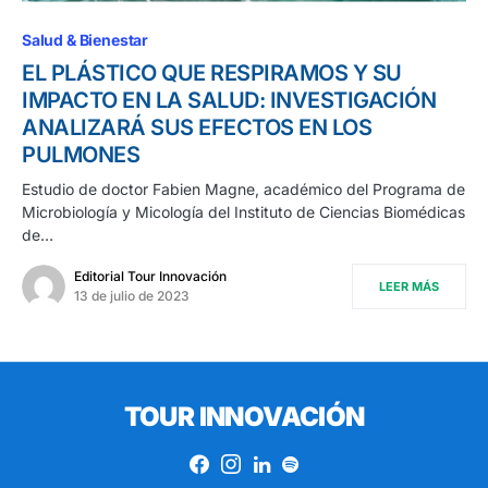
Salud & Bienestar
EL PLÁSTICO QUE RESPIRAMOS Y SU
IMPACTO EN LA SALUD: INVESTIGACIÓN
ANALIZARÁ SUS EFECTOS EN LOS
PULMONES
Estudio de doctor Fabien Magne, académico del Programa de
Microbiología y Micología del Instituto de Ciencias Biomédicas
de…
Editorial Tour Innovación
LEER MÁS
13 de julio de 2023
TOUR INNOVACIÓN