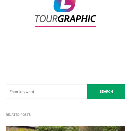
SEARCH
RELATED POSTS