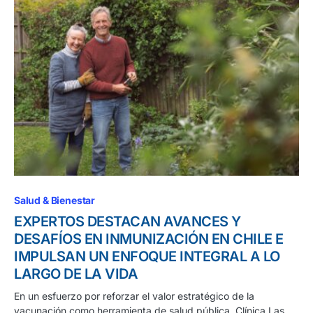
Salud & Bienestar
EXPERTOS DESTACAN AVANCES Y
DESAFÍOS EN INMUNIZACIÓN EN CHILE E
IMPULSAN UN ENFOQUE INTEGRAL A LO
LARGO DE LA VIDA
En un esfuerzo por reforzar el valor estratégico de la
vacunación como herramienta de salud pública, Clínica Las…