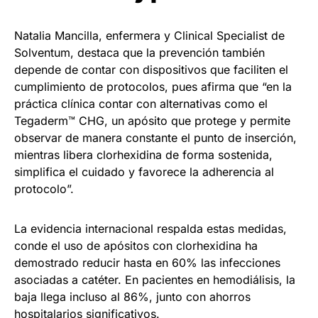
Natalia Mancilla, enfermera y Clinical Specialist de
Solventum, destaca que la prevención también
depende de contar con dispositivos que faciliten el
cumplimiento de protocolos, pues afirma que “en la
práctica clínica contar con alternativas como el
Tegaderm™ CHG, un apósito que protege y permite
observar de manera constante el punto de inserción,
mientras libera clorhexidina de forma sostenida,
simplifica el cuidado y favorece la adherencia al
protocolo”.
La evidencia internacional respalda estas medidas,
conde el uso de apósitos con clorhexidina ha
demostrado reducir hasta en 60% las infecciones
asociadas a catéter. En pacientes en hemodiálisis, la
baja llega incluso al 86%, junto con ahorros
hospitalarios significativos.