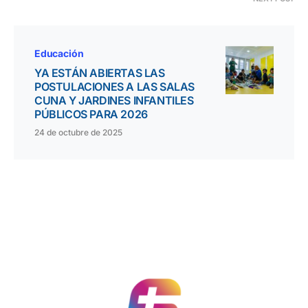
Educación
YA ESTÁN ABIERTAS LAS
POSTULACIONES A LAS SALAS
CUNA Y JARDINES INFANTILES
PÚBLICOS PARA 2026
24 de octubre de 2025