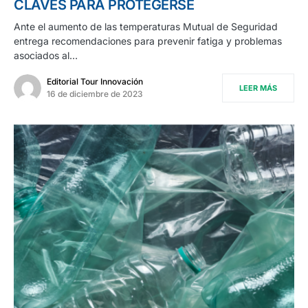
CLAVES PARA PROTEGERSE
Ante el aumento de las temperaturas Mutual de Seguridad
entrega recomendaciones para prevenir fatiga y problemas
asociados al…
Editorial Tour Innovación
LEER MÁS
16 de diciembre de 2023