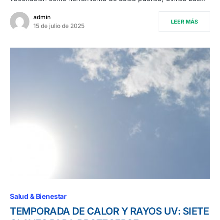
admin
LEER MÁS
15 de julio de 2025
Salud & Bienestar
TEMPORADA DE CALOR Y RAYOS UV: SIETE