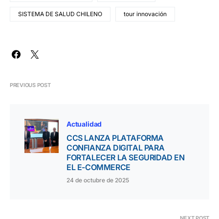
SISTEMA DE SALUD CHILENO
tour innovación
PREVIOUS POST
Actualidad
CCS LANZA PLATAFORMA
CONFIANZA DIGITAL PARA
FORTALECER LA SEGURIDAD EN
EL E-COMMERCE
24 de octubre de 2025
NEXT POST