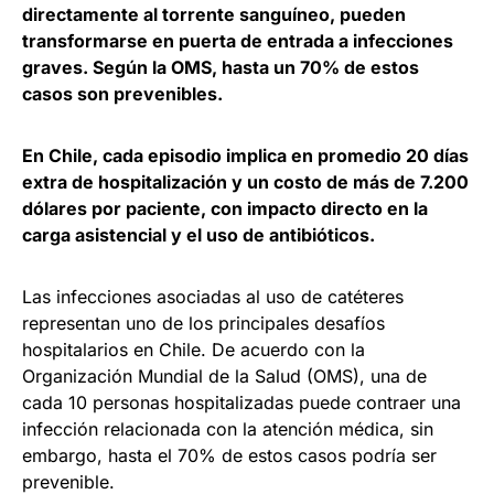
directamente al torrente sanguíneo, pueden
transformarse en puerta de entrada a infecciones
graves. Según la OMS, hasta un 70% de estos
casos son prevenibles.
En Chile, cada episodio implica en promedio 20 días
extra de hospitalización y un costo de más de 7.200
dólares por paciente, con impacto directo en la
carga asistencial y el uso de antibióticos.
Las infecciones asociadas al uso de catéteres
representan uno de los principales desafíos
hospitalarios en Chile. De acuerdo con la
Organización Mundial de la Salud (OMS), una de
cada 10 personas hospitalizadas puede contraer una
infección relacionada con la atención médica, sin
embargo, hasta el 70% de estos casos podría ser
prevenible.