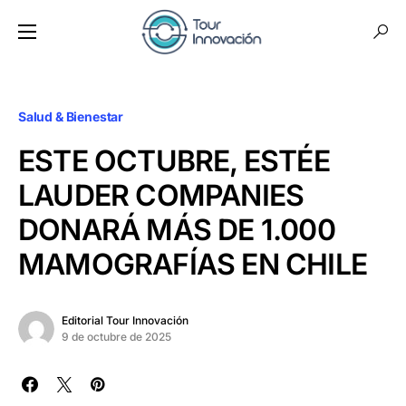
Salud & Bienestar
ESTE OCTUBRE, ESTÉE
LAUDER COMPANIES
DONARÁ MÁS DE 1.000
MAMOGRAFÍAS EN CHILE
Editorial Tour Innovación
9 de octubre de 2025