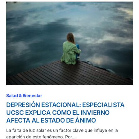
Salud & Bienestar
DEPRESIÓN ESTACIONAL: ESPECIALISTA
UCSC EXPLICA CÓMO EL INVIERNO
AFECTA AL ESTADO DE ÁNIMO
La falta de luz solar es un factor clave que influye en la
aparición de este fenómeno. Por…