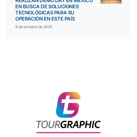
REALIZAN DEMO DAY EN MÉXICO
EN BUSCA DE SOLUCIONES
TECNOLÓGICAS PARA SU
OPERACIÓN EN ESTE PAÍS
9 de octubre de 2025