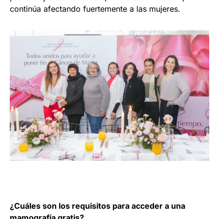
continúa afectando fuertemente a las mujeres.
¿Cuáles son los requisitos para acceder a una
mamografía gratis?