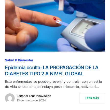
Salud & Bienestar
Epidemia oculta: LA PROPAGACIÓN DE LA
DIABETES TIPO 2 A NIVEL GLOBAL
Esta enfermedad se puede prevenir y controlar con un estilo
de vida saludable que incluya peso adecuado, actividad…
Editorial Tour Innovación
LEER MÁS
15 de marzo de 2024