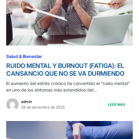
Salud & Bienestar
RUIDO MENTAL Y BURNOUT (FATIGA): EL
CANSANCIO QUE NO SE VA DURMIENDO
El aumento del estrés crónico ha convertido el “ruido mental”
en uno de los síntomas más extendidos del…
admin
LEER MÁS
28 de diciembre de 2025