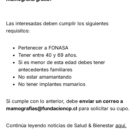
Las interesadas deben cumplir los siguientes
requisitos:
Pertenecer a FONASA
Tener entre 40 y 69 años.
Si es menor de esta edad debes tener
antecedentes familiares
No estar amamantando
No tener implantes mamarios
Si cumple con lo anterior, debe
enviar un correo a
mamografias@fundacioncp.cl
para solicitar su cupo.
Continúa leyendo noticias de Salud & Bienestar
aquí.