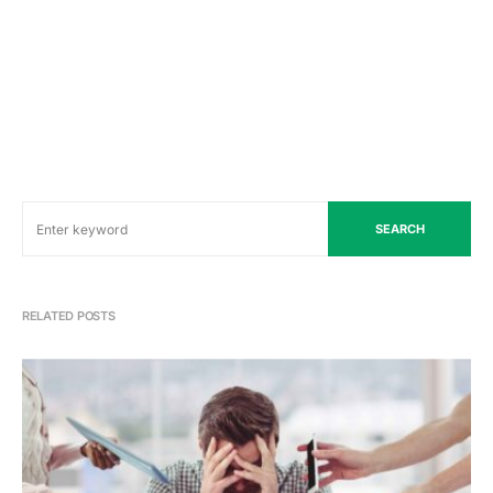
SEARCH
RELATED POSTS