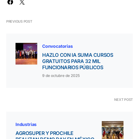
PREVIOUS POST
Convocatorias
HAZLO CON IA SUMA CURSOS
GRATUITOS PARA 32 MIL
FUNCIONARIOS PÚBLICOS
9 de octubre de 2025
NEXT POST
Industrias
AGROSUPER Y PROCHILE