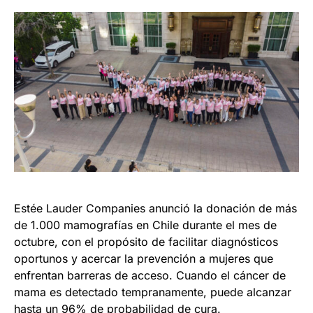
Estée Lauder Companies anunció la donación de más
de 1.000 mamografías en Chile durante el mes de
octubre, con el propósito de facilitar diagnósticos
oportunos y acercar la prevención a mujeres que
enfrentan barreras de acceso. Cuando el cáncer de
mama es detectado tempranamente, puede alcanzar
hasta un 96% de probabilidad de cura.