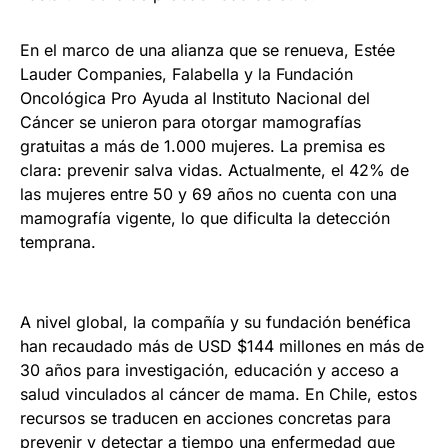
En el marco de una alianza que se renueva, Estée
Lauder Companies, Falabella y la Fundación
Oncológica Pro Ayuda al Instituto Nacional del
Cáncer se unieron para otorgar mamografías
gratuitas a más de 1.000 mujeres. La premisa es
clara: prevenir salva vidas. Actualmente, el 42% de
las mujeres entre 50 y 69 años no cuenta con una
mamografía vigente, lo que dificulta la detección
temprana.
A nivel global, la compañía y su fundación benéfica
han recaudado más de USD $144 millones en más de
30 años para investigación, educación y acceso a
salud vinculados al cáncer de mama. En Chile, estos
recursos se traducen en acciones concretas para
prevenir y detectar a tiempo una enfermedad que