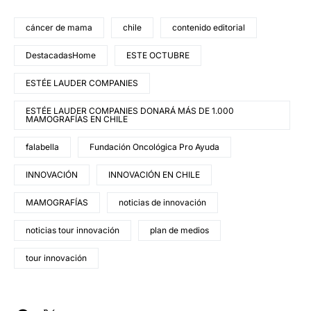
cáncer de mama
chile
contenido editorial
DestacadasHome
ESTE OCTUBRE
ESTÉE LAUDER COMPANIES
ESTÉE LAUDER COMPANIES DONARÁ MÁS DE 1.000
MAMOGRAFÍAS EN CHILE
falabella
Fundación Oncológica Pro Ayuda
INNOVACIÓN
INNOVACIÓN EN CHILE
MAMOGRAFÍAS
noticias de innovación
noticias tour innovación
plan de medios
tour innovación